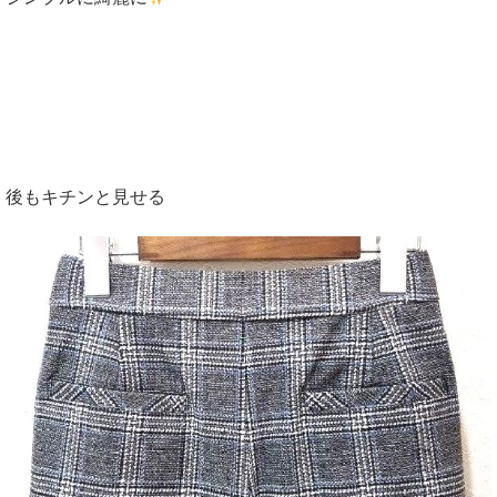
後もキチンと見せる