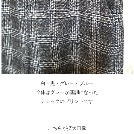
白・黒・グレー・ブルー
全体はグレーが基調になった
チェックのプリントです
こちらが拡大画像