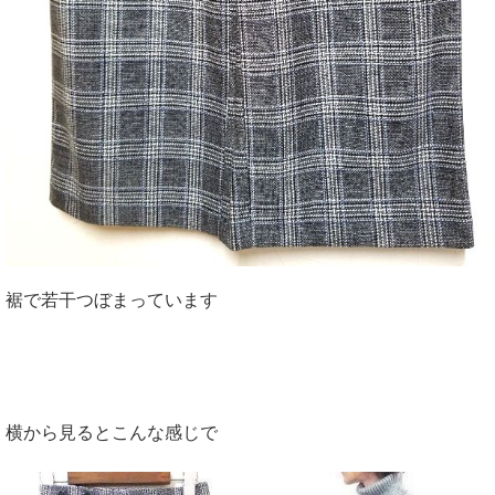
裾で若干つぼまっています
横から見るとこんな感じで