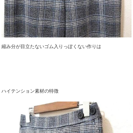
縮み分が目立たないゴム入りっぽくない作りは
ハイテンション素材の特徴