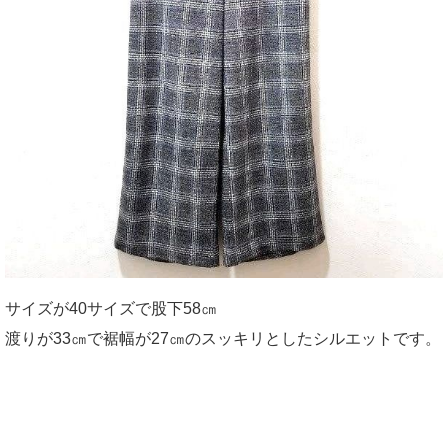
サイズが40サイズで股下58㎝
渡りが33㎝で裾幅が27㎝のスッキリとしたシルエットです。