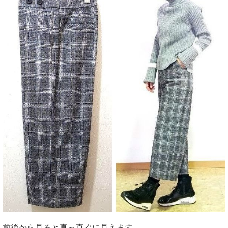
前後から見ると真っ直ぐに見えます。