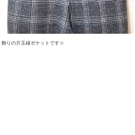
飾りの片玉縁ポケットです☆