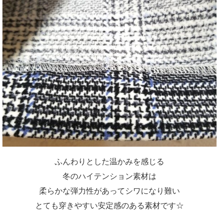
ふんわりとした温かみを感じる
冬のハイテンション素材は
柔らかな弾力性があってシワになり難い
とても穿きやすい安定感のある素材です☆