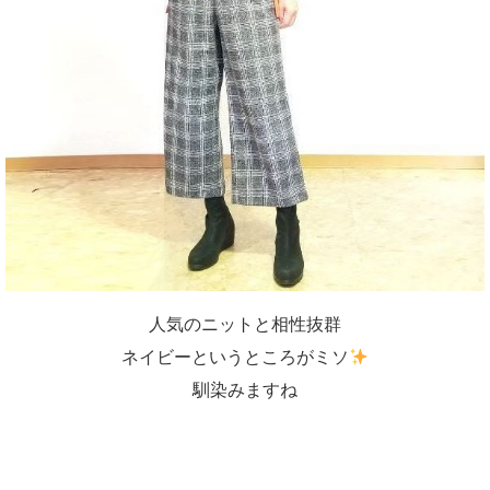
人気のニットと相性抜群
ネイビーというところがミソ
馴染みますね