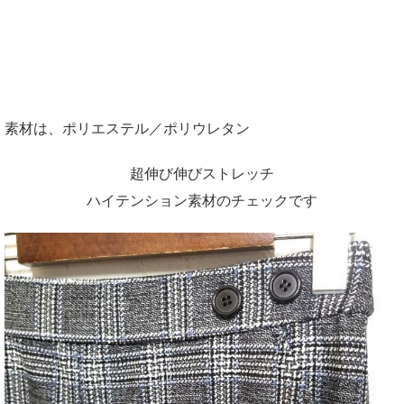
素材は、ポリエステル／ポリウレタン
超伸び伸びストレッチ
ハイテンション素材のチェックです