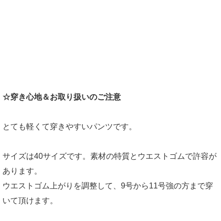
☆穿き心地＆お取り扱いのご注意
とても軽くて穿きやすいパンツです。
サイズは40サイズです。素材の特質とウエストゴムで許容が
あります。
ウエストゴム上がりを調整して、9号から11号強の方まで穿
いて頂けます。