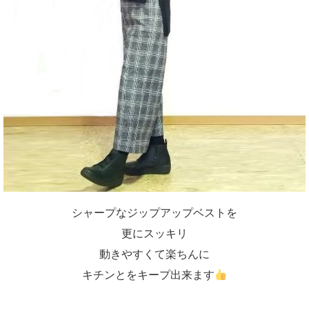
シャープなジップアップベストを
更にスッキリ
動きやすくて楽ちんに
キチンとをキープ出来ます