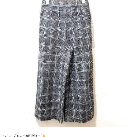
シンプルに綺麗に