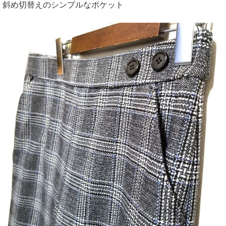
斜め切替えのシンプルなポケット