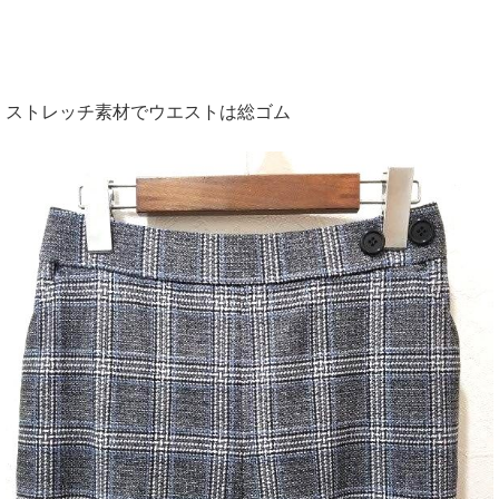
ストレッチ素材でウエストは総ゴム