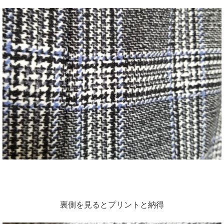
裏側を見るとプリントと納得