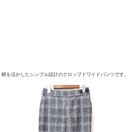
柄を活かしたシンプル設計のクロップドワイドパンツです。