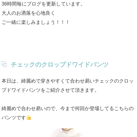
36時間毎にブログを更新しています。
大人のお洒落を心地良く
ご一緒に楽しみましょう！！！
チェックのクロップドワイドパンツ
本日は、綺麗めで穿きやすくて合わせ易いチェックのクロッ
プドワイドパンツをご紹介させて頂きます。
綺麗めで合わせ易いので、今まで何回か登場してるこちらの
パンツです