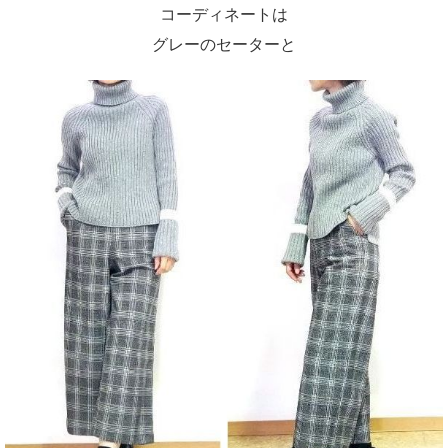
コーディネートは
グレーのセーターと