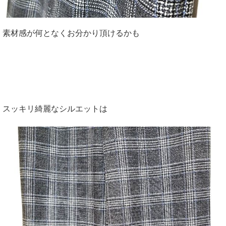
素材感が何となくお分かり頂けるかも
スッキリ綺麗なシルエットは