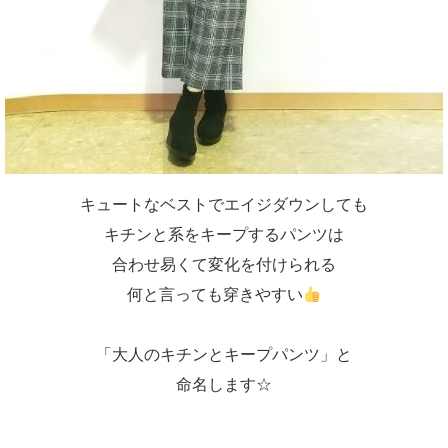
キュートなベストでエイジダウンしても
キチンと系をキープするパンツは
合わせ易くて変化を付けられる
何と言っても穿きやすい
「大人のキチンとキープパンツ」と
命名します☆