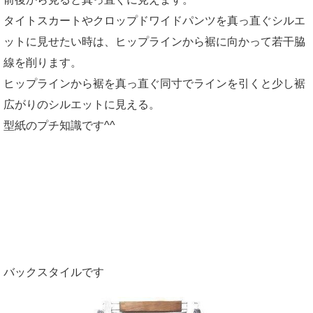
タイトスカートやクロップドワイドパンツを真っ直ぐシルエ
ットに見せたい時は、ヒップラインから裾に向かって若干脇
線を削ります。
ヒップラインから裾を真っ直ぐ同寸でラインを引くと少し裾
広がりのシルエットに見える。
型紙のプチ知識です^^
バックスタイルです