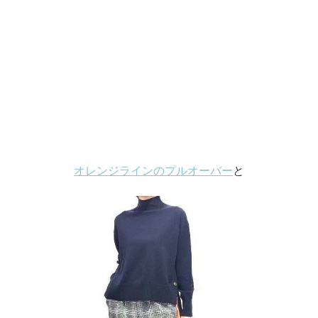
オレンジラインのプルオーバー
と