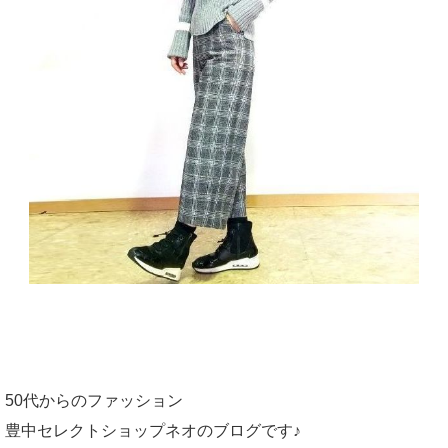
50代からのファッション
豊中セレクトショップネオのブログです♪