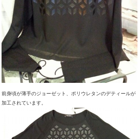
前身頃が薄手のジョーゼット、ポリウレタンのデティールが
加工されています。