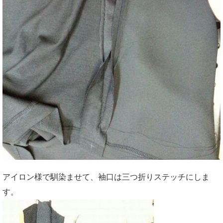
アイロン様で馴染ませて、袖口は三つ折りステッチにしま
す。