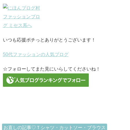
いつも応援ポチっとありがとうございます！
50代ファッションの人気ブログ
☆フォローしてまた見にいらしてくださいね！
お直しの記事♡Ｔシャツ・カットソー・ブラウス