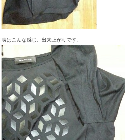
表はこんな感じ、出来上がりです。