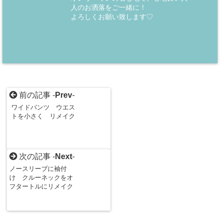
人のお洒落をご一緒に！
よろしくお願い致します♡
前の記事 -
Prev
-
ワイドパンツ ウエス
トを小さく リメイク
次の記事 -
Next
-
ノースリーブに袖付
け クルーネックをオ
フタートルにリメイク