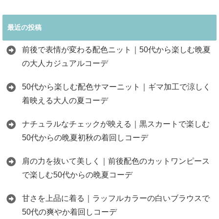
最近の投稿
前後で表情が変わる配色ニット｜50代から楽しむ晩夏
の大人カジュアルコーデ
50代から楽しむ配色サマーニット｜ギマ加工で涼しく
着映える大人の夏コーデ
ナチュラルなチェックが映える｜黒スカートで楽しむ
50代からの晩夏初秋の着回しコーデ
肩の力を抜いて美しく｜前後配色のカットワンピース
で楽しむ50代からの晩夏コーデ
甘さを上品に着る｜ラッフルカラーの白いブラウスで
50代の爽やか着回しコーデ