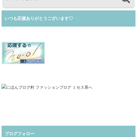
いつも応援ありがとうございます♡
ブログフォロー