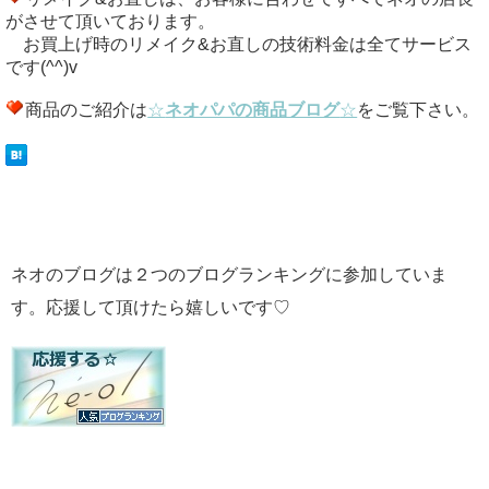
がさせて頂いております。
お買上げ時のリメイク&お直しの技術料金は全てサービス
です(^^)v
商品のご紹介は
☆
ネオパパの商品ブログ
☆
をご覧下さい。
ネオのブログは２つのブログランキングに参加していま
す。応援して頂けたら嬉しいです♡