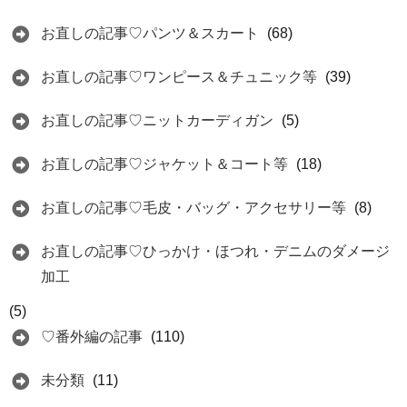
お直しの記事♡パンツ＆スカート
(68)
お直しの記事♡ワンピース＆チュニック等
(39)
お直しの記事♡ニットカーディガン
(5)
お直しの記事♡ジャケット＆コート等
(18)
お直しの記事♡毛皮・バッグ・アクセサリー等
(8)
お直しの記事♡ひっかけ・ほつれ・デニムのダメージ
加工
(5)
♡番外編の記事
(110)
未分類
(11)