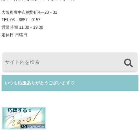
大阪府豊中市熊野町4―20－31
TEL:06－6857－0157
営業時間 11:00～19:00
定休日 日曜日
いつも応援ありがとうございます♡