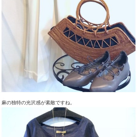
麻の独特の光沢感が素敵ですね。