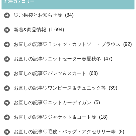
記事カテゴリー
♡ご挨拶とお知らせ等
(34)
新着&商品情報
(1,694)
お直しの記事♡Ｔシャツ・カットソー・ブラウス
(92)
お直しの記事♡ニットセーター春夏秋冬
(47)
お直しの記事♡パンツ＆スカート
(68)
お直しの記事♡ワンピース＆チュニック等
(39)
お直しの記事♡ニットカーディガン
(5)
お直しの記事♡ジャケット＆コート等
(18)
お直しの記事♡毛皮・バッグ・アクセサリー等
(8)