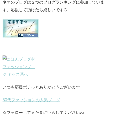
ネオのブログは２つのブログランキングに参加していま
す。応援して頂けたら嬉しいです♡
いつも応援ポチっとありがとうございます！
50代ファッションの人気ブログ
☆フォローしてまた見にいらしてくださいね！