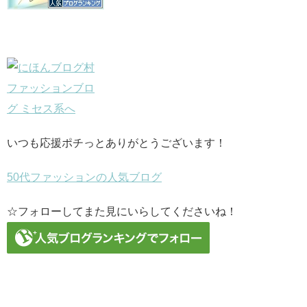
いつも応援ポチっとありがとうございます！
50代ファッションの人気ブログ
☆フォローしてまた見にいらしてくださいね！