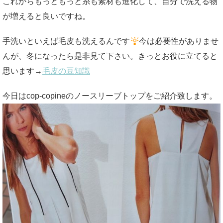
これからもっともっと糸も素材も進化して、自分で洗える物
が増えると良いですね。
手洗いといえば毛皮も洗えるんです
今は必要性がありませ
んが、冬になったら是非見て下さい。きっとお役に立てると
思います→
毛皮の豆知識
今日はcop-copineのノースリーブトップをご紹介致します。