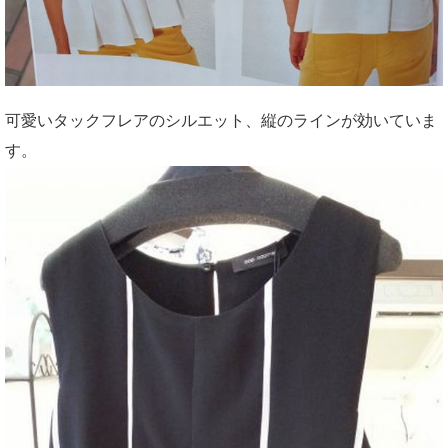
可愛いタックフレアのシルエット、縦のラインが効いていま
す。