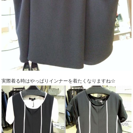
実際着る時はやっぱりインナーを着たくなりますね☆