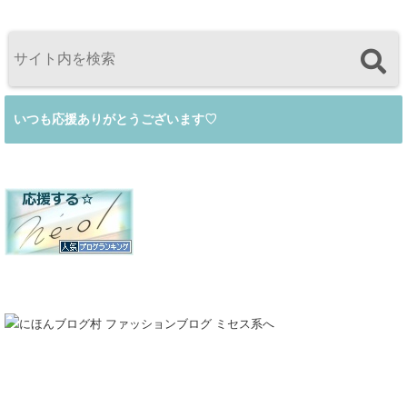
いつも応援ありがとうございます♡