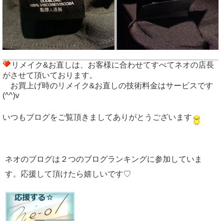
リメイク&お直しは、お客様に合わせてすべてネオの店長
がさせて頂いております。
お買上げ時のリメイク&お直しの技術料金はサービスです
(^^)v
いつもブログをご覧頂きましてありがとうございます
ネオのブログは２つのブログランキングに参加していま
す。応援して頂けたら嬉しいです♡