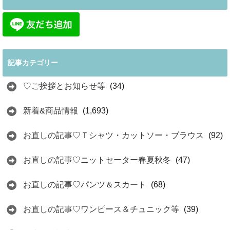
記事カテゴリー
♡ご挨拶とお知らせ等
(34)
新着&商品情報
(1,693)
お直しの記事♡Ｔシャツ・カットソー・ブラウス
(92)
お直しの記事♡ニットセーター春夏秋冬
(47)
お直しの記事♡パンツ＆スカート
(68)
お直しの記事♡ワンピース＆チュニック等
(39)