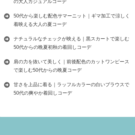
の大人カジュアルコーデ
50代から楽しむ配色サマーニット｜ギマ加工で涼しく
着映える大人の夏コーデ
ナチュラルなチェックが映える｜黒スカートで楽しむ
50代からの晩夏初秋の着回しコーデ
肩の力を抜いて美しく｜前後配色のカットワンピース
で楽しむ50代からの晩夏コーデ
甘さを上品に着る｜ラッフルカラーの白いブラウスで
50代の爽やか着回しコーデ