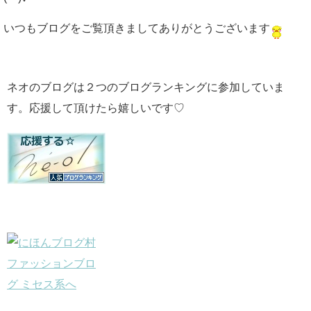
いつもブログをご覧頂きましてありがとうございます
ネオのブログは２つのブログランキングに参加していま
す。応援して頂けたら嬉しいです♡