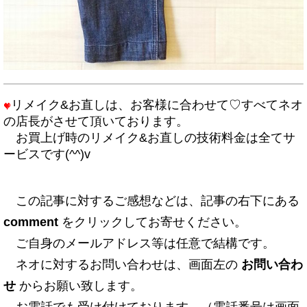
リメイク&お直しは、お客様に合わせて♡すべてネオ
の店長がさせて頂いております。
お買上げ時のリメイク&お直しの技術料金は全てサ
ービスです(^^)v
この記事に対するご感想などは、記事の右下にある
comment
をクリックしてお寄せください。
ご自身のメールアドレス等は任意で結構です。
ネオに対するお問い合わせは、画面左の
お問い合わ
せ
からお願い致します。
お電話でも受け付けております。（電話番号は画面