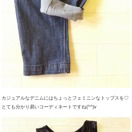
カジュアルなデニムにはちょっとフェミニンなトップスを♡
とても分かり易いコーディネートですね(^^)v