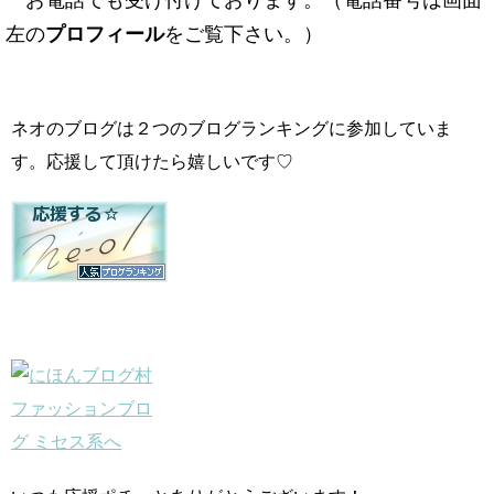
左の
プロフィール
をご覧下さい。）
ネオのブログは２つのブログランキングに参加していま
す。応援して頂けたら嬉しいです♡