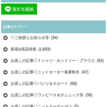
記事カテゴリー
♡ご挨拶とお知らせ等
(34)
新着&商品情報
(1,693)
お直しの記事♡Ｔシャツ・カットソー・ブラウス
(92)
お直しの記事♡ニットセーター春夏秋冬
(47)
お直しの記事♡パンツ＆スカート
(68)
お直しの記事♡ワンピース＆チュニック等
(39)
お直しの記事♡ニットカーディガン
(5)