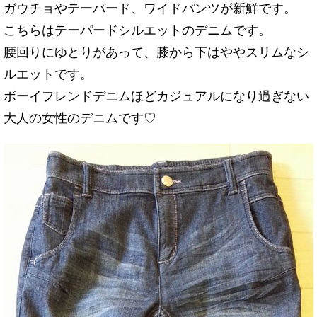
ガウチョやテーパード、ワイドパンツが新鮮です。
こちらはテーパードシルエットのデニムです。
腰回りにゆとりがあって、膝から下はややスリムなシ
ルエットです。
ボーイフレンドデニムほどカジュアルになり過ぎない
大人の女性のデニムです♡