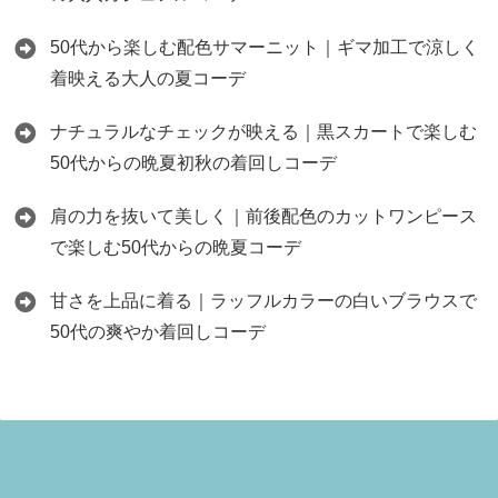
50代から楽しむ配色サマーニット｜ギマ加工で涼しく
着映える大人の夏コーデ
ナチュラルなチェックが映える｜黒スカートで楽しむ
50代からの晩夏初秋の着回しコーデ
肩の力を抜いて美しく｜前後配色のカットワンピース
で楽しむ50代からの晩夏コーデ
甘さを上品に着る｜ラッフルカラーの白いブラウスで
50代の爽やか着回しコーデ