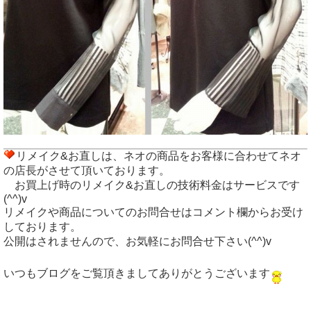
リメイク&お直しは、ネオの商品をお客様に合わせてネオ
の店長がさせて頂いております。
お買上げ時のリメイク&お直しの技術料金はサービスです
(^^)v
リメイクや商品についてのお問合せはコメント欄からお受け
しております。
公開はされませんので、お気軽にお問合せ下さい(^^)v
いつもブログをご覧頂きましてありがとうございます