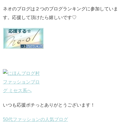
ネオのブログは２つのブログランキングに参加していま
す。応援して頂けたら嬉しいです♡
いつも応援ポチっとありがとうございます！
50代ファッションの人気ブログ