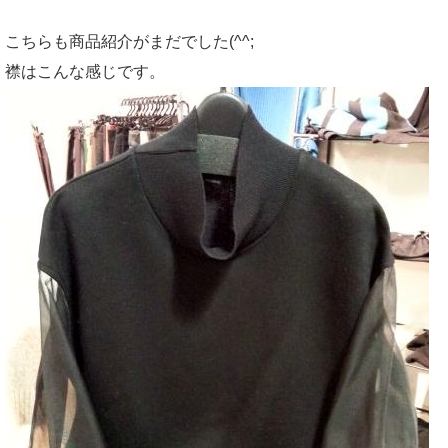
こちらも商品紹介がまだでした(^^;
襟はこんな感じです。