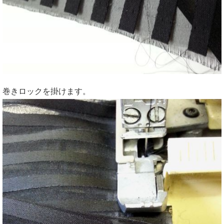
巻きロックを掛けます。