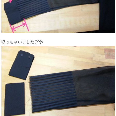
取っちゃいました(^^)v