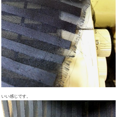
いい感じです。