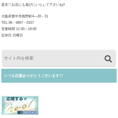
是非♡お店にも遊びにいらして下さいね!!
大阪府豊中市熊野町4―20－31
TEL:06－6857－0157
営業時間 11:00～19:00
定休日 日曜日
いつも応援ありがとうございます♡