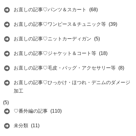
お直しの記事♡パンツ＆スカート
(68)
お直しの記事♡ワンピース＆チュニック等
(39)
お直しの記事♡ニットカーディガン
(5)
お直しの記事♡ジャケット＆コート等
(18)
お直しの記事♡毛皮・バッグ・アクセサリー等
(8)
お直しの記事♡ひっかけ・ほつれ・デニムのダメージ
加工
(5)
♡番外編の記事
(110)
未分類
(11)