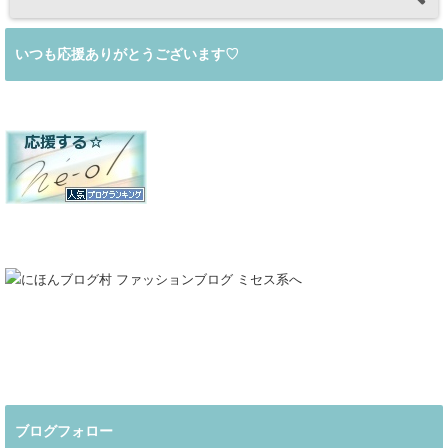
いつも応援ありがとうございます♡
ブログフォロー