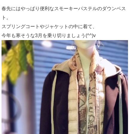
春先にはやっぱり便利なスモーキーパステルのダウンベス
ト。
スプリングコートやジャケットの中に着て、
今年も寒そうな3月を乗り切りましょう(^^)v