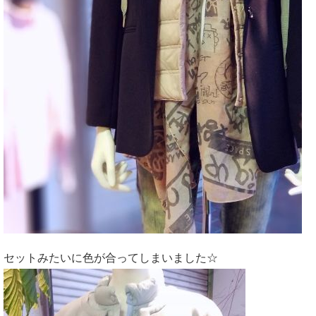
セットみたいに色が合ってしまいました☆