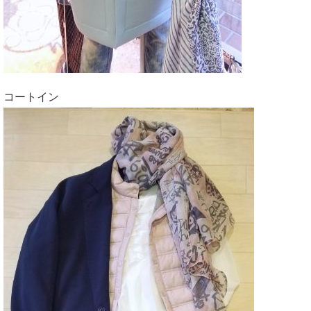
コートイン