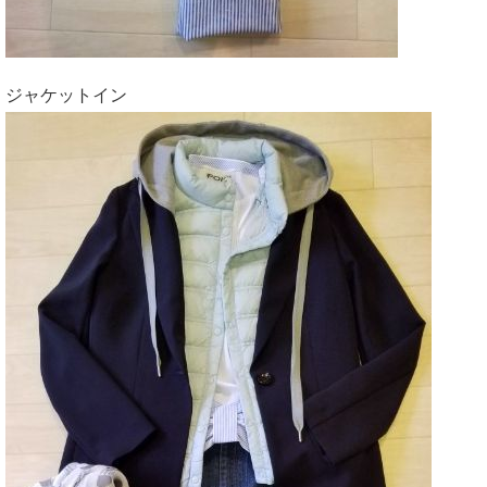
ジャケットイン