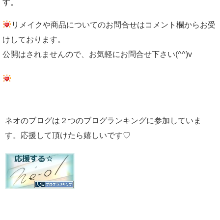
す。
リメイクや商品についてのお問合せはコメント欄からお受
けしております。
公開はされませんので、お気軽にお問合せ下さい(^^)v
ネオのブログは２つのブログランキングに参加していま
す。応援して頂けたら嬉しいです♡