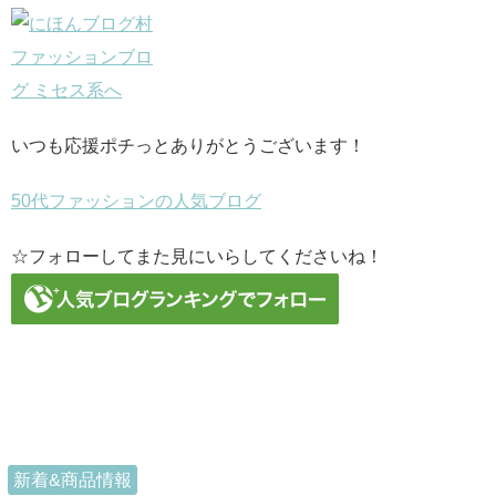
いつも応援ポチっとありがとうございます！
50代ファッションの人気ブログ
☆フォローしてまた見にいらしてくださいね！
新着&商品情報