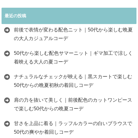
最近の投稿
前後で表情が変わる配色ニット｜50代から楽しむ晩夏
の大人カジュアルコーデ
50代から楽しむ配色サマーニット｜ギマ加工で涼しく
着映える大人の夏コーデ
ナチュラルなチェックが映える｜黒スカートで楽しむ
50代からの晩夏初秋の着回しコーデ
肩の力を抜いて美しく｜前後配色のカットワンピース
で楽しむ50代からの晩夏コーデ
甘さを上品に着る｜ラッフルカラーの白いブラウスで
50代の爽やか着回しコーデ