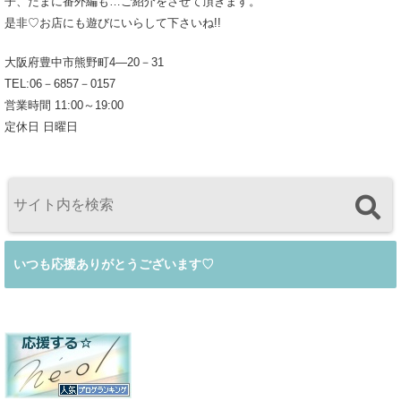
子、たまに番外編も…ご紹介をさせて頂きます。
是非♡お店にも遊びにいらして下さいね!!
大阪府豊中市熊野町4―20－31
TEL:06－6857－0157
営業時間 11:00～19:00
定休日 日曜日
いつも応援ありがとうございます♡