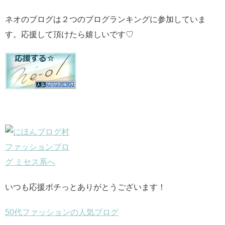
ネオのブログは２つのブログランキングに参加していま
す。応援して頂けたら嬉しいです♡
いつも応援ポチっとありがとうございます！
50代ファッションの人気ブログ