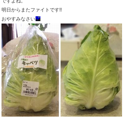
ですよね。
明日からまたファイトです!!
おやすみなさい