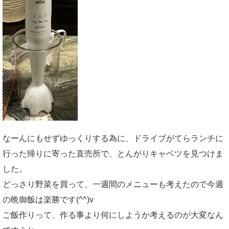
なーんにもせずゆっくりする為に、ドライブがてらランチに
行った帰りに寄った直売所で、とんがりキャベツを見つけま
した。
どっさり野菜を買って、一週間のメニューも考えたので今週
の晩御飯は楽勝です(^^)v
ご飯作りって、作る事より何にしようか考えるのが大変なん