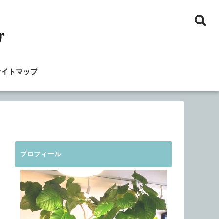
サイトマップ
プロフィール