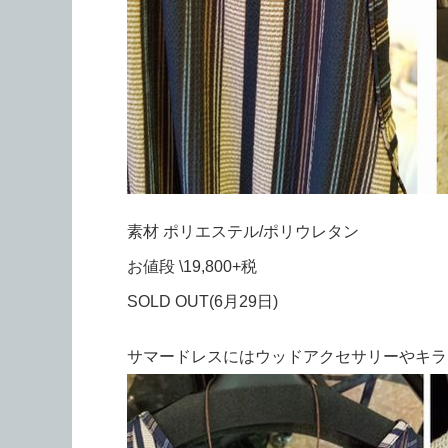
素材 ポリエステル/ポリウレタン
お値段 \19,800+税
SOLD OUT(6月29日)
サマードレスにはウッドアクセサリーやキラ