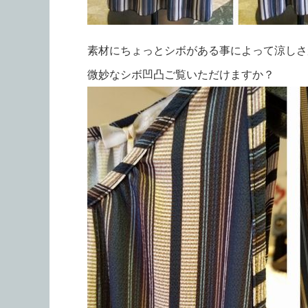
素材にちょっとシボがある事によって涼しさ
微妙なシボ凹凸ご覧いただけますか？