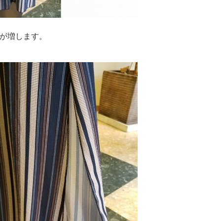
が増します。