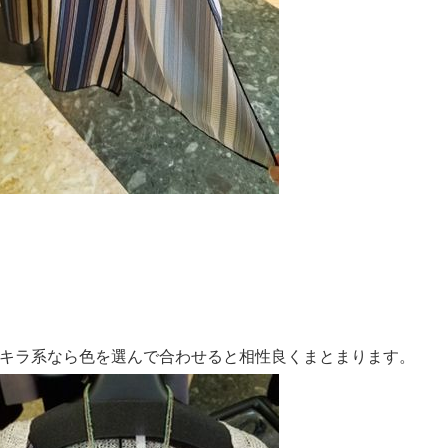
キラ系なら色を選んで合わせると相性良くまとまります。