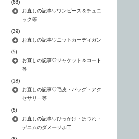
(68)
お直しの記事♡ワンピース＆チュニ
ック等
(39)
お直しの記事♡ニットカーディガン
(5)
お直しの記事♡ジャケット＆コート
等
(18)
お直しの記事♡毛皮・バッグ・アク
セサリー等
(8)
お直しの記事♡ひっかけ・ほつれ・
デニムのダメージ加工