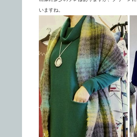
いますね。