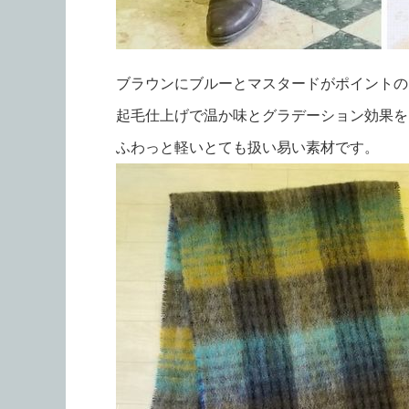
ブラウンにブルーとマスタードがポイントの
起毛仕上げで温か味とグラデーション効果を
ふわっと軽いとても扱い易い素材です。