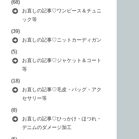
(68)
お直しの記事♡ワンピース＆チュニ
ック等
(39)
お直しの記事♡ニットカーディガン
(5)
お直しの記事♡ジャケット＆コート
等
(18)
お直しの記事♡毛皮・バッグ・アク
セサリー等
(8)
お直しの記事♡ひっかけ・ほつれ・
デニムのダメージ加工