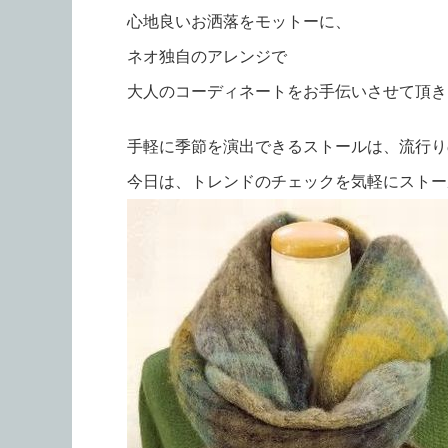
心地良いお洒落をモットーに、
ネオ独自のアレンジで
大人のコーディネートをお手伝いさせて頂きます
手軽に季節を演出できるストールは、流行り
今日は、トレンドのチェックを気軽にストー