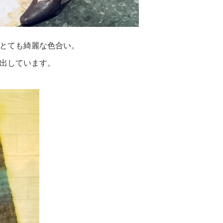
とても綺麗な色合い。
出しています。