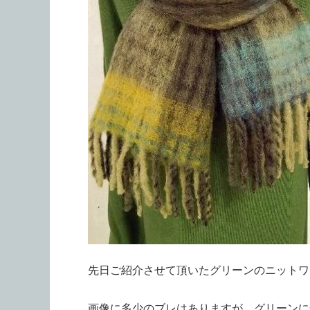
先日ご紹介させて頂いたグリーンのニットワ
画像に多少のブレはありますが、グリーンに