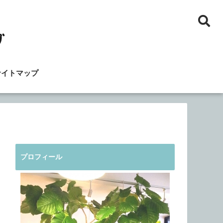
サイトマップ
プロフィール