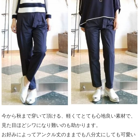
今から秋まで穿いて頂ける、軽くてとても心地良い素材で、
見た目ほどシワになり難いのも助かります。
お好みによってアンクル丈のままでも八分丈にしても可愛い