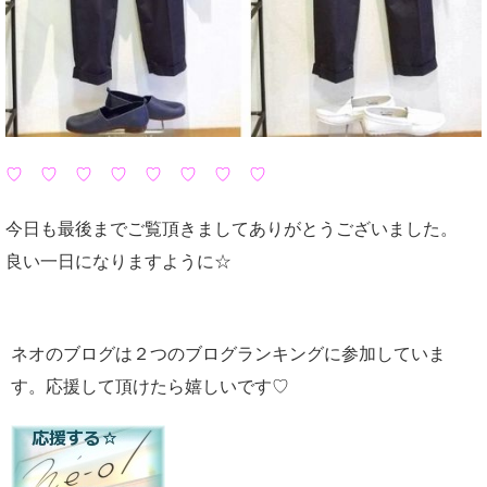
♡ ♡ ♡ ♡ ♡ ♡ ♡ ♡
今日も最後までご覧頂きましてありがとうございました。
良い一日になりますように☆
ネオのブログは２つのブログランキングに参加していま
す。応援して頂けたら嬉しいです♡