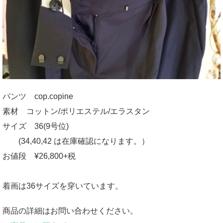
パンツ cop.copine
素材 コットン/ポリエステル/エラスタン
サイズ 36(9号位)
(34,40,42 は在庫確認になります。）
お値段 ¥26,800+税
着画は36サイズを穿いています。
商品の詳細はお問い合わせください。