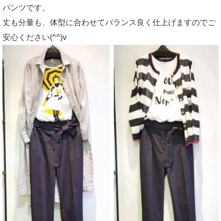
パンツです。
丈も分量も、体型に合わせてバランス良く仕上げますのでご
安心ください(^^)v