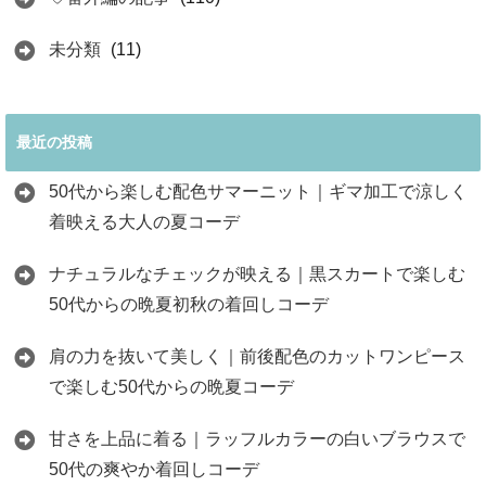
未分類
(11)
最近の投稿
50代から楽しむ配色サマーニット｜ギマ加工で涼しく
着映える大人の夏コーデ
ナチュラルなチェックが映える｜黒スカートで楽しむ
50代からの晩夏初秋の着回しコーデ
肩の力を抜いて美しく｜前後配色のカットワンピース
で楽しむ50代からの晩夏コーデ
甘さを上品に着る｜ラッフルカラーの白いブラウスで
50代の爽やか着回しコーデ