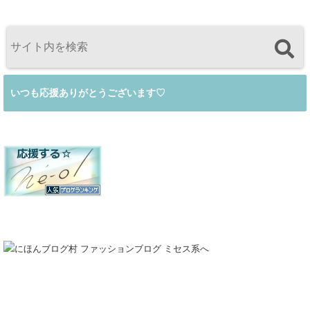
いつも応援ありがとうございます♡