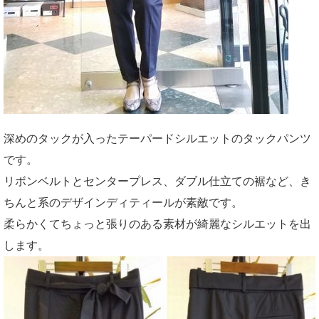
深めのタックが入ったテーパードシルエットのタックパンツ
です。
リボンベルトとセンタープレス、ダブル仕立ての裾など、き
ちんと系のデザインディティールが素敵です。
柔らかくてちょっと張りのある素材が綺麗なシルエットを出
します。