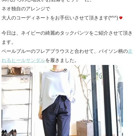
ネオ独自のアレンジで
大人のコーディネートをお手伝いさせて頂きます(*^^)
今日は、ネイビーの綺麗めタックパンツをご紹介させて頂き
ます。
ペールブルーのフレアブラウスと合わせて、パイソン柄の
走
れるヒールサンダル
を履きました。