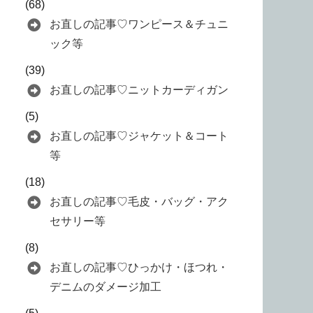
(68)
お直しの記事♡ワンピース＆チュニ
ック等
(39)
お直しの記事♡ニットカーディガン
(5)
お直しの記事♡ジャケット＆コート
等
(18)
お直しの記事♡毛皮・バッグ・アク
セサリー等
(8)
お直しの記事♡ひっかけ・ほつれ・
デニムのダメージ加工