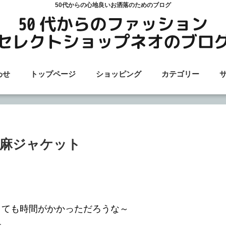
50代からの心地良いお洒落のためのブログ
わせ
トップページ
ショッピング
カテゴリー
麻ジャケット
とても時間がかかっただろうな～