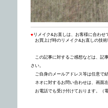
リメイク&お直しは、お客様に合わせ
お買上げ時のリメイク&お直しの技術料金
この記事に対するご感想などは、記事
さい。
ご自身のメールアドレス等は任意で結
ネオに対するお問い合わせは、画面
お電話でも受け付けております。（電