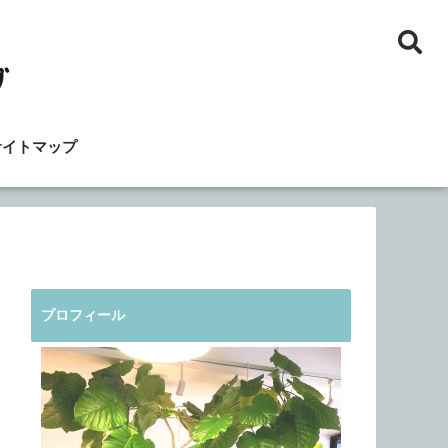
サイトマップ
プロフィール