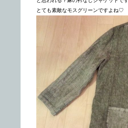
と思われる？麻の衿なしジャケットで
とても素敵なモスグリーンですよね♡