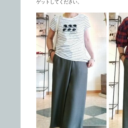
ゲットしてください。