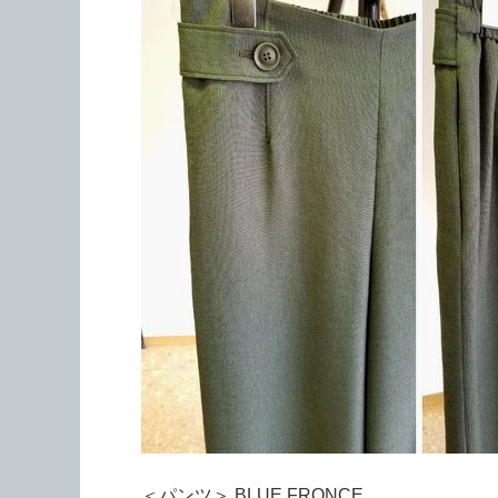
＜パンツ＞ BLUE FRONCE