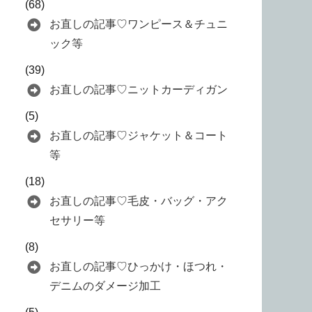
(68)
お直しの記事♡ワンピース＆チュニ
ック等
(39)
お直しの記事♡ニットカーディガン
(5)
お直しの記事♡ジャケット＆コート
等
(18)
お直しの記事♡毛皮・バッグ・アク
セサリー等
(8)
お直しの記事♡ひっかけ・ほつれ・
デニムのダメージ加工