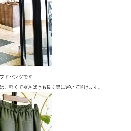
プドパンツです。
は、軽くて裾さばきも良く楽に穿いて頂けます。