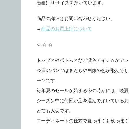
着画は40サイズを穿いています。
商品の詳細はお問い合わせください。
→
商品のお買上げについて
☆ ☆ ☆
トップスやボトムスなど濃色アイテムがアレ
今日のパンツはまたもや画像の色が飛んでし
ーンです。
毎年夏のセールが始まる今の時期には、晩夏
シーズン中に何回か足を運んで頂いているお
とても大切です。
コーディネートの仕方で夏っぽくも秋っぽく