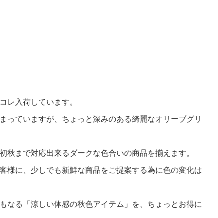
コレ入荷しています。
まっていますが、ちょっと深みのある綺麗なオリーブグリ
初秋まで対応出来るダークな色合いの商品を揃えます。
客様に、少しでも新鮮な商品をご提案する為に色の変化は
もなる「涼しい体感の秋色アイテム」を、ちょっとお得に