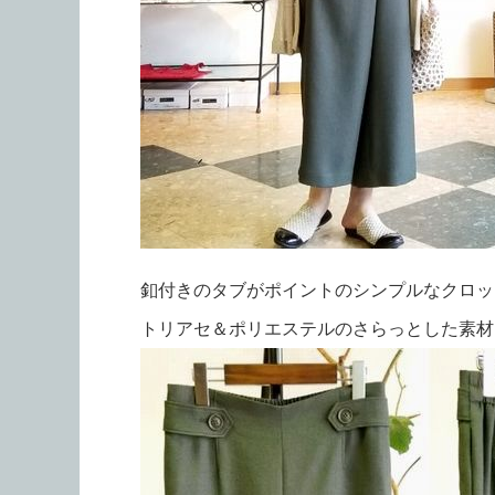
釦付きのタブがポイントのシンプルなクロッ
トリアセ＆ポリエステルのさらっとした素材