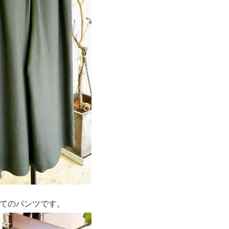
てのパンツです。