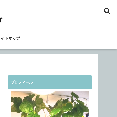
サイトマップ
プロフィール