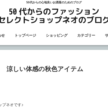
50代からの心地良いお洒落のためのブログ
わせ
トップページ
ショッピング
カテゴリー
 涼しい体感の秋色アイテム
ョップネオです♪