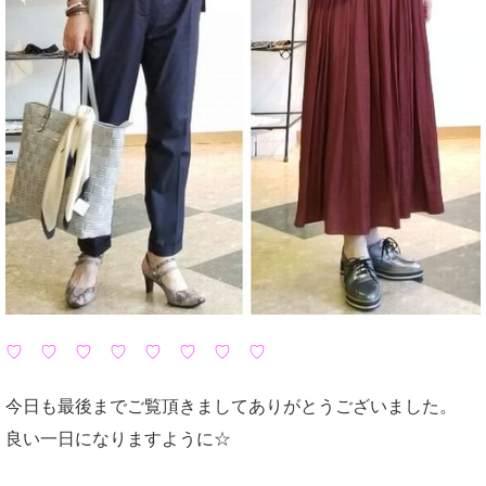
♡ ♡ ♡ ♡ ♡ ♡ ♡ ♡
今日も最後までご覧頂きましてありがとうございました。
良い一日になりますように☆