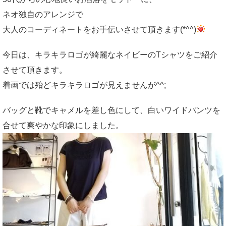
ネオ独自のアレンジで
大人のコーディネートをお手伝いさせて頂きます(*^^)
今日は、キラキラロゴが綺麗なネイビーのTシャツをご紹介
させて頂きます。
着画では殆どキラキラロゴが見えませんが^^;
バッグと靴でキャメルを差し色にして、白いワイドパンツを
合せて爽やかな印象にしました。