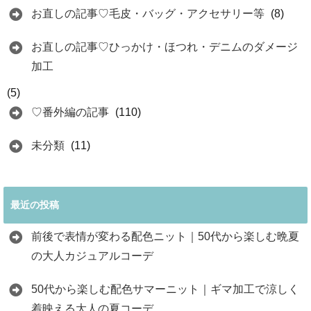
お直しの記事♡毛皮・バッグ・アクセサリー等
(8)
お直しの記事♡ひっかけ・ほつれ・デニムのダメージ
加工
(5)
♡番外編の記事
(110)
未分類
(11)
最近の投稿
前後で表情が変わる配色ニット｜50代から楽しむ晩夏
の大人カジュアルコーデ
50代から楽しむ配色サマーニット｜ギマ加工で涼しく
着映える大人の夏コーデ