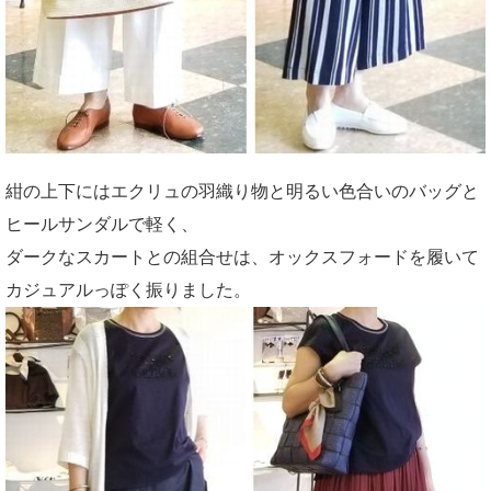
紺の上下にはエクリュの羽織り物と明るい色合いのバッグと
ヒールサンダルで軽く、
ダークなスカートとの組合せは、オックスフォードを履いて
カジュアルっぽく振りました。