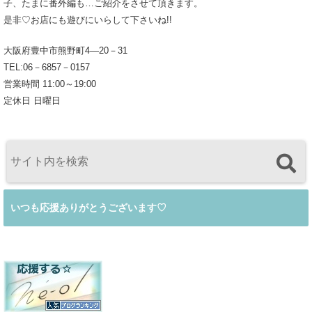
子、たまに番外編も…ご紹介をさせて頂きます。
是非♡お店にも遊びにいらして下さいね!!
大阪府豊中市熊野町4―20－31
TEL:06－6857－0157
営業時間 11:00～19:00
定休日 日曜日
いつも応援ありがとうございます♡