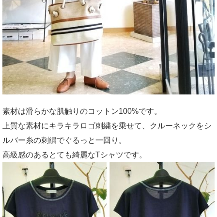
素材は滑らかな肌触りのコットン100%です。
上質な素材にキラキラロゴ刺繍を乗せて、クルーネックをシ
ルバー糸の刺繍でぐるっと一回り。
高級感のあるとても綺麗なTシャツです。