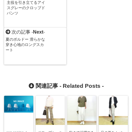
主役を引き立てるアイ
スグレーのクロップド
パンツ
次の記事 -
Next
-
夏のボルドー 滑らかな
穿き心地のロングスカ
ート
関連記事 -
Related Posts
-