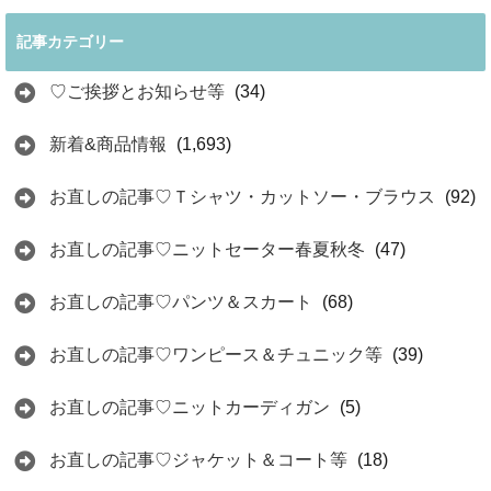
記事カテゴリー
♡ご挨拶とお知らせ等
(34)
新着&商品情報
(1,693)
お直しの記事♡Ｔシャツ・カットソー・ブラウス
(92)
お直しの記事♡ニットセーター春夏秋冬
(47)
お直しの記事♡パンツ＆スカート
(68)
お直しの記事♡ワンピース＆チュニック等
(39)
お直しの記事♡ニットカーディガン
(5)
お直しの記事♡ジャケット＆コート等
(18)