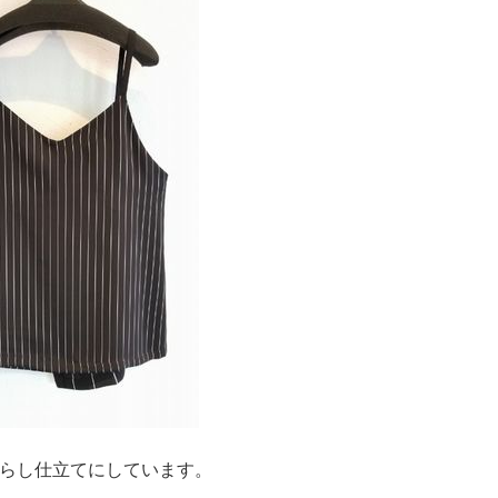
らし仕立てにしています。