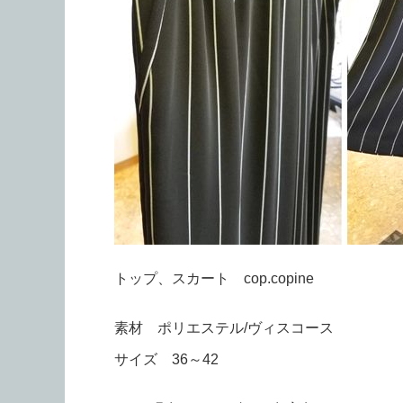
トップ、スカート cop.copine
素材 ポリエステル/ヴィスコース
サイズ 36～42