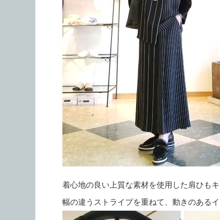
着心地の良い上質な素材を使用した肩ひもキ
幅の違うストライプを重ねて、動きのあるイ