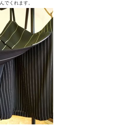
んでくれます。