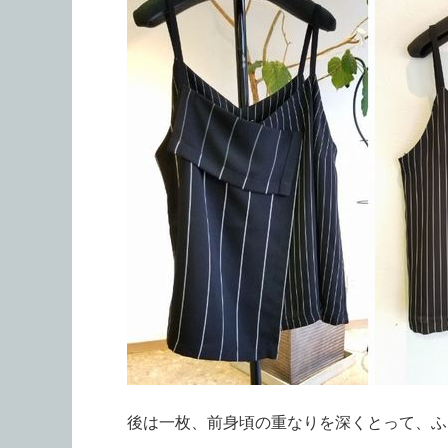
後は一枚、前身頃の重なりを深くとって、ふ