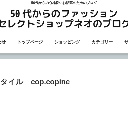
50代からの心地良いお洒落のためのブログ
わせ
トップページ
ショッピング
カテゴリー
ル cop.copine