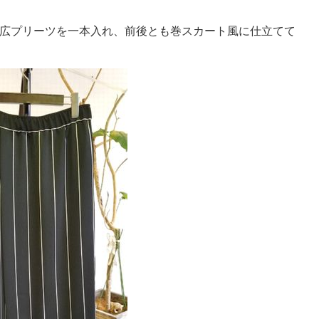
広プリーツを一本入れ、前後とも巻スカート風に仕立てて