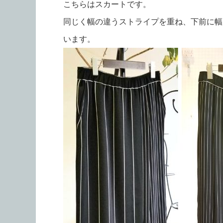
こちらはスカートです。
同じく幅の違うストライプを重ね、下前に幅
います。