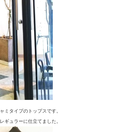
ャミタイプのトップスです。
レギュラーに仕立てました。