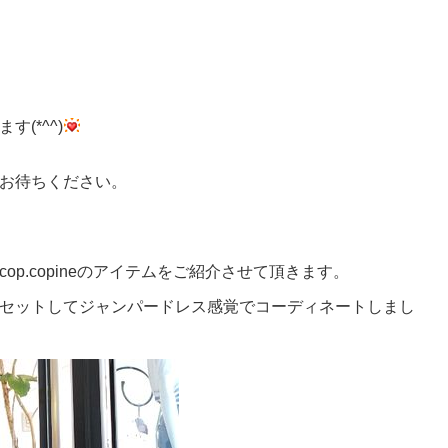
(*^^)
お待ちください。
p.copineのアイテムをご紹介させて頂きます。
セットしてジャンパードレス感覚でコーディネートしまし