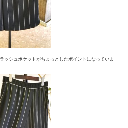
ラッシュポケットがちょっとしたポイントになっていま