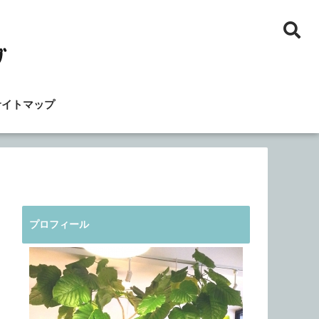
サイトマップ
プロフィール