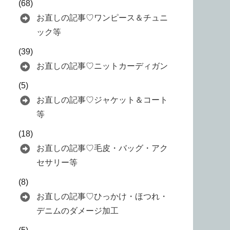
(68)
お直しの記事♡ワンピース＆チュニ
ック等
(39)
お直しの記事♡ニットカーディガン
(5)
お直しの記事♡ジャケット＆コート
等
(18)
お直しの記事♡毛皮・バッグ・アク
セサリー等
(8)
お直しの記事♡ひっかけ・ほつれ・
デニムのダメージ加工