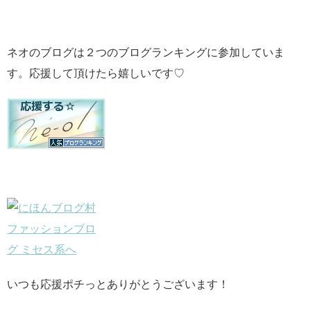
ネオのブログは２つのブログランキングに参加していま
す。応援して頂けたら嬉しいです♡
いつも応援ポチっとありがとうございます！