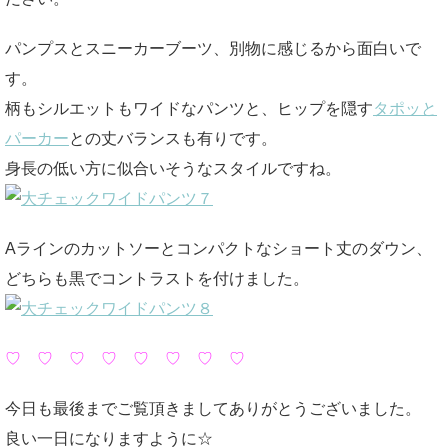
パンプスとスニーカーブーツ、別物に感じるから面白いで
す。
柄もシルエットもワイドなパンツと、ヒップを隠す
タポッと
パーカー
との丈バランスも有りです。
身長の低い方に似合いそうなスタイルですね。
Aラインのカットソーとコンパクトなショート丈のダウン、
どちらも黒でコントラストを付けました。
♡ ♡ ♡ ♡ ♡ ♡ ♡ ♡
今日も最後までご覧頂きましてありがとうございました。
良い一日になりますように☆