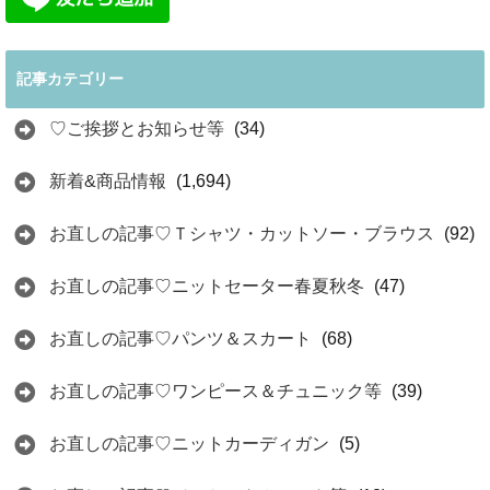
記事カテゴリー
♡ご挨拶とお知らせ等
(34)
新着&商品情報
(1,694)
お直しの記事♡Ｔシャツ・カットソー・ブラウス
(92)
お直しの記事♡ニットセーター春夏秋冬
(47)
お直しの記事♡パンツ＆スカート
(68)
お直しの記事♡ワンピース＆チュニック等
(39)
お直しの記事♡ニットカーディガン
(5)