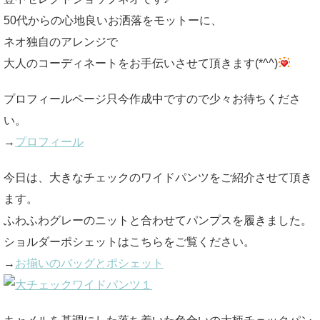
50代からの心地良いお洒落をモットーに、
ネオ独自のアレンジで
大人のコーディネートをお手伝いさせて頂きます(*^^)
プロフィールページ只今作成中ですので少々お待ちくださ
い。
→
プロフィール
今日は、大きなチェックのワイドパンツをご紹介させて頂き
ます。
ふわふわグレーのニットと合わせてパンプスを履きました。
ショルダーポシェットはこちらをご覧ください。
→
お揃いのバッグとポシェット