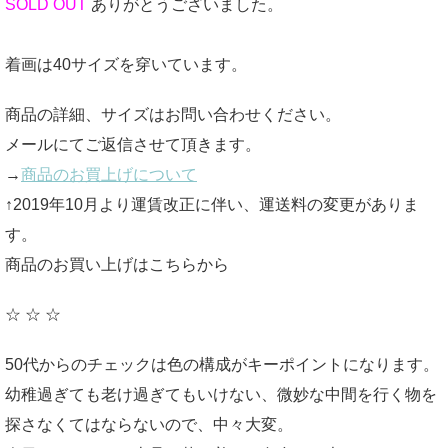
SOLD OUT
ありがとうございました。
着画は40サイズを穿いています。
商品の詳細、サイズはお問い合わせください。
メールにてご返信させて頂きます。
→
商品のお買上げについて
↑2019年10月より運賃改正に伴い、運送料の変更がありま
す。
商品のお買い上げはこちらから
☆ ☆ ☆
50代からのチェックは色の構成がキーポイントになります。
幼稚過ぎても老け過ぎてもいけない、微妙な中間を行く物を
探さなくてはならないので、中々大変。