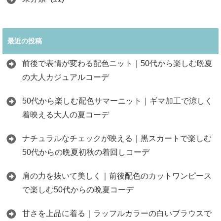
最近の投稿
前後で表情が変わる配色ニット｜50代から楽しむ晩夏
の大人カジュアルコーデ
50代から楽しむ配色サマーニット｜ギマ加工で涼しく
着映える大人の夏コーデ
ナチュラルなチェックが映える｜黒スカートで楽しむ
50代からの晩夏初秋の着回しコーデ
肩の力を抜いて美しく｜前後配色のカットワンピース
で楽しむ50代からの晩夏コーデ
甘さを上品に着る｜ラッフルカラーの白いブラウスで