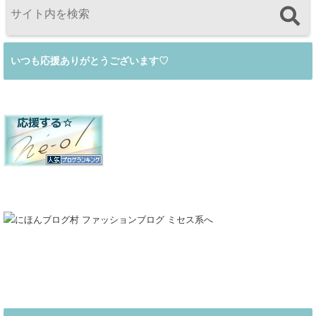
いつも応援ありがとうございます♡