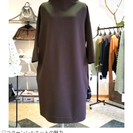
♡コクーンシルエットの魅力