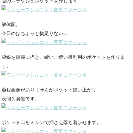
脇のスラッシュポケットを外します。
解体図。
今日のはちょっと物足りない…
脇線を綺麗に描き、縫い、縫い目利用のポケットを作りま
す。
過程画像がありませんがポケット縫い上がり。
表側と裏側です。
ポケット口をミシンで押さえ落ち着かせます。