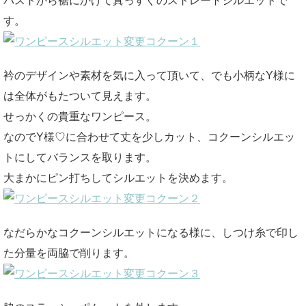
バストから裾にかけて真っすぐのストレートシルエットで
す。
衿のデザインや素材を気に入って頂いて、でも小柄なY様に
は全体がもたついて見えます。
せっかくの貴重なワンピース。
なのでY様♡に合わせて丈を少しカット、コクーンシルエッ
トにしてバランスを取ります。
大まかにピン打ちしてシルエットを決めます。
なだらかなコクーンシルエットになる様に、しつけ糸で印し
た分量を両脇で削ります。