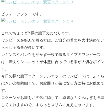
ビフォーアフターです。
これでちょうどY様の膝下丈になります。
ワンピースを好んで着る方は、ご自分の着丈を大体決めてい
らっしゃる事が多いです。
レギンスやパンツを穿かず一枚で着るタイプのワンピース
は、着丈やシルエットが体型に合っている事が大切なポイン
ト。
今日の様な膝下コクーンシルエットのワンピースは、ふくら
はぎが比較的細くて、お腹回りが気になる方に特にお薦めで
す。
コクーンがお腹をお洒落に隠して、綺麗なふくらはぎを強調
してくれますので、すらっとスリムに見えちゃいます。