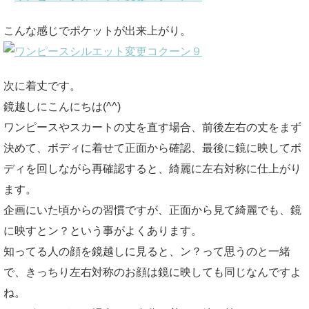
こんな感じでポケットが出来上がり。
次に着丈です。
鏡越しにこんにちは(^^)
ワンピースやスカートの丈を直す場合、前後左右の丈をまず
決めて、ボディに着せて正面から確認、最後に鏡に映してボ
ディを回しながら再確認すると、綺麗に左右対称に仕上がり
ます。
企画にいた頃からの習慣ですが、正面から見て綺麗でも、鏡
に映すとン？という事がよくあります。
知ってる人の顔を鏡越しに見ると、ン？って思うのと一緒
で、きっちり左右対称のお顔は鏡に映しても同じなんですよ
ね。