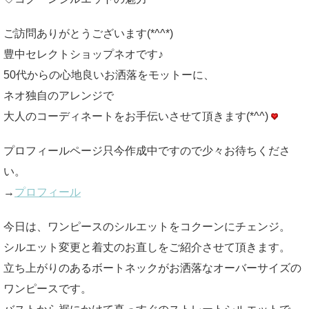
ご訪問ありがとうございます(*^^*)
豊中セレクトショップネオです♪
50代からの心地良いお洒落をモットーに、
ネオ独自のアレンジで
大人のコーディネートをお手伝いさせて頂きます(*^^)
プロフィールページ只今作成中ですので少々お待ちくださ
い。
→
プロフィール
今日は、ワンピースのシルエットをコクーンにチェンジ。
シルエット変更と着丈のお直しをご紹介させて頂きます。
立ち上がりのあるボートネックがお洒落なオーバーサイズの
ワンピースです。