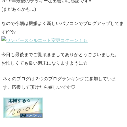
2019年最後のラッキーな出会いに感謝です!!
(まだあるかも…)
なので今朝は機嫌よく新しいパソコンでブログアップしてま
す(^^)v
今日も最後までご覧頂きましてありがとうございました。
お忙しくても良い週末になりますように☆
ネオのブログは２つのブログランキングに参加していま
す。応援して頂けたら嬉しいです♡