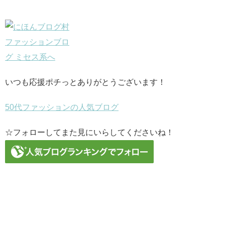
いつも応援ポチっとありがとうございます！
50代ファッションの人気ブログ
☆フォローしてまた見にいらしてくださいね！