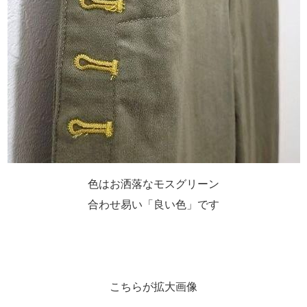
色はお洒落なモスグリーン
合わせ易い「良い色」です
こちらが拡大画像