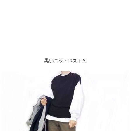
黒いニットベストと