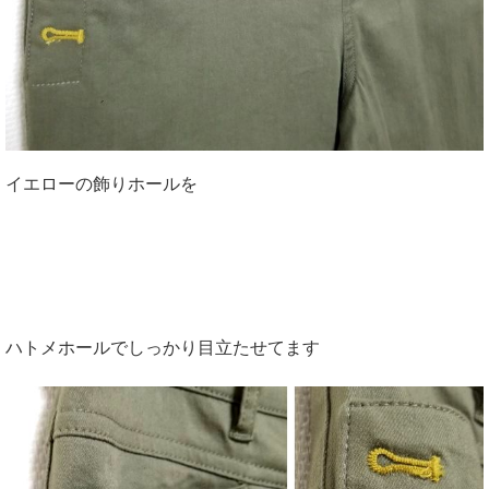
イエローの飾りホールを
ハトメホールでしっかり目立たせてます