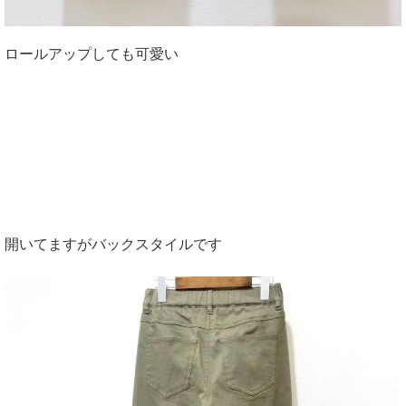
ロールアップしても可愛い
開いてますがバックスタイルです