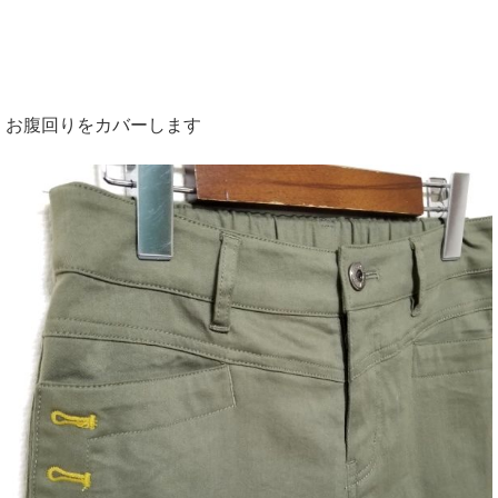
お腹回りをカバーします