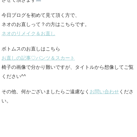
今日ブログを初めて見て頂く方で、
ネオのお直しって？の方はこちらです。
ネオのリメイク＆お直し
ボトムスのお直しはこちら
お直しの記事♡パンツ＆スカート
椅子の画像で分かり難いですが、タイトルから想像してご覧
ください^^
その他、何かございましたらご遠慮なく
お問い合わせ
くださ
い。