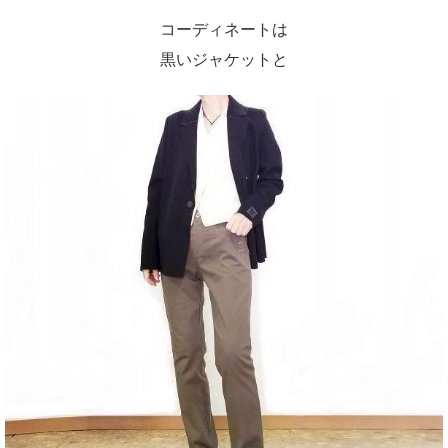
コーディネートは
黒いジャケットと