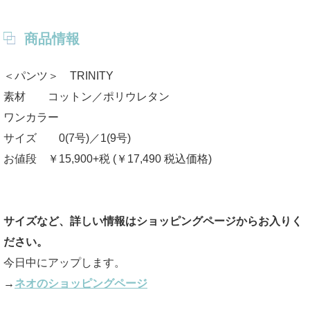
商品情報
＜パンツ＞ TRINITY
素材 コットン／ポリウレタン
ワンカラー
サイズ 0(7号)／1(9号)
お値段 ￥15,900+税 (￥17,490 税込価格)
サイズなど、詳しい情報はショッピングページからお入りく
ださい。
今日中にアップします。
→
ネオのショッピングページ