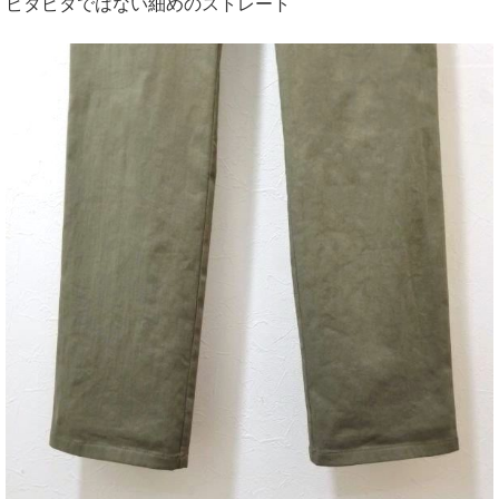
ピタピタではない細めのストレート