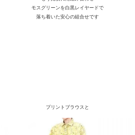
モスグリーンを白黒レイヤードで
落ち着いた安心の組合せです
プリントブラウスと