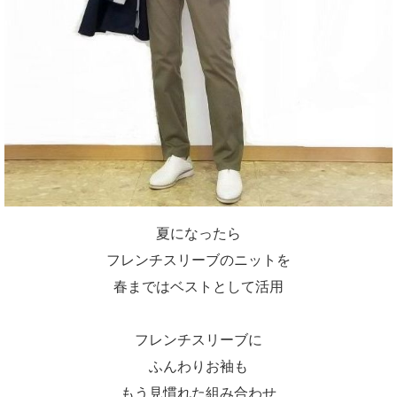
夏になったら
フレンチスリーブのニットを
春まではベストとして活用
フレンチスリーブに
ふんわりお袖も
もう見慣れた組み合わせ