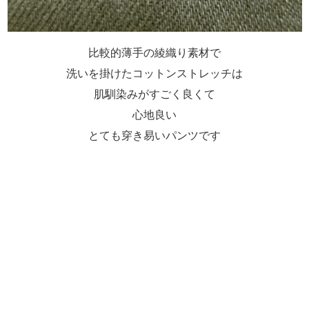
比較的薄手の綾織り素材で
洗いを掛けたコットンストレッチは
肌馴染みがすごく良くて
心地良い
とても穿き易いパンツです