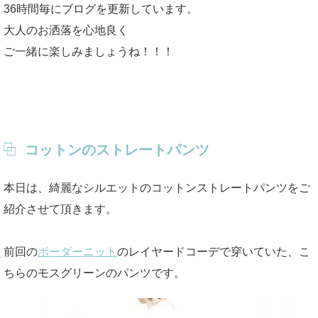
36時間毎にブログを更新しています。
大人のお洒落を心地良く
ご一緒に楽しみましょうね！！！
コットンのストレートパンツ
本日は、綺麗なシルエットのコットンストレートパンツをご
紹介させて頂きます。
前回の
ボーダーニット
のレイヤードコーデで穿いていた、こ
ちらのモスグリーンのパンツです。