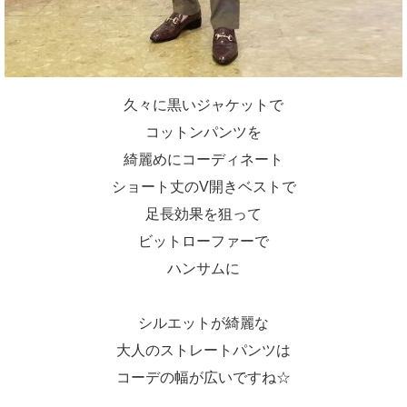
久々に黒いジャケットで
コットンパンツを
綺麗めにコーディネート
ショート丈のV開きベストで
足長効果を狙って
ビットローファーで
ハンサムに
シルエットが綺麗な
大人のストレートパンツは
コーデの幅が広いですね☆