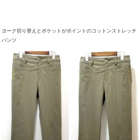
ヨーク切り替えとポケットがポイントのコットンストレッチ
パンツ