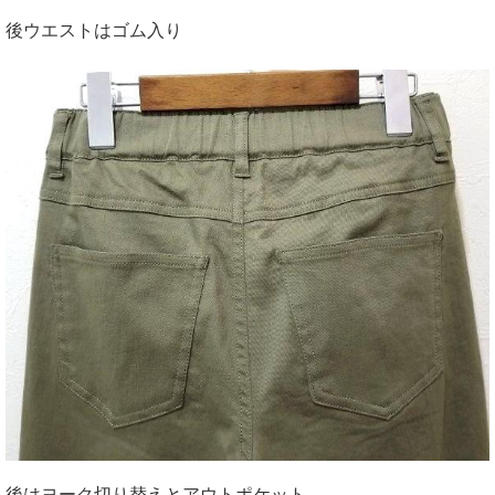
後ウエストはゴム入り
後はヨーク切り替えとアウトポケット