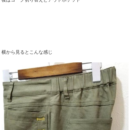
横から見るとこんな感じ