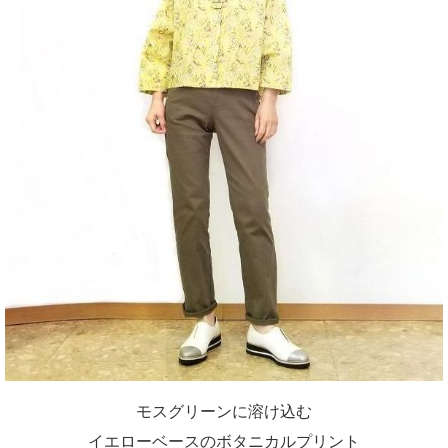
モスグリーンに溶け込む
イエローベースのボタニカルプリント