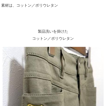
素材は、コットン／ポリウレタン
製品洗いを掛けた
コットン／ポリウレタン