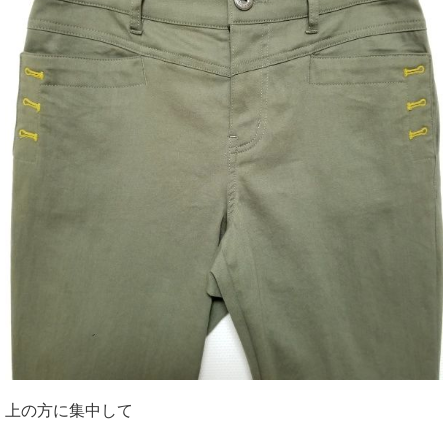
上の方に集中して