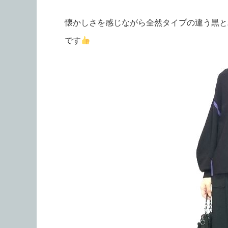
懐かしさを感じながら全然タイプの違う黒と
です