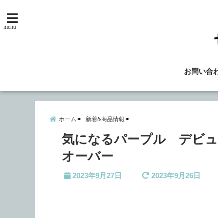
menu
お問い合
ホーム
新着&商品情報
気になるパープル デビ
オーバー
2023年9月27日
2023年9月26日