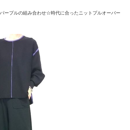
パープルの組み合わせ☆時代に合ったニットプルオーバー