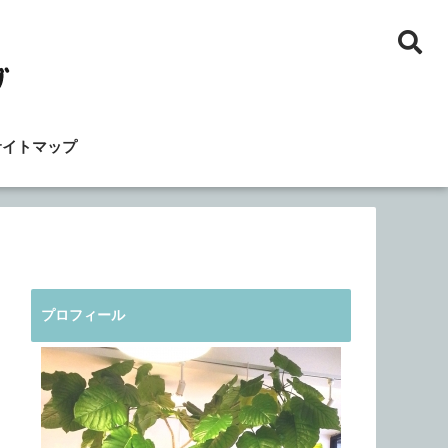
サイトマップ
プロフィール