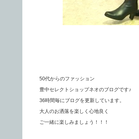
50代からのファッション
豊中セレクトショップネオのブログです♪
36時間毎にブログを更新しています。
大人のお洒落を楽しく心地良く
ご一緒に楽しみましょう！！！