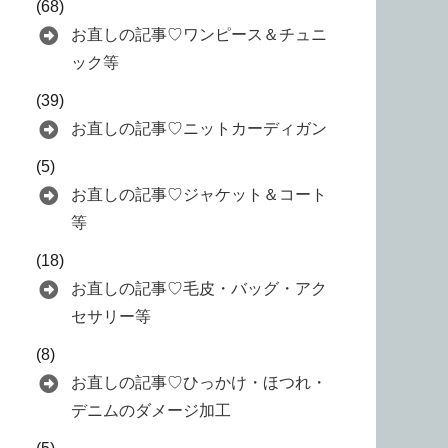
(68)
お直しの記事♡ワンピース＆チュニ
ック等
(39)
お直しの記事♡ニットカーディガン
(5)
お直しの記事♡ジャケット＆コート
等
(18)
お直しの記事♡毛皮・バッグ・アク
セサリー等
(8)
お直しの記事♡ひっかけ・ほつれ・
デニムのダメージ加工