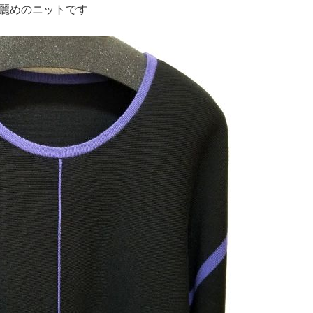
麗めのニットです