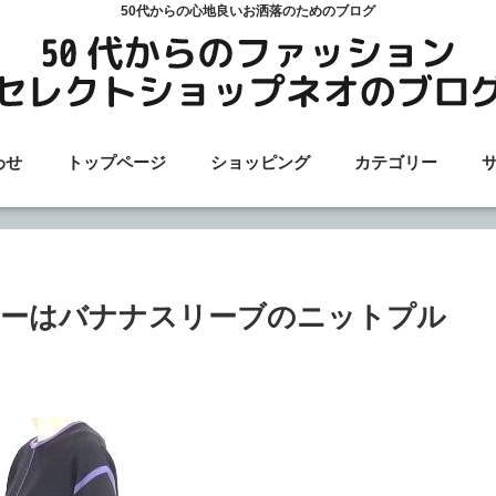
50代からの心地良いお洒落のためのブログ
わせ
トップページ
ショッピング
カテゴリー
ューはバナナスリーブのニットプル