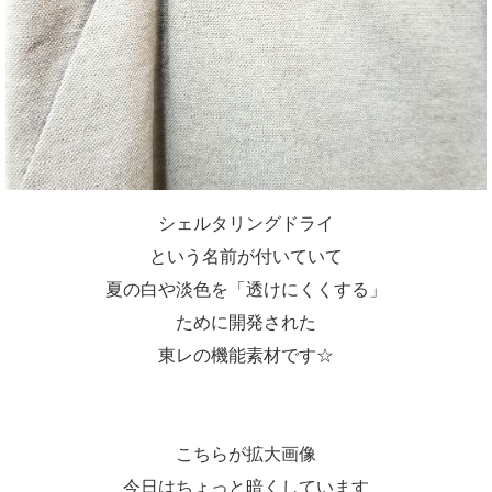
シェルタリングドライ
という名前が付いていて
夏の白や淡色を「透けにくくする」
ために開発された
東レの機能素材です☆
こちらが拡大画像
今日はちょっと暗くしています