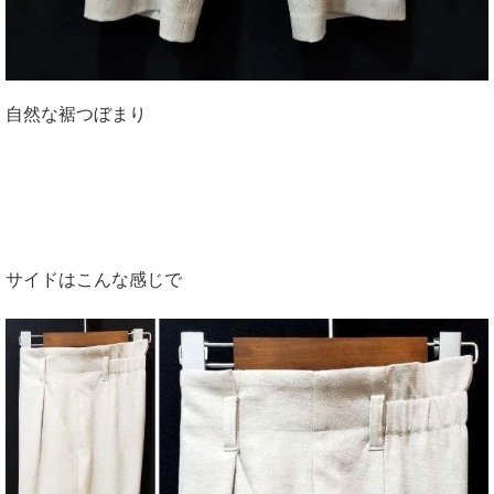
自然な裾つぼまり
サイドはこんな感じで