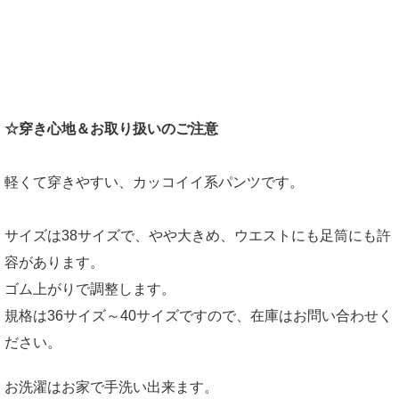
☆穿き心地＆お取り扱いのご注意
軽くて穿きやすい、カッコイイ系パンツです。
サイズは38サイズで、やや大きめ、ウエストにも足筒にも許
容があります。
ゴム上がりで調整します。
規格は36サイズ～40サイズですので、在庫はお問い合わせく
ださい。
お洗濯はお家で手洗い出来ます。