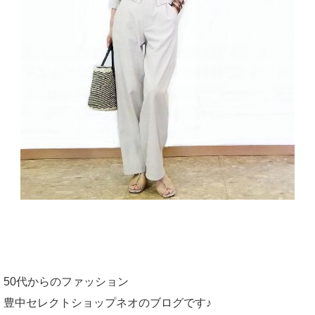
50代からのファッション
豊中セレクトショップネオのブログです♪