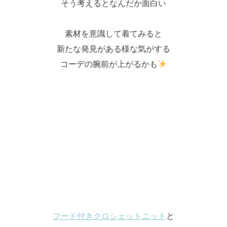
そう考えるとなんだか面白い
素材を意識して着てみると
新たな発見がある様な気がする
コーデの腕前が上がるかも
フード付きクロシェットニット
と