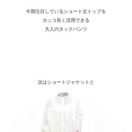
今期注目しているショート丈トップを
カッコ良く活用できる
大人のタックパンツ
次はショートジャケットと