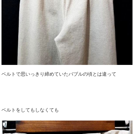
ベルトで思いっきり締めていたバブルの頃とは違って
ベルトをしてもしなくても