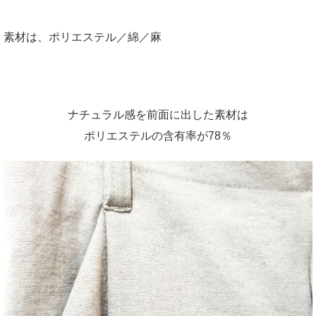
素材は、ポリエステル／綿／麻
ナチュラル感を前面に出した素材は
ポリエステルの含有率が78％