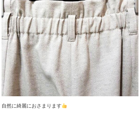
自然に綺麗におさまります