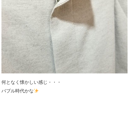
何となく懐かしい感じ・・・
バブル時代かな