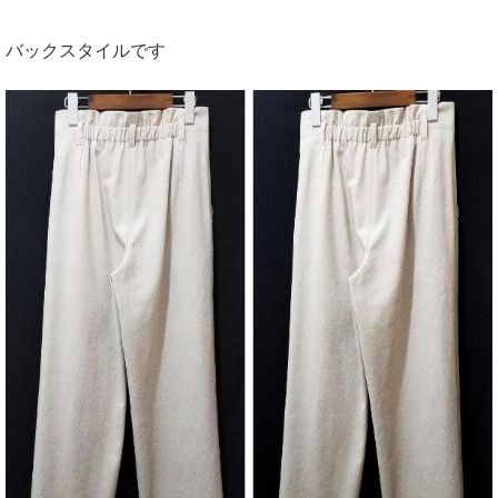
バックスタイルです