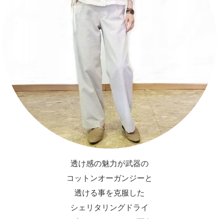
透け感の魅力が武器の
コットンオーガンジーと
透ける事を克服した
シェリタリングドライ