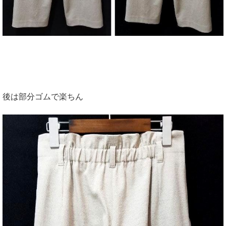
後は部分ゴムで楽ちん