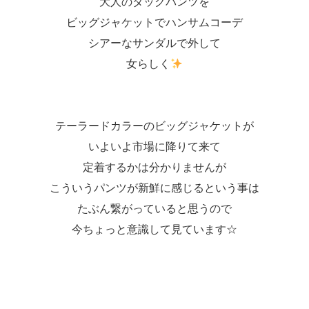
大人のタックパンツを
ビッグジャケットでハンサムコーデ
シアーなサンダルで外して
女らしく
テーラードカラーのビッグジャケットが
いよいよ市場に降りて来て
定着するかは分かりませんが
こういうパンツが新鮮に感じるという事は
たぶん繋がっていると思うので
今ちょっと意識して見ています☆