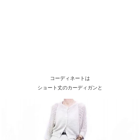
コーディネートは
ショート丈のカーディガンと