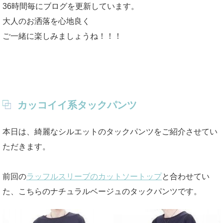
36時間毎にブログを更新しています。
大人のお洒落を心地良く
ご一緒に楽しみましょうね！！！
カッコイイ系タックパンツ
本日は、綺麗なシルエットのタックパンツをご紹介させてい
ただきます。
前回の
ラッフルスリーブのカットソートップ
と合わせてい
た、こちらのナチュラルベージュのタックパンツです。