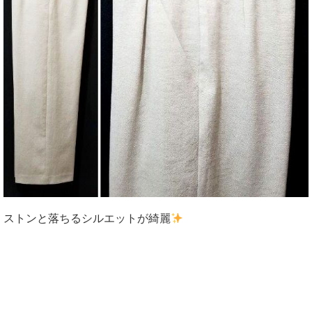
ストンと落ちるシルエットが綺麗