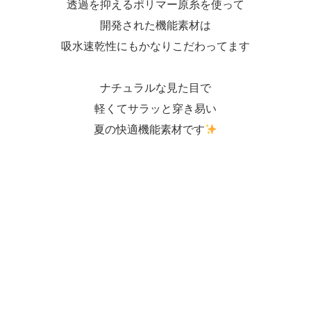
透過を抑えるポリマー原糸を使って
開発された機能素材は
吸水速乾性にもかなりこだわってます
ナチュラルな見た目で
軽くてサラッと穿き易い
夏の快適機能素材です