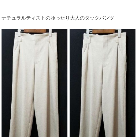
ナチュラルティストのゆったり大人のタックパンツ