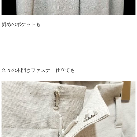
斜めのポケットも
久々の本開きファスナー仕立ても