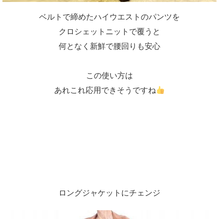
ベルトで締めたハイウエストのパンツを
クロシェットニットで覆うと
何となく新鮮で腰回りも安心
この使い方は
あれこれ応用できそうですね
ロングジャケットにチェンジ