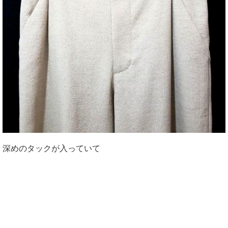
深めのタックが入っていて