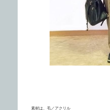
素材は、毛／アクリル