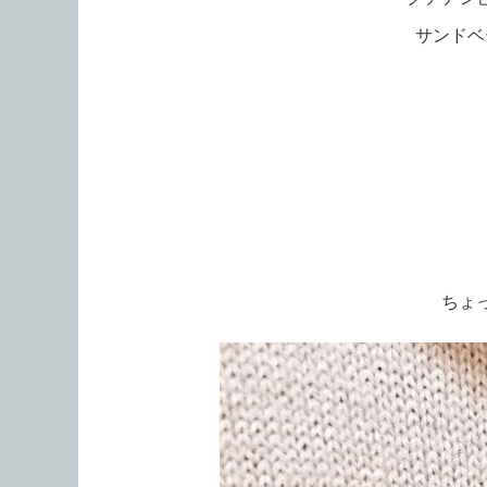
サンドベ
ちょ