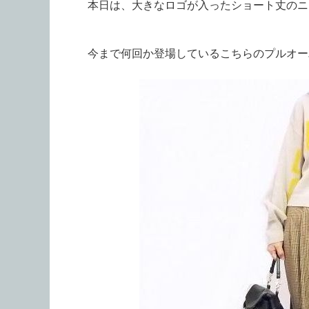
本日は、大きなロゴが入ったショート丈のニ
今まで何回か登場しているこちらのプルオー