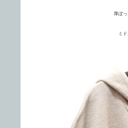
厚ぼっ
ミド