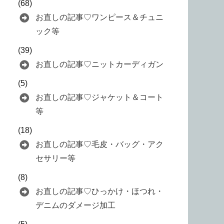
(68)
お直しの記事♡ワンピース＆チュニ
ック等
(39)
お直しの記事♡ニットカーディガン
(5)
お直しの記事♡ジャケット＆コート
等
(18)
お直しの記事♡毛皮・バッグ・アク
セサリー等
(8)
お直しの記事♡ひっかけ・ほつれ・
デニムのダメージ加工