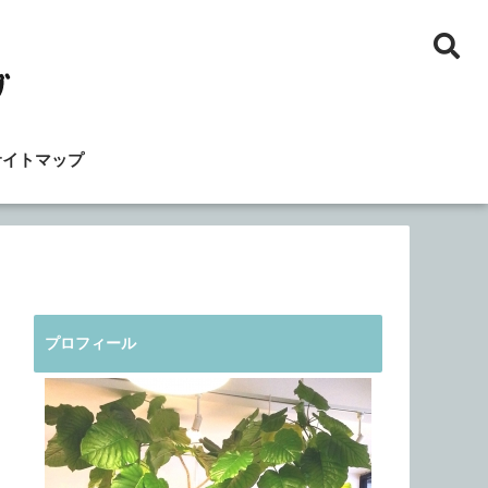
サイトマップ
プロフィール