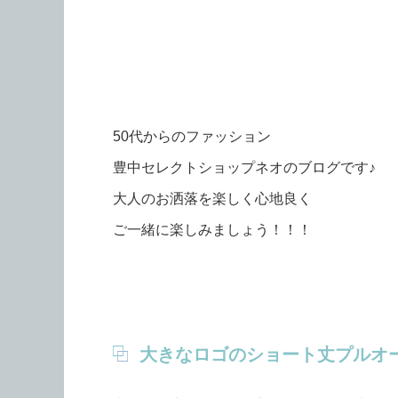
50代からのファッション
豊中セレクトショップネオのブログです♪
大人のお洒落を楽しく心地良く
ご一緒に楽しみましょう！！！
大きなロゴのショート丈プルオ