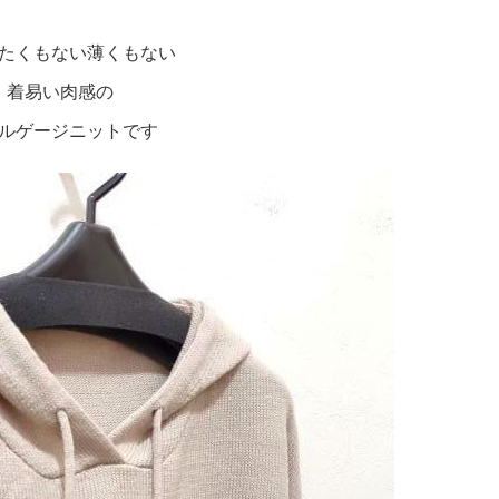
たくもない薄くもない
着易い肉感の
ルゲージニットです