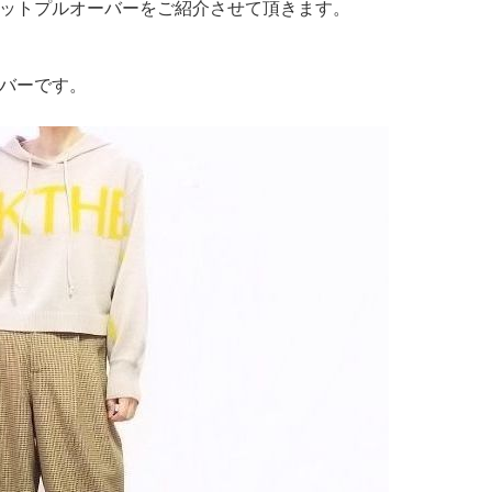
ットプルオーバーをご紹介させて頂きます。
バーです。