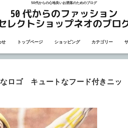
50代からの心地良いお洒落のためのブログ
わせ
トップページ
ショッピング
カテゴリー
なロゴ キュートなフード付きニッ