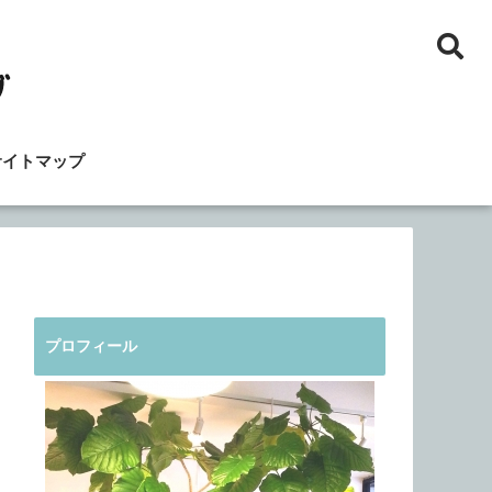
サイトマップ
プロフィール