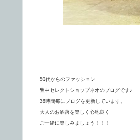
50代からのファッション
豊中セレクトショップネオのブログです♪
36時間毎にブログを更新しています。
大人のお洒落を楽しく心地良く
ご一緒に楽しみましょう！！！