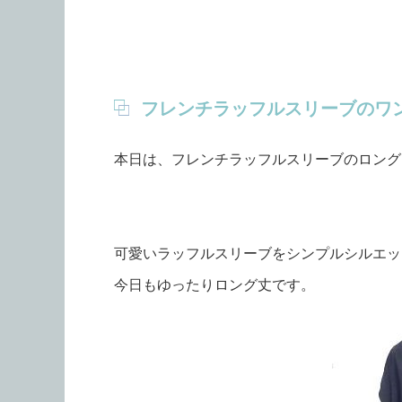
フレンチラッフルスリーブのワ
本日は、フレンチラッフルスリーブのロング
可愛いラッフルスリーブをシンプルシルエッ
今日もゆったりロング丈です。