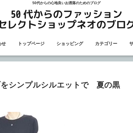
50代からの心地良いお洒落のためのブログ
わせ
トップページ
ショッピング
カテゴリー
ブをシンプルシルエットで 夏の黒