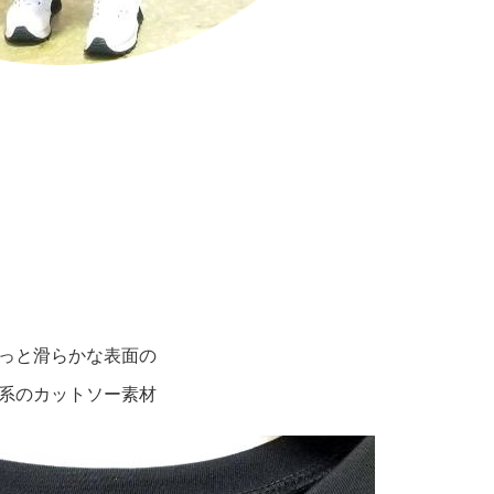
っと滑らかな表面の
系のカットソー素材