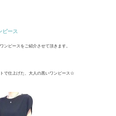
ンピース
ワンピースをご紹介させて頂きます。
トで仕上げた、大人の黒いワンピース☆