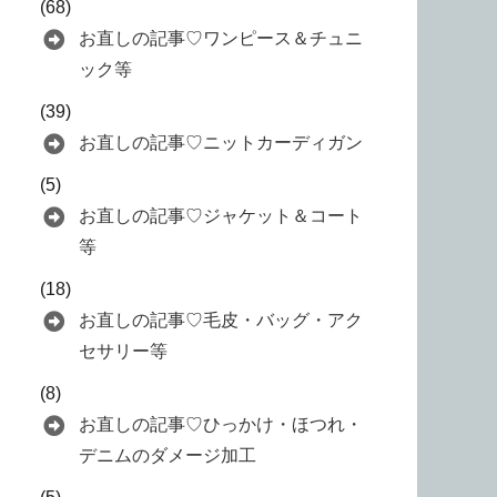
(68)
お直しの記事♡ワンピース＆チュニ
ック等
(39)
お直しの記事♡ニットカーディガン
(5)
お直しの記事♡ジャケット＆コート
等
(18)
お直しの記事♡毛皮・バッグ・アク
セサリー等
(8)
お直しの記事♡ひっかけ・ほつれ・
デニムのダメージ加工