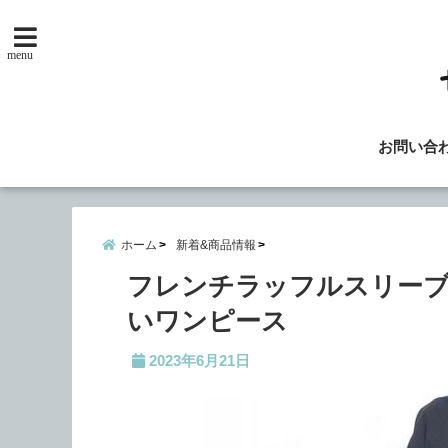
menu
お問い合
ホーム
新着&商品情報
フレンチラッフルスリー
いワンピース
2023年6月21日