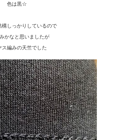
色は黒☆
結構しっかりしているので
みかなと思いましたが
ヤス編みの天竺でした