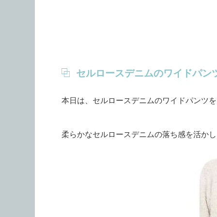
セルロースデニムのワイドパン
本日は、セルロースデニムのワイドパンツを
柔らかなセルロースデニムの落ち感を活かし