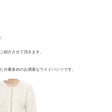
ツ
ご紹介させて頂きます。
た分量多めのお洒落なワイドパンツです。