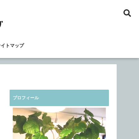
サイトマップ
プロフィール