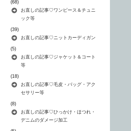
(68)
お直しの記事♡ワンピース＆チュニ
ック等
(39)
お直しの記事♡ニットカーディガン
(5)
お直しの記事♡ジャケット＆コート
等
(18)
お直しの記事♡毛皮・バッグ・アク
セサリー等
(8)
お直しの記事♡ひっかけ・ほつれ・
デニムのダメージ加工