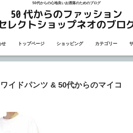
50代からの心地良いお洒落のためのブログ
わせ
トップページ
ショッピング
カテゴリー
イドパンツ & 50代からのマイコ