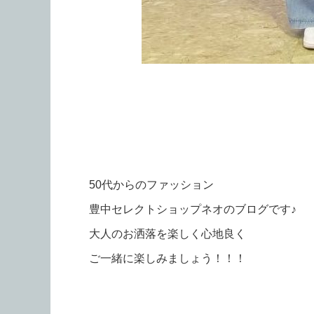
50代からのファッション
豊中セレクトショップネオのブログです♪
大人のお洒落を楽しく心地良く
ご一緒に楽しみましょう！！！