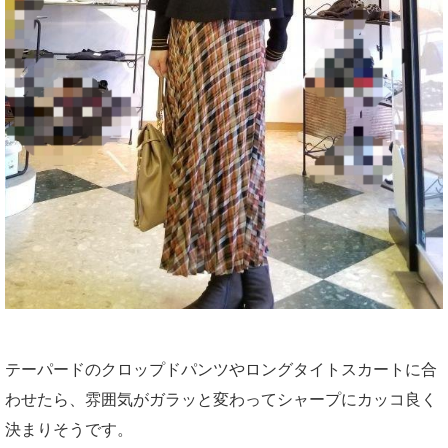
テーパードのクロップドパンツやロングタイトスカートに合
わせたら、雰囲気がガラッと変わってシャープにカッコ良く
決まりそうです。