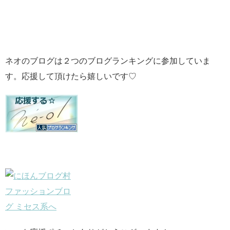
ネオのブログは２つのブログランキングに参加していま
す。応援して頂けたら嬉しいです♡