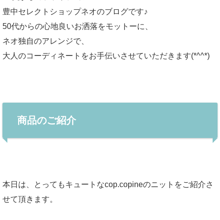
豊中セレクトショップネオのブログです♪
50代からの心地良いお洒落をモットーに、
ネオ独自のアレンジで、
大人のコーディネートをお手伝いさせていただきます(*^^*)
商品のご紹介
本日は、とってもキュートなcop.copineのニットをご紹介さ
せて頂きます。