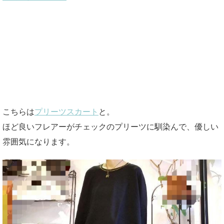
こちらは
プリーツスカート
と。
ほど良いフレアーがチェックのプリーツに馴染んで、優しい
雰囲気になります。