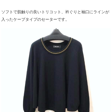
ソフトで肌触りの良いトリコット、衿ぐりと袖口にラインが
入ったケープタイプのセーターです。