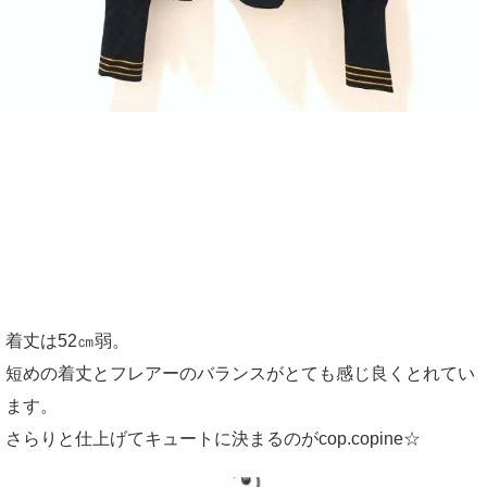
着丈は52㎝弱。
短めの着丈とフレアーのバランスがとても感じ良くとれてい
ます。
さらりと仕上げてキュートに決まるのがcop.copine☆