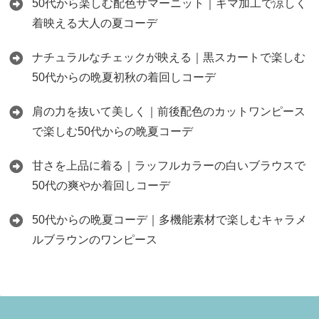
50代から楽しむ配色サマーニット｜ギマ加工で涼しく
着映える大人の夏コーデ
ナチュラルなチェックが映える｜黒スカートで楽しむ
50代からの晩夏初秋の着回しコーデ
肩の力を抜いて美しく｜前後配色のカットワンピース
で楽しむ50代からの晩夏コーデ
甘さを上品に着る｜ラッフルカラーの白いブラウスで
50代の爽やか着回しコーデ
50代からの晩夏コーデ｜多機能素材で楽しむキャラメ
ルブラウンのワンピース