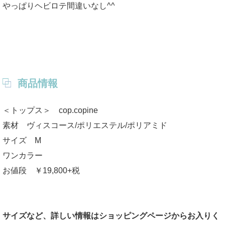
やっぱりヘビロテ間違いなし^^
商品情報
＜トップス＞ cop.copine
素材 ヴィスコース/ポリエステル/ポリアミド
サイズ M
ワンカラー
お値段 ￥19,800+税
サイズなど、詳しい情報はショッピングページからお入りく