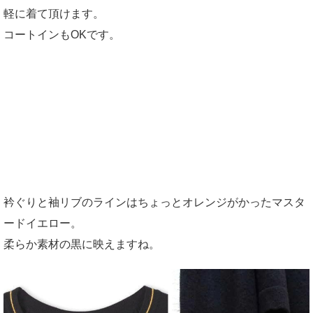
軽に着て頂けます。
コートインもOKです。
衿ぐりと袖リブのラインはちょっとオレンジがかったマスタ
ードイエロー。
柔らか素材の黒に映えますね。