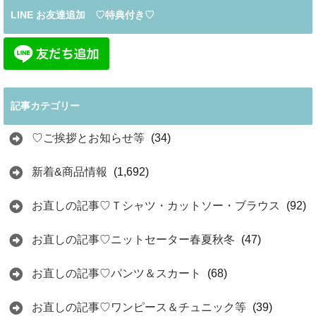
LINE お友達追加 ♡特典付き♡
記事カテゴリー
♡ご挨拶とお知らせ等
(34)
新着&商品情報
(1,692)
お直しの記事♡Ｔシャツ・カットソー・ブラウス
(92)
お直しの記事♡ニットセーター春夏秋冬
(47)
お直しの記事♡パンツ＆スカート
(68)
お直しの記事♡ワンピース＆チュニック等
(39)