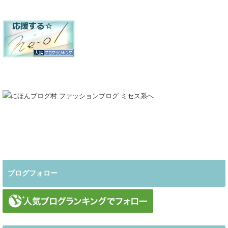
ブログフォロー