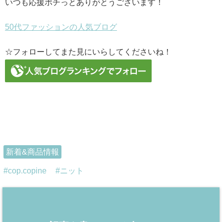
いつも応援ポチっとありがとうございます！
50代ファッションの人気ブログ
☆フォローしてまた見にいらしてくださいね！
新着&商品情報
cop.copine
ニット