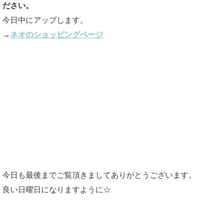
ださい。
今日中にアップします。
→
ネオのショッピングページ
今日も最後までご覧頂きましてありがとうございます。
良い日曜日になりますように☆