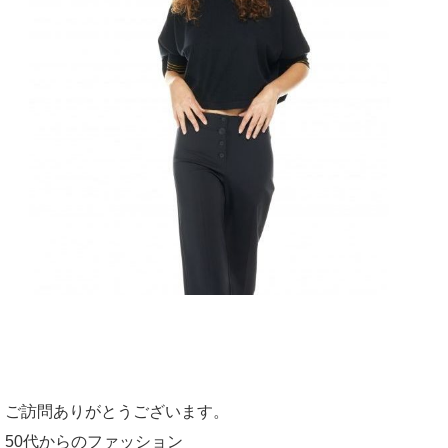
ご訪問ありがとうございます。
50代からのファッション