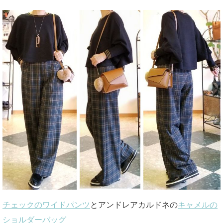
チェックのワイドパンツ
とアンドレアカルドネの
キャメルの
ショルダーバッグ