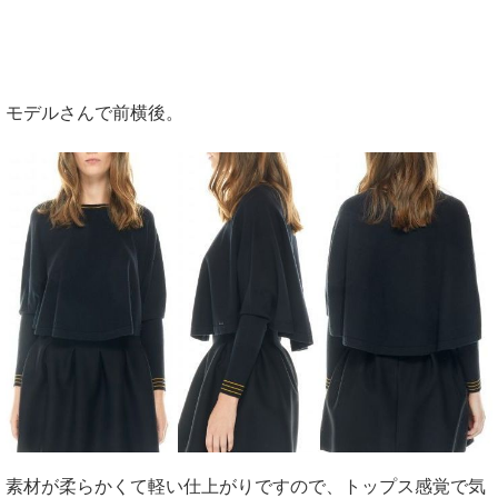
モデルさんで前横後。
素材が柔らかくて軽い仕上がりですので、トップス感覚で気