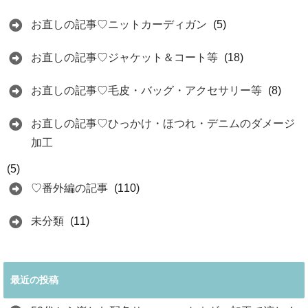
お直しの記事♡ニットカーディガン
(5)
お直しの記事♡ジャケット＆コート等
(18)
お直しの記事♡毛皮・バッグ・アクセサリー等
(8)
お直しの記事♡ひっかけ・ほつれ・デニムのダメージ
加工
(5)
♡番外編の記事
(110)
未分類
(11)
最近の投稿