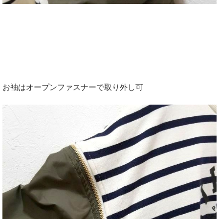
お袖はオープンファスナーで取り外し可