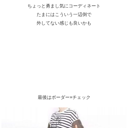
ちょっと勇まし気にコーディネート
たまにはこういう一辺倒で
外してない感じも良いかも
最後はボーダー×チェック