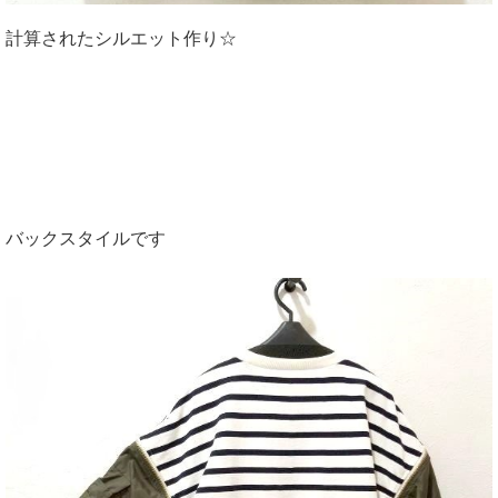
計算されたシルエット作り☆
バックスタイルです