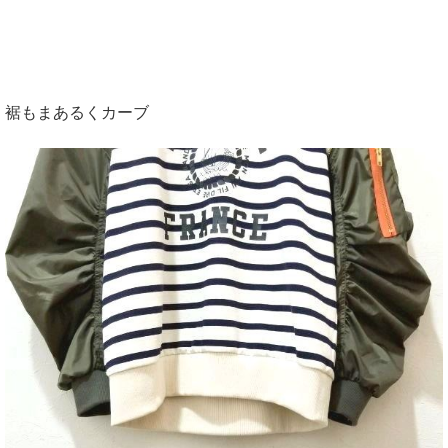
裾もまあるくカーブ