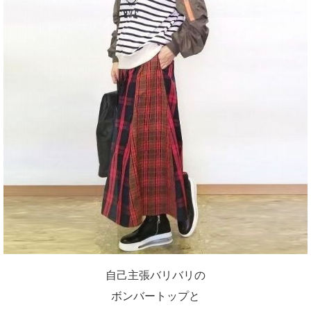
自己主張バリバリの
ボンバートップと