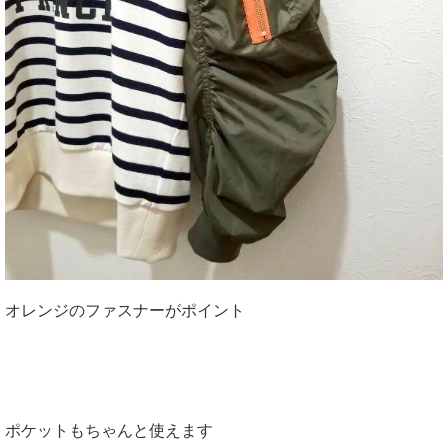
オレンジのファスナーがポイント
ポケットもちゃんと使えます