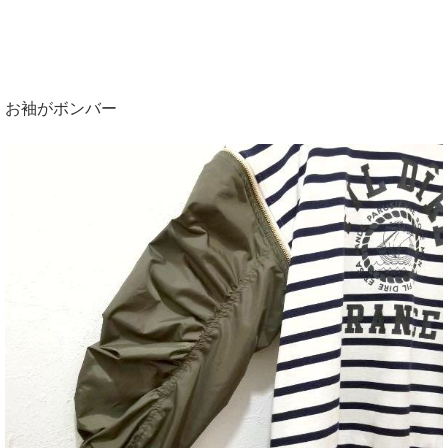
お袖がボンバー