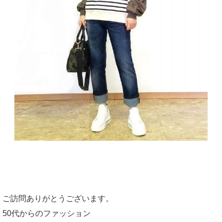
ご訪問ありがとうございます。
50代からのファッション