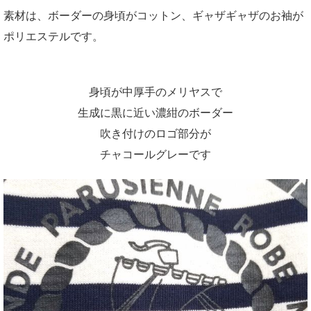
素材は、ボーダーの身頃がコットン、ギャザギャザのお袖が
ポリエステルです。
身頃が中厚手のメリヤスで
生成に黒に近い濃紺のボーダー
吹き付けのロゴ部分が
チャコールグレーです