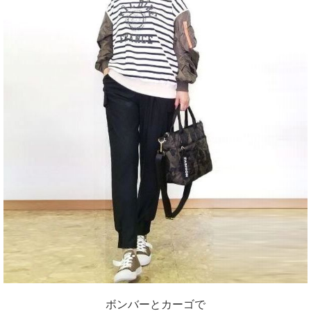
ボンバーとカーゴで