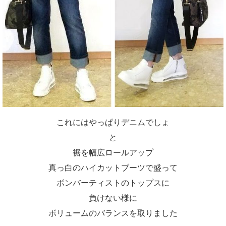
これにはやっぱりデニムでしょ
と
裾を幅広ロールアップ
真っ白のハイカットブーツで盛って
ボンバーティストのトップスに
負けない様に
ボリュームのバランスを取りました