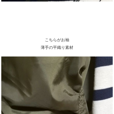
こちらがお袖
薄手の平織り素材