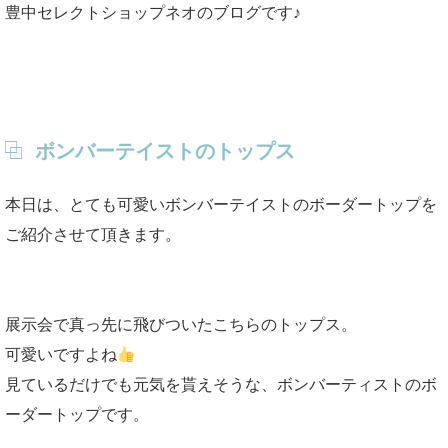
豊中セレクトショップネオのブログです♪
ボンバーテイストのトップス
本日は、とても可愛いボンバーテイストのボーダートップを
ご紹介させて頂きます。
展示会で真っ先に飛びついたこちらのトップス。
可愛いですよね
見ているだけでも元気を貰えそうな、ボンバーティストのボ
ーダートップです。