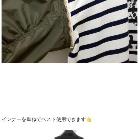
インナーを重ねてベスト使用できます