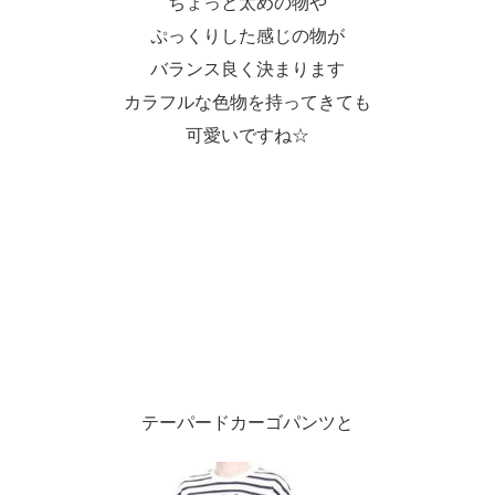
ちょっと太めの物や
ぷっくりした感じの物が
バランス良く決まります
カラフルな色物を持ってきても
可愛いですね☆
テーパードカーゴパンツと