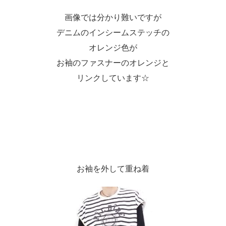
画像では分かり難いですが
デニムのインシームステッチの
オレンジ色が
お袖のファスナーのオレンジと
リンクしています☆
お袖を外して重ね着