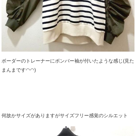
ボーダーのトレーナーにボンバー袖が付いたような感じ(見た
まんまです◠◠)
何故かサイズがありますがサイズフリー感覚のシルエット