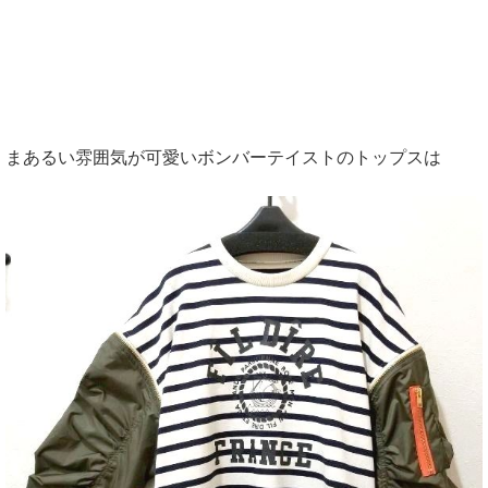
まあるい雰囲気が可愛いボンバーテイストのトップスは