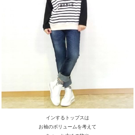
インするトップスは
お袖のボリュームを考えて