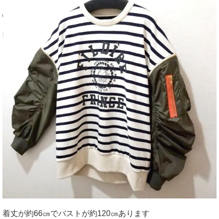
着丈が約66㎝でバストが約120㎝あります