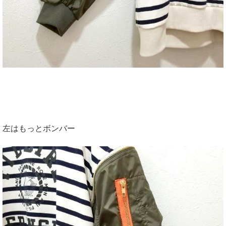
左はもっとボンバー