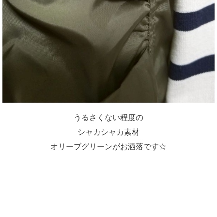
うるさくない程度の
シャカシャカ素材
オリーブグリーンがお洒落です☆