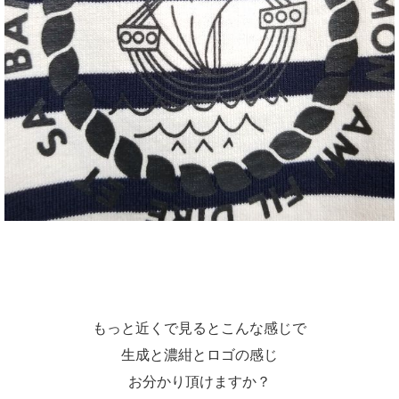
もっと近くで見るとこんな感じで
生成と濃紺とロゴの感じ
お分かり頂けますか？