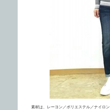
素材は、レーヨン／ポリエステル／ナイロン