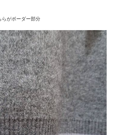
ちらがボーダー部分