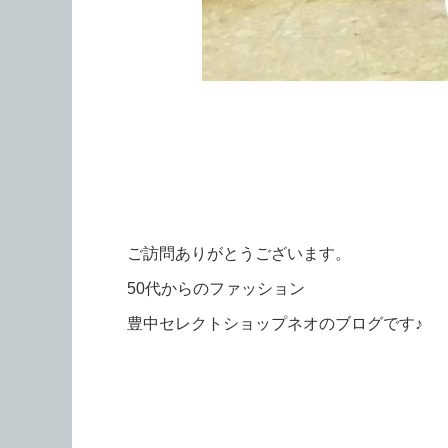
ご訪問ありがとうございます。
50代からのファッション
豊中セレクトショップネオのブログです♪