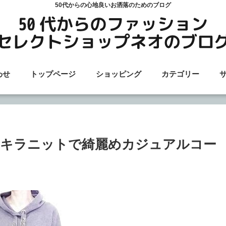
50代からの心地良いお洒落のためのブログ
わせ
トップページ
ショッピング
カテゴリー
ラキラニットで綺麗めカジュアルコー