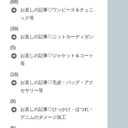
(68)
お直しの記事♡ワンピース＆チュニ
ック等
(39)
お直しの記事♡ニットカーディガン
(5)
お直しの記事♡ジャケット＆コート
等
(18)
お直しの記事♡毛皮・バッグ・アク
セサリー等
(8)
お直しの記事♡ひっかけ・ほつれ・
デニムのダメージ加工