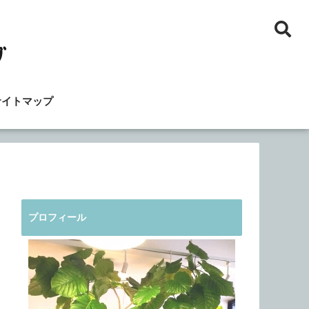
サイトマップ
プロフィール