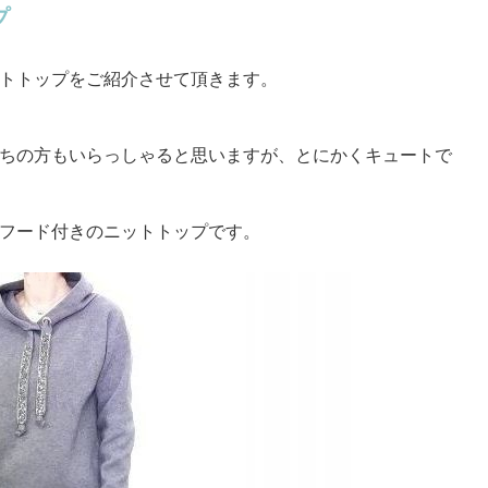
プ
トトップをご紹介させて頂きます。
ちの方もいらっしゃると思いますが、とにかくキュートで
フード付きのニットトップです。