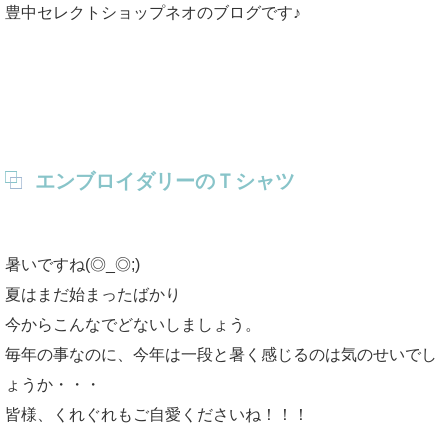
豊中セレクトショップネオのブログです♪
エンブロイダリーのＴシャツ
暑いですね(◎_◎;)
夏はまだ始まったばかり
今からこんなでどないしましょう。
毎年の事なのに、今年は一段と暑く感じるのは気のせいでし
ょうか・・・
皆様、くれぐれもご自愛くださいね！！！