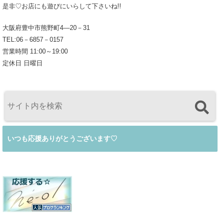
是非♡お店にも遊びにいらして下さいね!!
大阪府豊中市熊野町4―20－31
TEL:06－6857－0157
営業時間 11:00～19:00
定休日 日曜日
いつも応援ありがとうございます♡