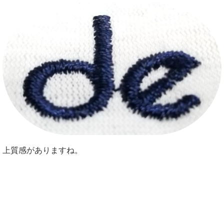
上質感がありますね。