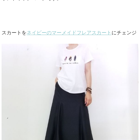
スカートを
ネイビーのマーメイドフレアスカート
にチェンジ