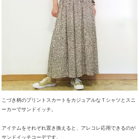
こづき柄のプリントスカートをカジュアルなＴシャツとスニ
ーカーでサンドイッチ。
アイテムをそれぞれ置き換えると、アレコレ応用できるのが
サンドイッチコーデです。