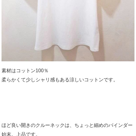
素材はコットン100％
柔らかくて少しシャリ感もある涼しいコットンです。
ほど良い開きのクルーネックは、ちょっと細めのバインダー
始末。上品です。