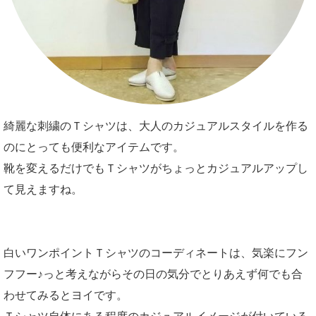
綺麗な刺繍のＴシャツは、大人のカジュアルスタイルを作る
のにとっても便利なアイテムです。
靴を変えるだけでもＴシャツがちょっとカジュアルアップし
て見えますね。
白いワンポイントＴシャツのコーディネートは、気楽にフン
フフー♪っと考えながらその日の気分でとりあえず何でも合
わせてみるとヨイです。