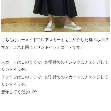
こちらはマーメイドフレアスカートをご紹介した時のもので
すが、これも同じくサンドイッチコーデです。
スカートはこのままで、お手持ちのＴシャツにチェンジして
サンドイッチ。
Ｔシャツはこのままで、お手持ちのスカートにチェンジして
サンドイッチ。
想像してください^^