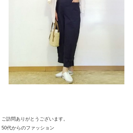
ご訪問ありがとうございます。
50代からのファッション