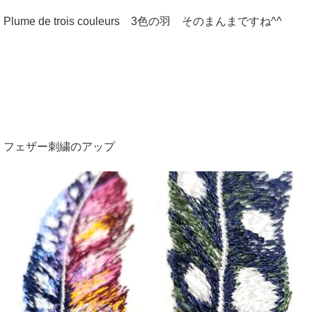
Plume de trois couleurs 3色の羽 そのまんまですね^^
フェザー刺繍のアップ