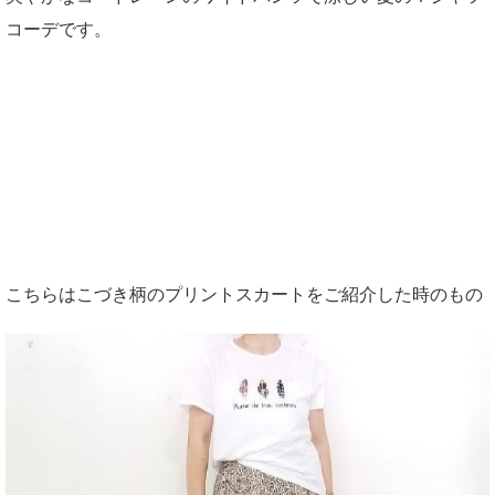
コーデです。
こちらはこづき柄のプリントスカートをご紹介した時のもの