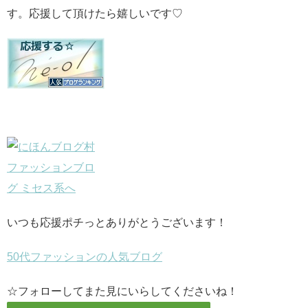
す。応援して頂けたら嬉しいです♡
いつも応援ポチっとありがとうございます！
50代ファッションの人気ブログ
☆フォローしてまた見にいらしてくださいね！