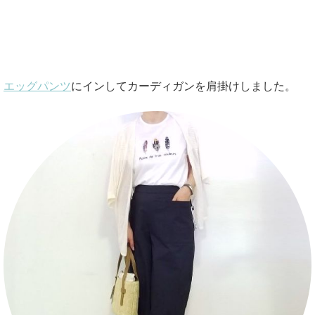
エッグパンツ
にインしてカーディガンを肩掛けしました。