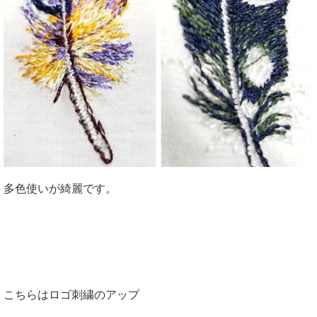
多色使いが綺麗です。
こちらはロゴ刺繍のアップ