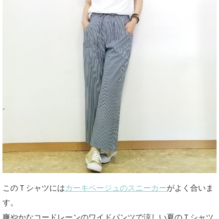
このＴシャツには
カーキベージュのスニーカー
がよく合いま
す。
爽やかなコードレーンのワイドパンツで涼しい夏のＴシャツ