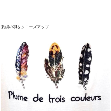
刺繍の羽をクローズアップ