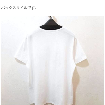
バックスタイルです。