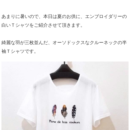
あまりに暑いので、本日は夏のお供に、エンブロイダリーの
白いＴシャツをご紹介させて頂きます。
綺麗な羽が三枚並んだ、オーソドックスなクルーネックの半
袖Ｔシャツです。