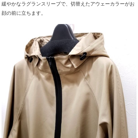
緩やかなラグランスリーブで、切替えたアウェーカラーがお
顔の前に立ちます。