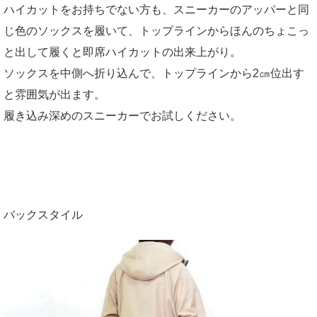
ハイカットをお持ちでない方も、スニーカーのアッパーと同
じ色のソックスを履いて、トップラインからほんのちょこっ
と出して履くと即席ハイカットの出来上がり。
ソックスを中側へ折り込んで、トップラインから2㎝位出す
と雰囲気が出ます。
履き込み深めのスニーカーでお試しください。
バックスタイル