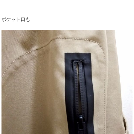
ポケット口も