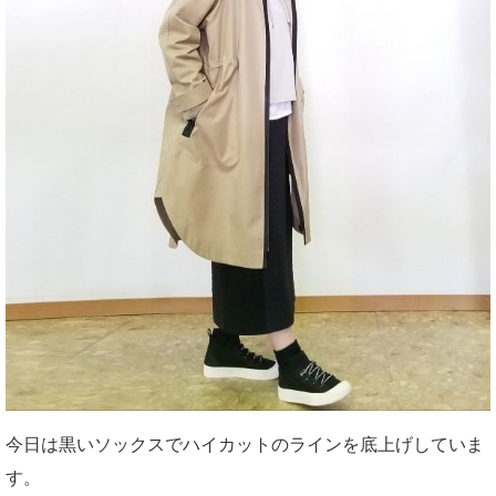
今日は黒いソックスでハイカットのラインを底上げしていま
す。