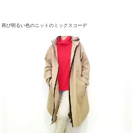
再び明るい色のニットのミックスコーデ