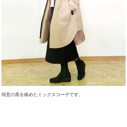
得意の黒を絡めたミックスコーデです。