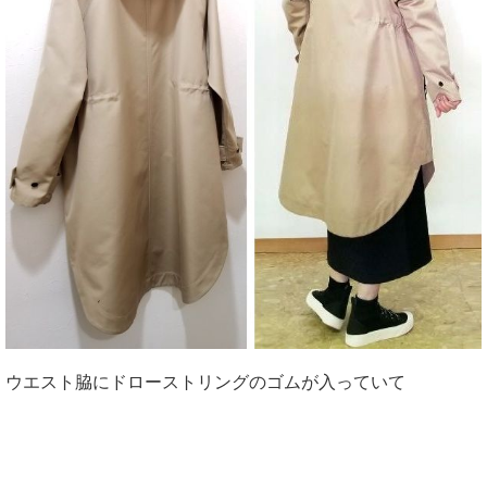
ウエスト脇にドローストリングのゴムが入っていて