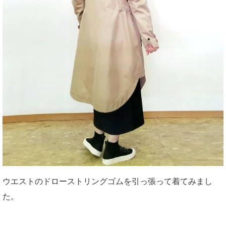
ウエストのドローストリングゴムを引っ張って着てみまし
た。