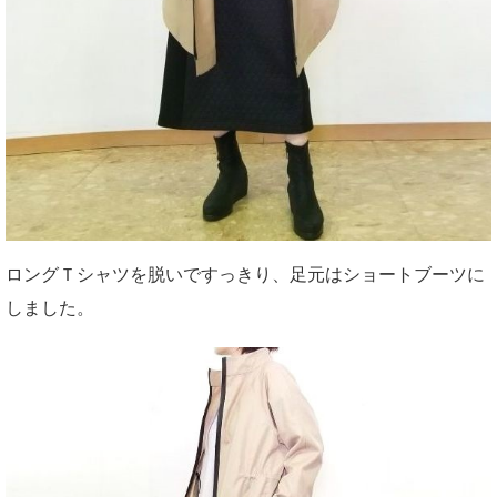
ロングＴシャツを脱いですっきり、足元はショートブーツに
しました。