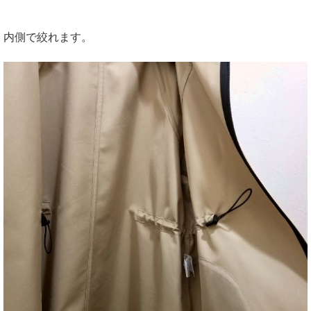
内側で絞れます。