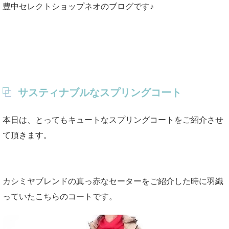
豊中セレクトショップネオのブログです♪
サスティナブルなスプリングコート
本日は、とってもキュートなスプリングコートをご紹介させ
て頂きます。
カシミヤブレンドの真っ赤なセーターをご紹介した時に羽織
っていたこちらのコートです。