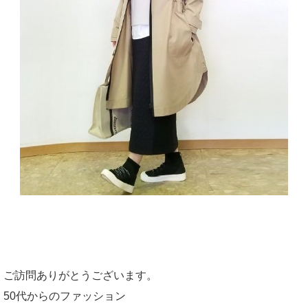
ご訪問ありがとうございます。
50代からのファッション