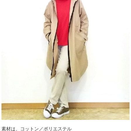
素材は、コットン／ポリエステル