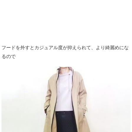
フードを外すとカジュアル度が抑えられて、より綺麗めにな
るので