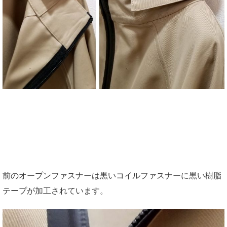
前のオープンファスナーは黒いコイルファスナーに黒い樹脂
テープが加工されています。