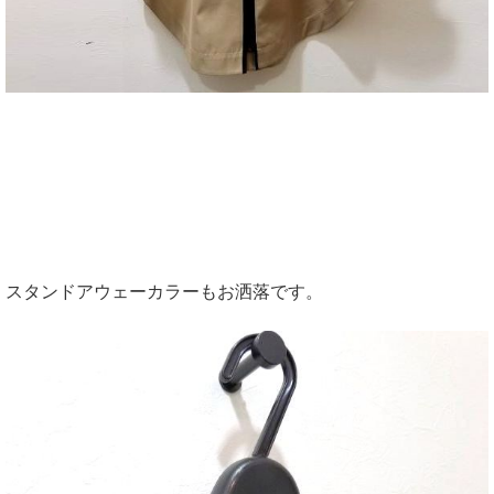
スタンドアウェーカラーもお洒落です。