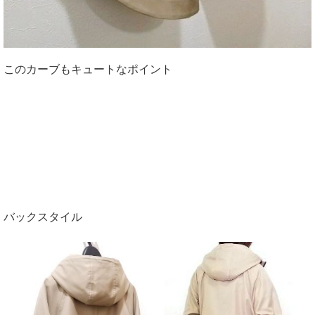
このカーブもキュートなポイント
バックスタイル