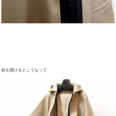
前を開けるとこうなって