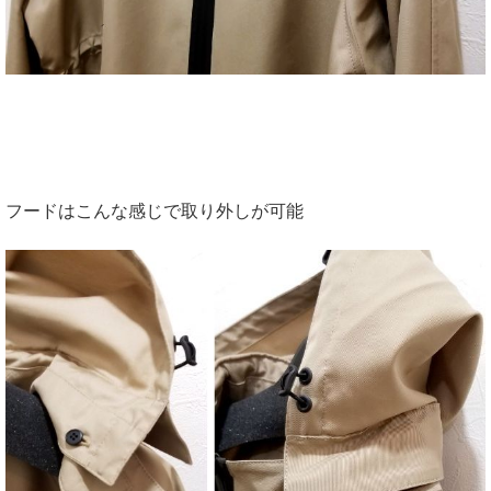
フードはこんな感じで取り外しが可能