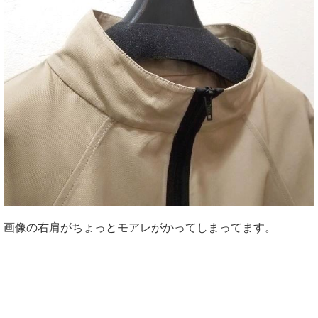
画像の右肩がちょっとモアレがかってしまってます。