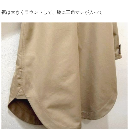
裾は大きくラウンドして、脇に三角マチが入って