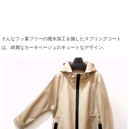
そんなフッ素フリーの撥水加工を施したスプリングコート
は、綺麗なカーキベージュのキュートなデザイン。