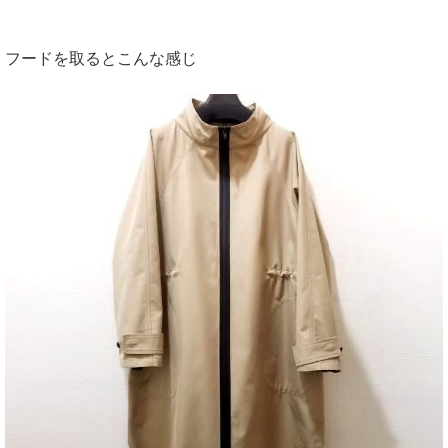
フードを取るとこんな感じ