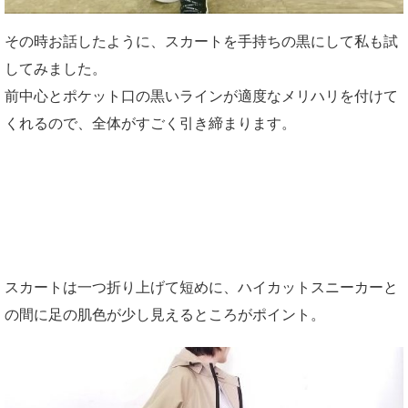
その時お話したように、スカートを手持ちの黒にして私も試
してみました。
前中心とポケット口の黒いラインが適度なメリハリを付けて
くれるので、全体がすごく引き締まります。
スカートは一つ折り上げて短めに、ハイカットスニーカーと
の間に足の肌色が少し見えるところがポイント。