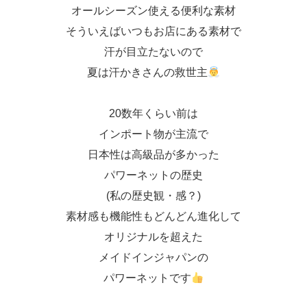
オールシーズン使える便利な素材
そういえばいつもお店にある素材で
汗が目立たないので
夏は汗かきさんの救世主
20数年くらい前は
インポート物が主流で
日本性は高級品が多かった
パワーネットの歴史
(私の歴史観・感？)
素材感も機能性もどんどん進化して
オリジナルを超えた
メイドインジャパンの
パワーネットです