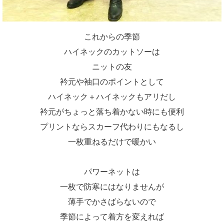
これからの季節
ハイネックのカットソーは
ニットの友
衿元や袖口のポイントとして
ハイネック＋ハイネックもアリだし
衿元がちょっと落ち着かない時にも便利
プリントならスカーフ代わりにもなるし
一枚重ねるだけで暖かい
パワーネットは
一枚で防寒にはなりませんが
薄手でかさばらないので
季節によって着方を変えれば