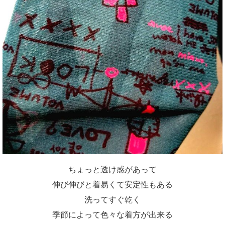
ちょっと透け感があって
伸び伸びと着易くて安定性もある
洗ってすぐ乾く
季節によって色々な着方が出来る