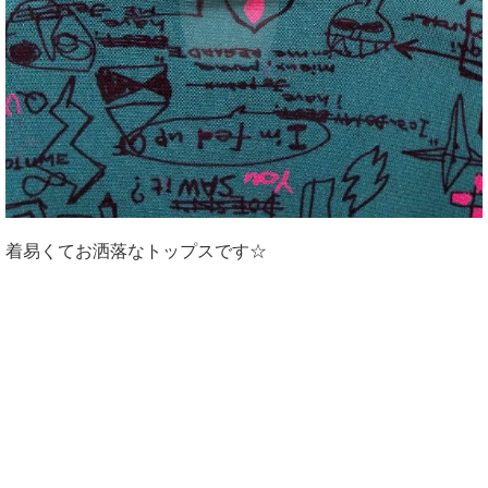
着易くてお洒落なトップスです☆