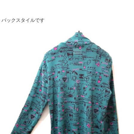
バックスタイルです