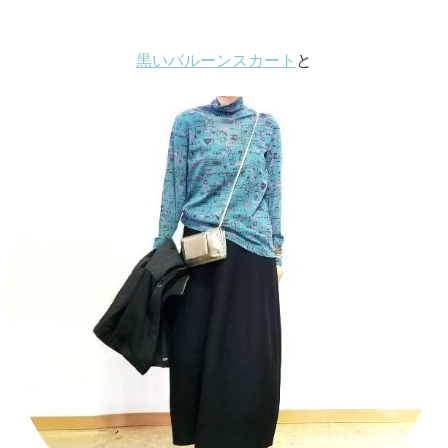
黒いバルーンスカート
と