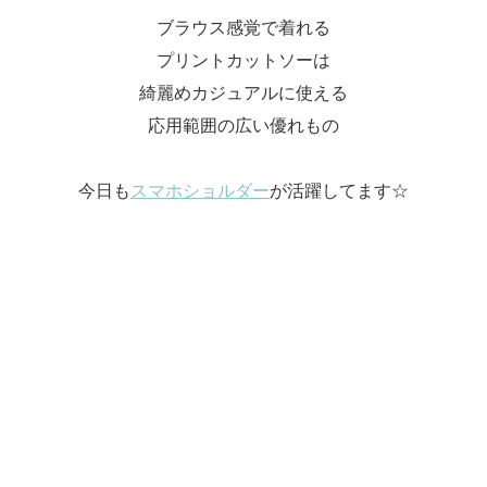
ブラウス感覚で着れる
プリントカットソーは
綺麗めカジュアルに使える
応用範囲の広い優れもの
今日も
スマホショルダー
が活躍してます☆