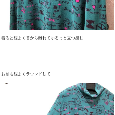
着ると程よく首から離れてゆるっと立つ感じ
お袖も程よくラウンドして