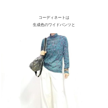
コーディネートは
生成色のワイドパンツと