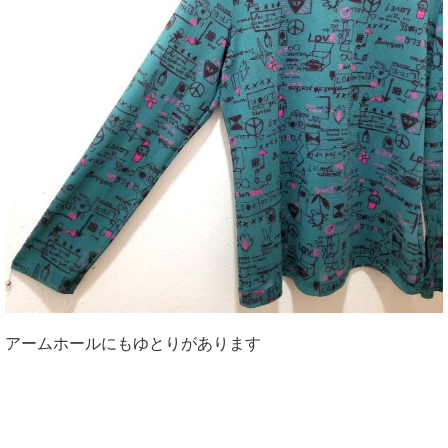
アームホールにもゆとりがあります