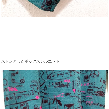
ストンとしたボックスシルエット