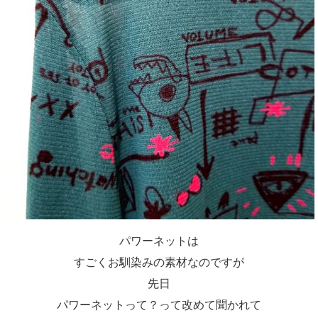
パワーネットは
すごくお馴染みの素材なのですが
先日
パワーネットって？って改めて聞かれて