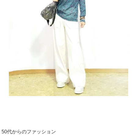
50代からのファッション