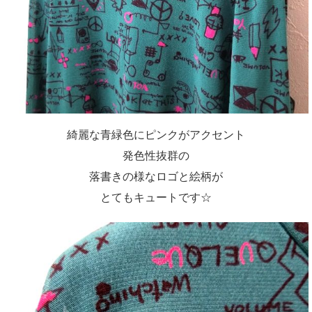
綺麗な青緑色にピンクがアクセント
発色性抜群の
落書きの様なロゴと絵柄が
とてもキュートです☆