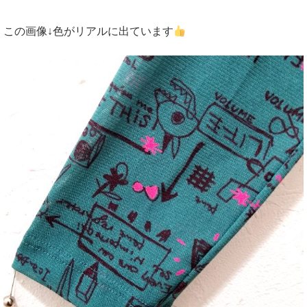
この画像↓色がリアルに出ています