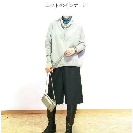
ニットのインナーに