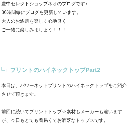
豊中セレクトショップネオのブログです♪
36時間毎にブログを更新しています。
大人のお洒落を楽しく心地良く
ご一緒に楽しみましょう！！！
プリントのハイネックトップPart2
本日は、パワーネットプリントのハイネックトップをご紹介
させて頂きます。
前回に続いてプリントトップ☆素材もメーカーも違います
が、今日もとても着易くてお洒落なトップスです。