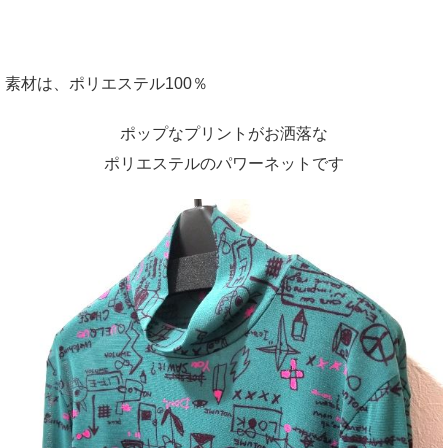
素材は、ポリエステル100％
ポップなプリントがお洒落な
ポリエステルのパワーネットです