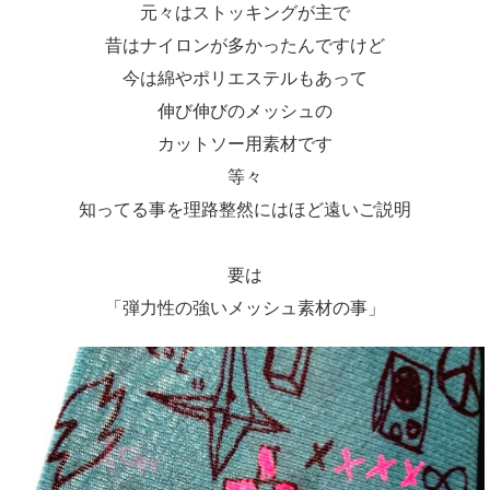
元々はストッキングが主で
昔はナイロンが多かったんですけど
今は綿やポリエステルもあって
伸び伸びのメッシュの
カットソー用素材です
等々
知ってる事を理路整然にはほど遠いご説明
要は
「弾力性の強いメッシュ素材の事」