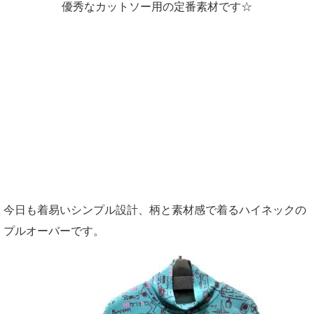
優秀なカットソー用の定番素材です☆
今日も着易いシンプル設計、柄と素材感で着るハイネックの
プルオーバーです。