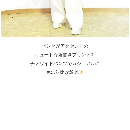
ピンクがアクセントの
キュートな落書きプリントを
チノワイドパンツでカジュアルに
色の対比が綺麗