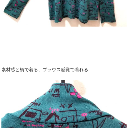
素材感と柄で着る、ブラウス感覚で着れる