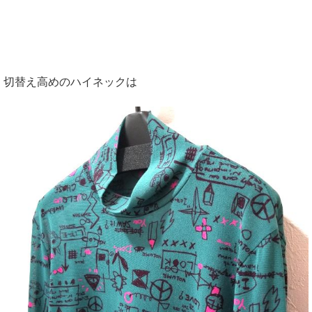
切替え高めのハイネックは