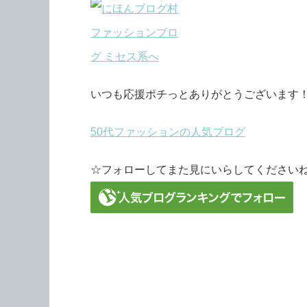
いつも応援ポチっとありがとうございます
50代ファッションの人気ブログ
☆フォローしてまた見にいらしてください