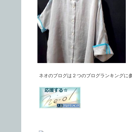
ネオのブログは２つのブログランキングに