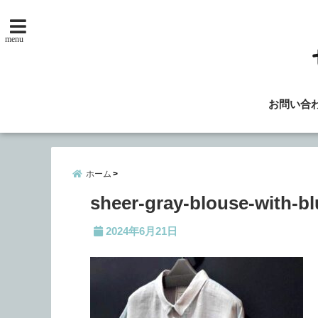
menu
お問い合
ホーム
sheer-gray-blouse-with-bl
2024年6月21日