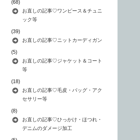
(68)
お直しの記事♡ワンピース＆チュニ
ック等
(39)
お直しの記事♡ニットカーディガン
(5)
お直しの記事♡ジャケット＆コート
等
(18)
お直しの記事♡毛皮・バッグ・アク
セサリー等
(8)
お直しの記事♡ひっかけ・ほつれ・
デニムのダメージ加工