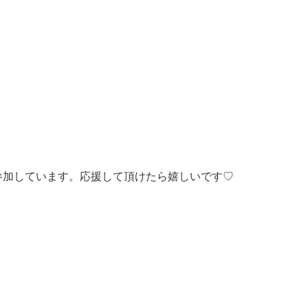
参加しています。応援して頂けたら嬉しいです♡