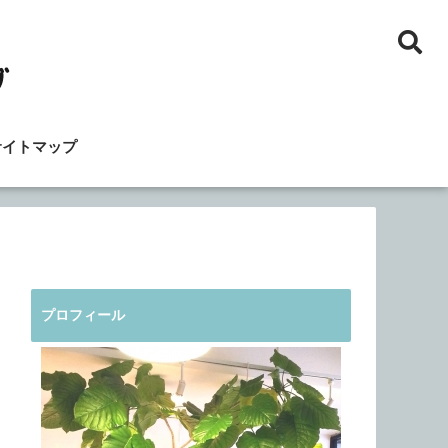
サイトマップ
プロフィール