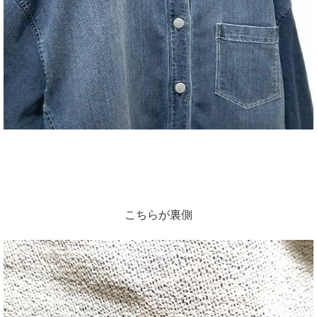
こちらが裏側