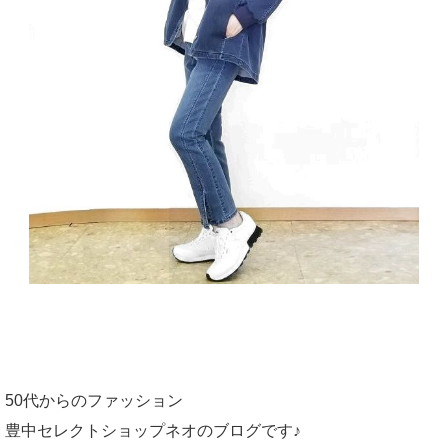
50代からのファッション
豊中セレクトショップネオのブログです♪