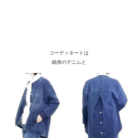
コーディネートは
細身のデニムと