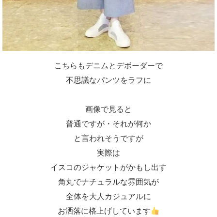
こちらもデニムとデボーダーで
不思議なパンツをラフに
画像で見ると
普通ですが・それが何か
と言われそうですが
実際は
イスコのジャケットがかもし出す
角丸でナチュラルな雰囲気が
全体を大人カジュアルに
お洒落に格上げしています