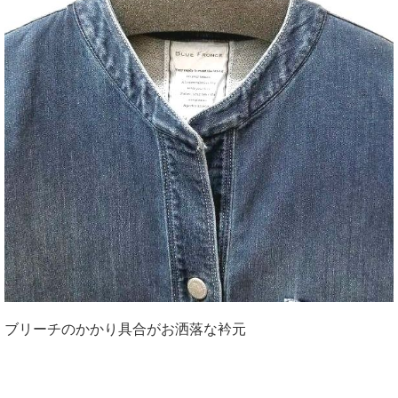
ブリーチのかかり具合がお洒落な衿元