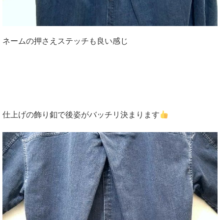
ネームの押さえステッチも良い感じ
仕上げの飾り釦で後姿がバッチリ決まります