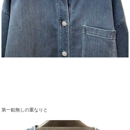
第一釦無しの重なりと