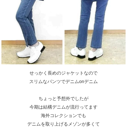
せっかく長めのジャケットなので
スリムなパンツでデニムonデニム
ちょっと予想外でしたが
今期は結構デニムが流行ってます
海外コレクションでも
デニムを取り上げるメゾンが多くて