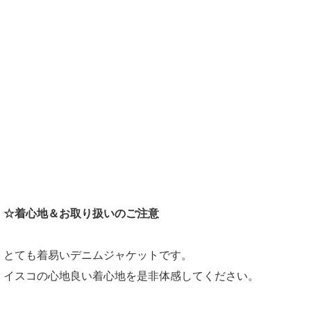
☆着心地＆お取り扱いのご注意
とても着易いデニムジャケットです。
イスコの心地良い着心地を是非体感してください。