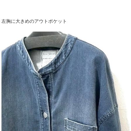
左胸に大きめのアウトポケット