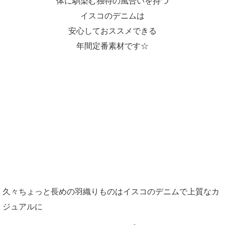
体に馴染む独特の風合いを持つ
イスコのデニムは
安心しておススメできる
年間定番素材です☆
久々ちょっと長めの羽織りものはイスコのデニムで上質なカ
ジュアルに