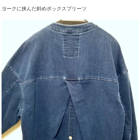
ヨークに挟んだ斜めボックスプリーツ