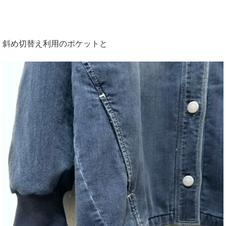
斜め切替え利用のポケットと