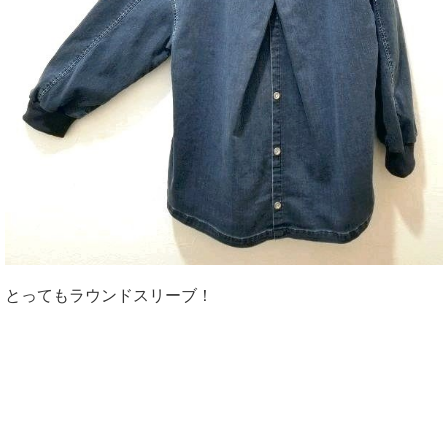
とってもラウンドスリーブ！