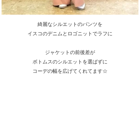
綺麗なシルエットのパンツを
イスコのデニムとロゴニットでラフに
ジャケットの前後差が
ボトムスのシルエットを選ばずに
コーデの幅を広げてくれてます☆