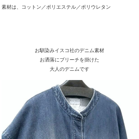
素材は、コットン／ポリエステル／ポリウレタン
お馴染みイスコ社のデニム素材
お洒落にブリーチを掛けた
大人のデニムです