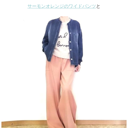
サーモンオレンジのワイドパンツ
と