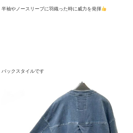
半袖やノースリーブに羽織った時に威力を発揮
バックスタイルです