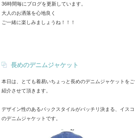
36時間毎にブログを更新しています。
大人のお洒落を心地良く
ご一緒に楽しみましょうね！！！
長めのデニムジャケット
本日は、とても着易いちょっと長めのデニムジャケットをご
紹介させて頂きます。
デザイン性のあるバックスタイルがバッチリ決まる、イスコ
のデニムジャケットです。