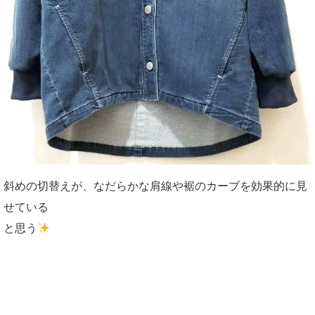
斜めの切替えが、なだらかな肩線や裾のカーブを効果的に見
せている
と思う