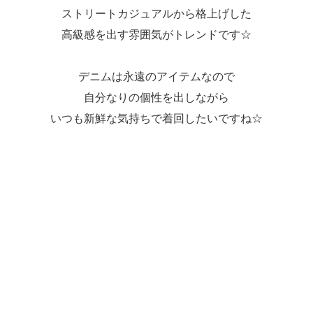
ストリートカジュアルから格上げした
高級感を出す雰囲気がトレンドです☆
デニムは永遠のアイテムなので
自分なりの個性を出しながら
いつも新鮮な気持ちで着回したいですね☆