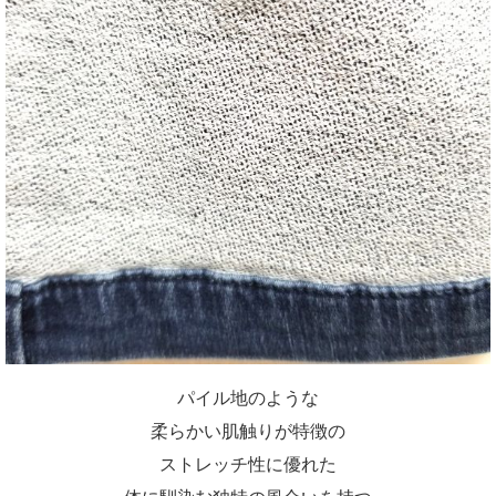
パイル地のような
柔らかい肌触りが特徴の
ストレッチ性に優れた