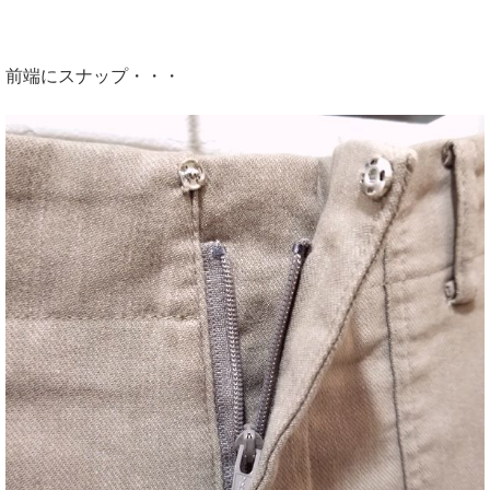
前端にスナップ・・・