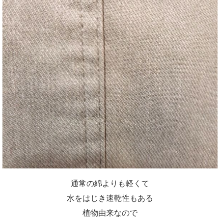
通常の綿よりも軽くて
水をはじき速乾性もある
植物由来なので