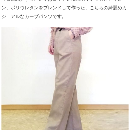
ン、ポリウレタンをブレンドして作った、こちらの綺麗めカ
ジュアルなカーブパンツです。