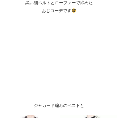
黒い細ベルトとローファーで締めた
おじコーデです
ジャカード編みのベストと