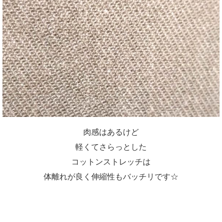
肉感はあるけど
軽くてさらっとした
コットンストレッチは
体離れが良く伸縮性もバッチリです☆