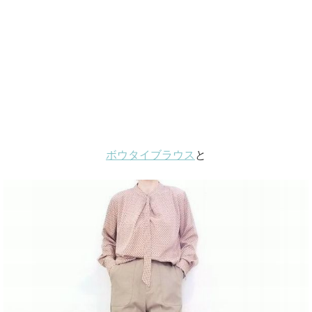
ボウタイブラウス
と