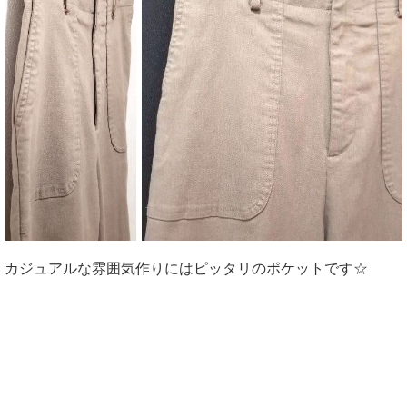
カジュアルな雰囲気作りにはピッタリのポケットです☆