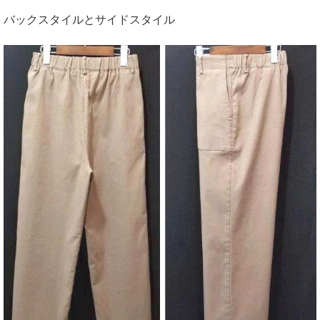
バックスタイルとサイドスタイル