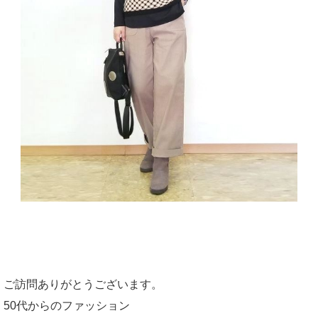
ご訪問ありがとうございます。
50代からのファッション