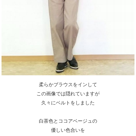
柔らかブラウスをインして
この画像では隠れていますが
久々にベルトをしました
白茶色とココアベージュの
優しい色合いを