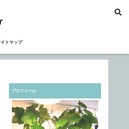
サイトマップ
プロフィール