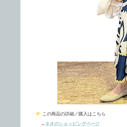
この商品の詳細／購入はこちら
→
ネオのショッピングページ