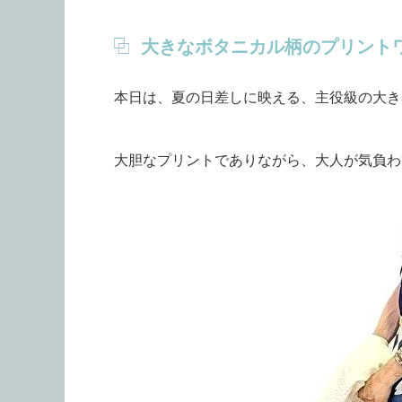
大きなボタニカル柄のプリント
本日は、夏の日差しに映える、主役級の大き
大胆なプリントでありながら、大人が気負わ