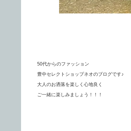
50代からのファッション
豊中セレクトショップネオのブログです♪
大人のお洒落を楽しく心地良く
ご一緒に楽しみましょう！！！