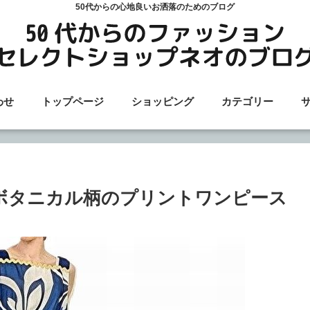
50代からの心地良いお洒落のためのブログ
わせ
トップページ
ショッピング
カテゴリー
ボタニカル柄のプリントワンピース