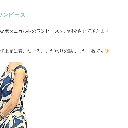
ワンピース
なボタニカル柄のワンピースをご紹介させて頂きます。
ず上品に着こなせる、こだわりの詰まった一枚です