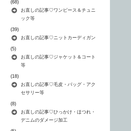
(68)
お直しの記事♡ワンピース＆チュニ
ック等
(39)
お直しの記事♡ニットカーディガン
(5)
お直しの記事♡ジャケット＆コート
等
(18)
お直しの記事♡毛皮・バッグ・アク
セサリー等
(8)
お直しの記事♡ひっかけ・ほつれ・
デニムのダメージ加工