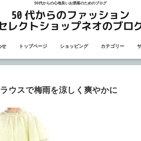
50代からの心地良いお洒落のためのブログ
わせ
トップページ
ショッピング
カテゴリー
ラウスで梅雨を涼しく爽やかに