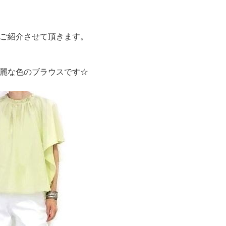
ご紹介させて頂きます。
麗な色のブラウスです☆