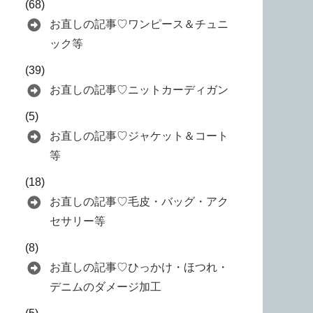
(68)
お直しの記事♡ワンピース＆チュニ
ック等
(39)
お直しの記事♡ニットカーディガン
(5)
お直しの記事♡ジャケット＆コート
等
(18)
お直しの記事♡毛皮・バッグ・アク
セサリー等
(8)
お直しの記事♡ひっかけ・ほつれ・
デニムのダメージ加工