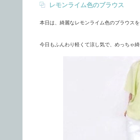
レモンライム色のブラウス
本日は、綺麗なレモンライム色のブラウスを
今日もふんわり軽くて涼し気で、めっちゃ綺