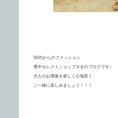
50代からのファッション
豊中セレクトショップネオのブログです♪
大人のお洒落を楽しく心地良く
ご一緒に楽しみましょう！！！