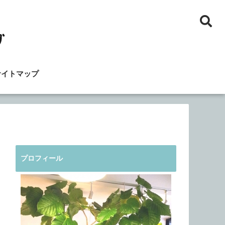
サイトマップ
プロフィール