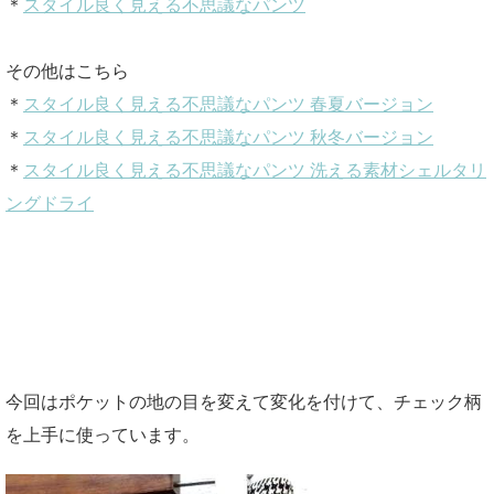
＊
スタイル良く見える不思議なパンツ
その他はこちら
＊
スタイル良く見える不思議なパンツ 春夏バージョン
＊
スタイル良く見える不思議なパンツ 秋冬バージョン
＊
スタイル良く見える不思議なパンツ 洗える素材シェルタリ
ングドライ
今回はポケットの地の目を変えて変化を付けて、チェック柄
を上手に使っています。