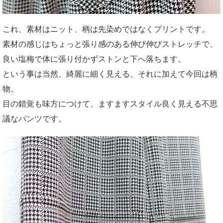
これ、素材はニット、柄は先染めではなくプリントです。
素材の感じはちょっと張り感のある伸び伸びストレッチで、
良い塩梅で体に張り付かずストンと下へ落ちます。
という事は当然、綺麗に細く見える、それに加えて今回は柄
物。
目の錯覚も味方につけて、ますますスタイル良く見える不思
議なパンツです。