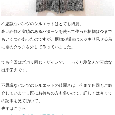
不思議なパンツのシルエットはとても綺麗。
高い評価と実績のあるパターンを使って作った柄物は今まで
もいくつかあったのですが、柄物の場合はスッキリ見せる為
に裾のタックを外して作っていました。
でも今回はズバリ同じデザインで、しっくり馴染んで素敵な
出来栄えです。
不思議なパンツのシルエットの綺麗さは、今まで何回もご紹
介していますし既にお持ちの方も多いので、詳しくは今まで
の記事を見て頂いて、
先ずはこちら