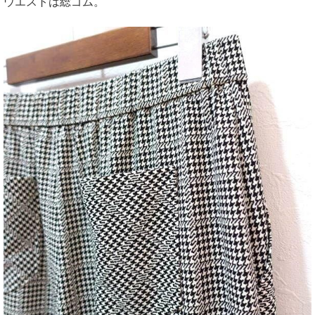
ウエストは総ゴム。