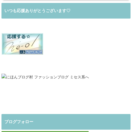
いつも応援ありがとうございます♡
ブログフォロー