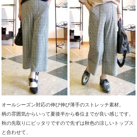
オールシーズン対応の伸び伸び薄手のストレッチ素材。
柄の雰囲気からいって夏後半から春位までが良い感じです。
秋の先取りにピッタリですので先ずは秋色の涼しいトップス
と合わせて、