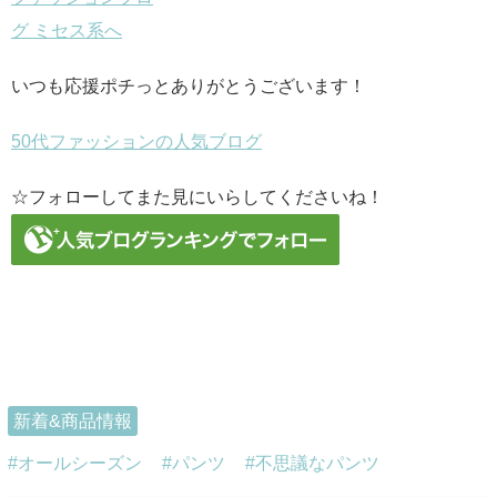
いつも応援ポチっとありがとうございます！
50代ファッションの人気ブログ
☆フォローしてまた見にいらしてくださいね！
新着&商品情報
オールシーズン
パンツ
不思議なパンツ