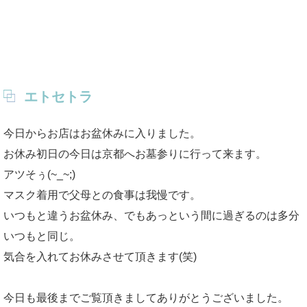
エトセトラ
今日からお店はお盆休みに入りました。
お休み初日の今日は京都へお墓参りに行って来ます。
アツそぅ(~_~;)
マスク着用で父母との食事は我慢です。
いつもと違うお盆休み、でもあっという間に過ぎるのは多分
いつもと同じ。
気合を入れてお休みさせて頂きます(笑)
今日も最後までご覧頂きましてありがとうございました。