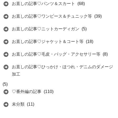
お直しの記事♡パンツ＆スカート
(68)
お直しの記事♡ワンピース＆チュニック等
(39)
お直しの記事♡ニットカーディガン
(5)
お直しの記事♡ジャケット＆コート等
(18)
お直しの記事♡毛皮・バッグ・アクセサリー等
(8)
お直しの記事♡ひっかけ・ほつれ・デニムのダメージ
加工
(5)
♡番外編の記事
(110)
未分類
(11)