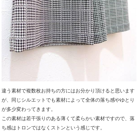
違う素材で複数枚お持ちの方にはお分かり頂けると思います
が、同じシルエットでも素材によって全体の落ち感やゆとり
が多少変わってきます。
この素材は若干張りのある薄くて柔らかい素材ですので、落
ち感はトロンではなくストンという感じです。