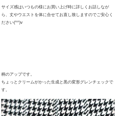
サイズ感はいつもの様にお買い上げ時に詳しくお話しなが
ら、丈やウエストを体に合せてお直し致しますのでご安心く
ださい(^^)v
柄のアップです。
ちょっとクリームがかった生成と黒の変形グレンチェックで
す。