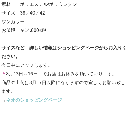
素材 ポリエステル/ポリウレタン
サイズ 38／40／42
ワンカラー
お値段 ￥14,800+税
サイズなど、詳しい情報はショッピングページからお入りく
ださい。
今日中にアップします。
＊
8月13日～16日までお店はお休みを頂いております。
商品の出荷は8月17日以降になりますので宜しくお願い致し
ます。
→
ネオのショッピングページ