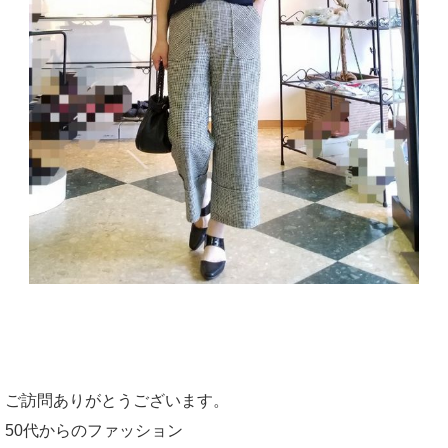
ご訪問ありがとうございます。
50代からのファッション