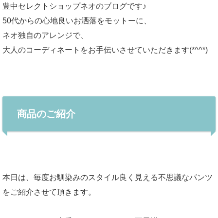
豊中セレクトショップネオのブログです♪
50代からの心地良いお洒落をモットーに、
ネオ独自のアレンジで、
大人のコーディネートをお手伝いさせていただきます(*^^*)
商品のご紹介
本日は、毎度お馴染みのスタイル良く見える不思議なパンツ
をご紹介させて頂きます。