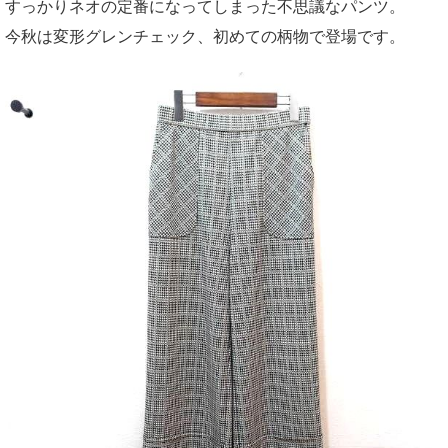
すっかりネオの定番になってしまった不思議なパンツ。
今秋は変形グレンチェック、初めての柄物で登場です。