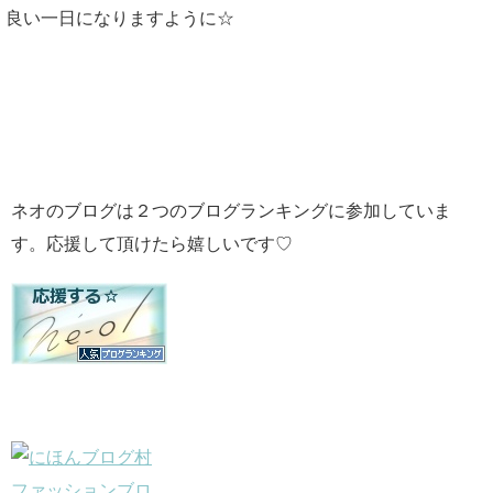
良い一日になりますように☆
ネオのブログは２つのブログランキングに参加していま
す。応援して頂けたら嬉しいです♡