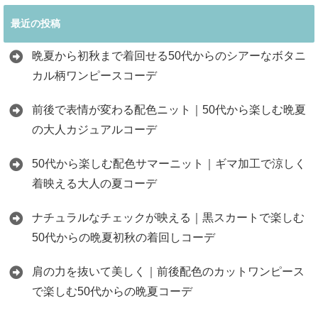
最近の投稿
晩夏から初秋まで着回せる50代からのシアーなボタニ
カル柄ワンピースコーデ
前後で表情が変わる配色ニット｜50代から楽しむ晩夏
の大人カジュアルコーデ
50代から楽しむ配色サマーニット｜ギマ加工で涼しく
着映える大人の夏コーデ
ナチュラルなチェックが映える｜黒スカートで楽しむ
50代からの晩夏初秋の着回しコーデ
肩の力を抜いて美しく｜前後配色のカットワンピース
で楽しむ50代からの晩夏コーデ