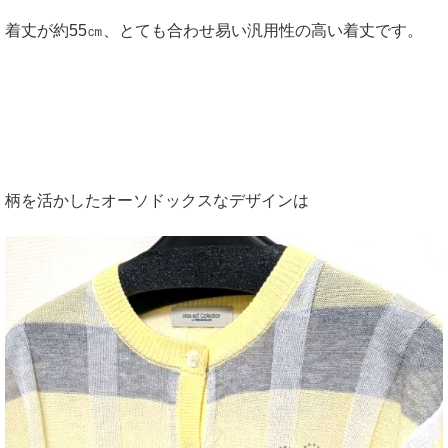
着丈が約55㎝、とても合わせ易い汎用性の高い着丈です。
柄を活かしたオーソドックスなデザインは