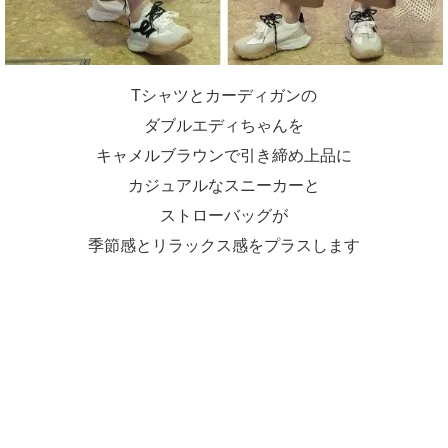
Tシャツとカーディガンの
ダブルエディちゃんを
キャメルブラウンで引き締め上品に
カジュアルなスニーカーと
ストローバッグが
季節感とリラックス感をプラスします