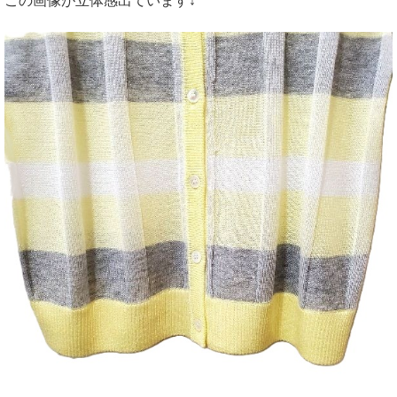
この画像が立体感出ています↓