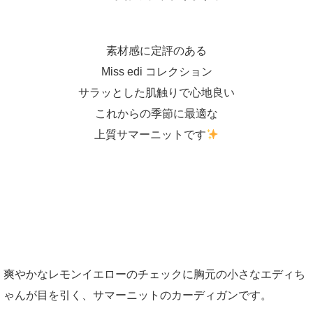
素材感に定評のある
Miss edi コレクション
サラッとした肌触りで心地良い
これからの季節に最適な
上質サマーニットです
爽やかなレモンイエローのチェックに胸元の小さなエディち
ゃんが目を引く、サマーニットのカーディガンです。