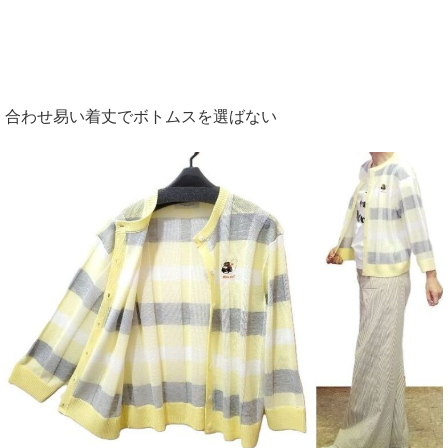
合わせ易い着丈でボトムスを選ばない