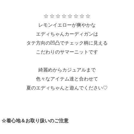
☆ ☆ ☆ ☆ ☆ ☆ ☆ ☆
レモンイエローが爽やかな
エディちゃんカーディガンは
タテ方向の凹凸でチェック柄に見える
こだわりのサマーニットです
綺麗めからカジュアルまで
色々なアイテム達と合わせて
夏のエディちゃんと遊んでください♡
☆着心地＆お取り扱いのご注意