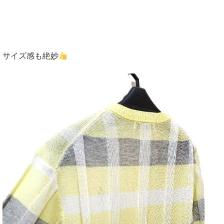
サイズ感も絶妙