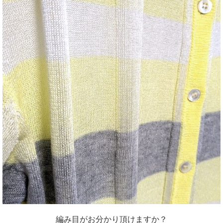
編み目がお分かり頂けますか？