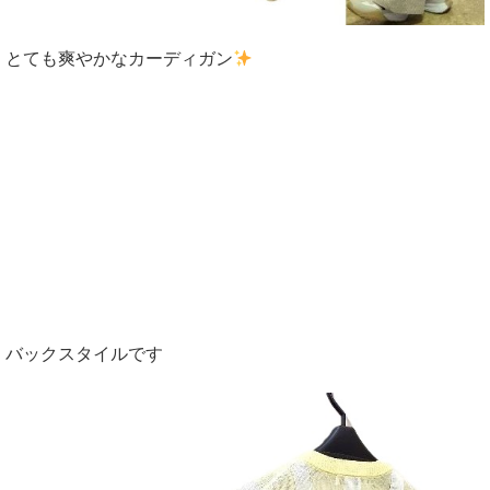
とても爽やかなカーディガン
バックスタイルです