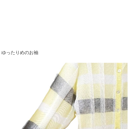
ゆったりめのお袖