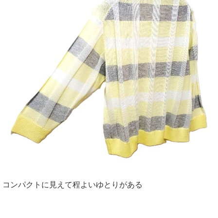
コンパクトに見えて程よいゆとりがある