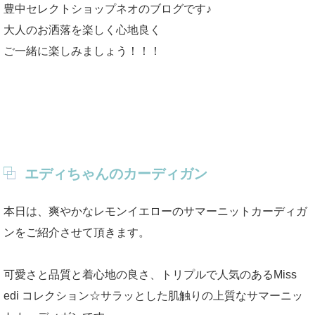
豊中セレクトショップネオのブログです♪
大人のお洒落を楽しく心地良く
ご一緒に楽しみましょう！！！
エディちゃんのカーディガン
本日は、爽やかなレモンイエローのサマーニットカーディガ
ンをご紹介させて頂きます。
可愛さと品質と着心地の良さ、トリプルで人気のあるMiss
edi コレクション☆サラッとした肌触りの上質なサマーニッ