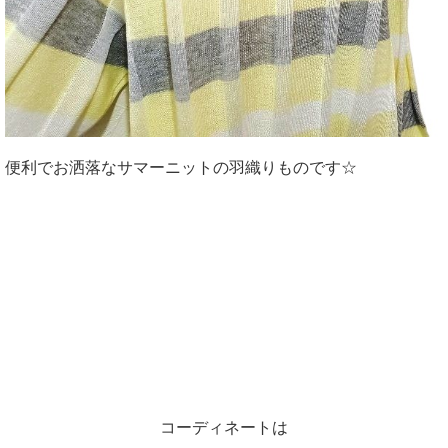
便利でお洒落なサマーニットの羽織りものです☆
コーディネートは