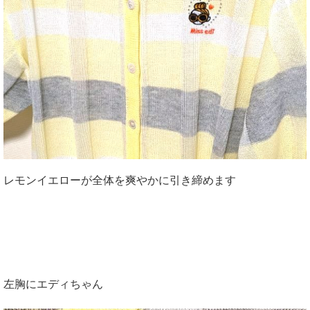
レモンイエローが全体を爽やかに引き締めます
左胸にエディちゃん