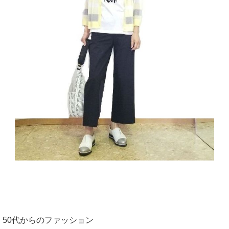
50代からのファッション