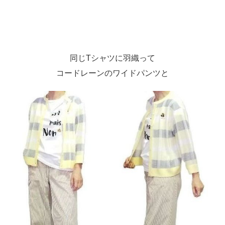
同じTシャツに羽織って
コードレーンのワイドパンツと