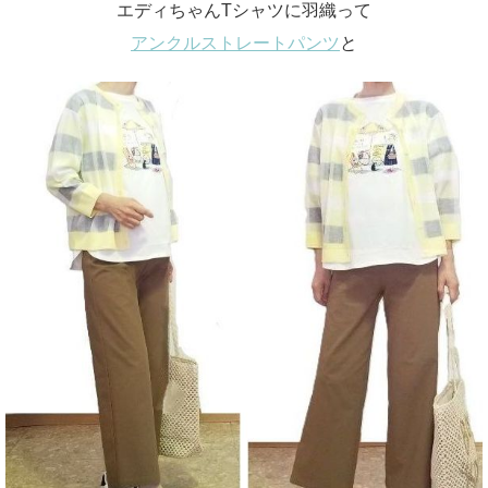
エディちゃんTシャツに羽織って
アンクルストレートパンツ
と