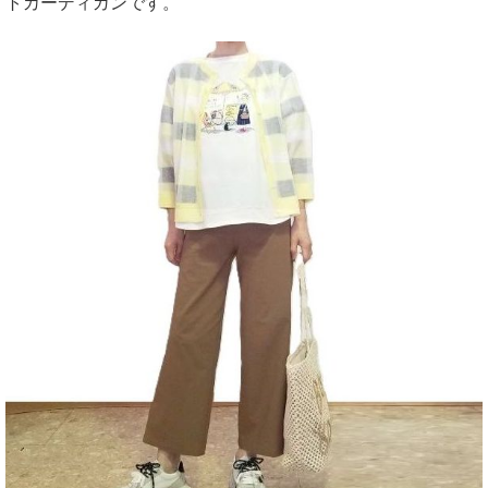
トカーディガンです。