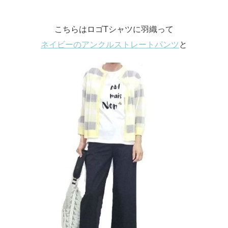
こちらはロゴTシャツに羽織って
ネイビーのアンクルストレートパンツ
と