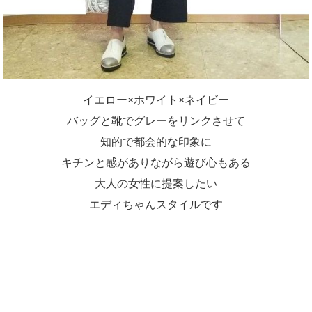
イエロー×ホワイト×ネイビー
バッグと靴でグレーをリンクさせて
知的で都会的な印象に
キチンと感がありながら遊び心もある
大人の女性に提案したい
エディちゃんスタイルです