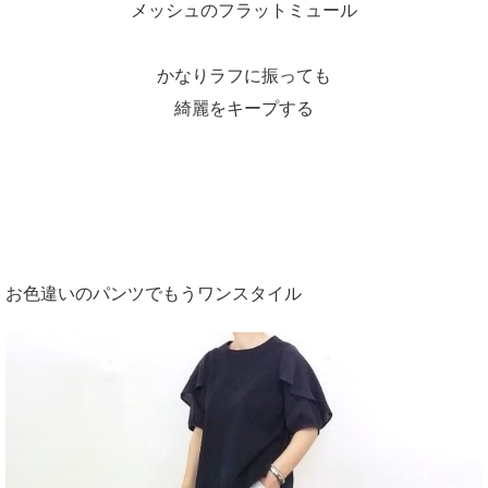
メッシュのフラットミュール
かなりラフに振っても
綺麗をキープする
お色違いのパンツでもうワンスタイル