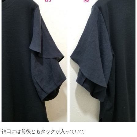
袖口には前後ともタックが入っていて