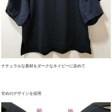
ナチュラルな素材をダークなネイビーに染めて
甘めのデザインを採用