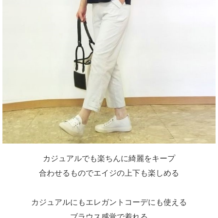
カジュアルでも楽ちんに綺麗をキープ
合わせるものでエイジの上下も楽しめる
カジュアルにもエレガントコーデにも使える
ブラウス感覚で着れる