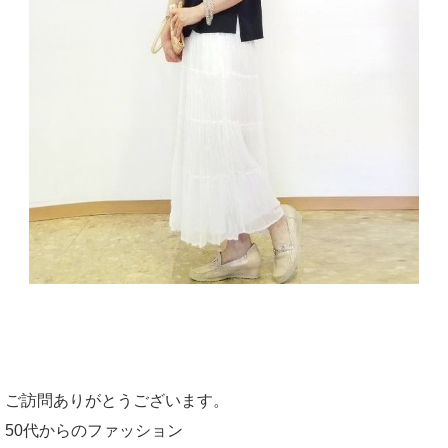
ご訪問ありがとうございます。
50代からのファッション