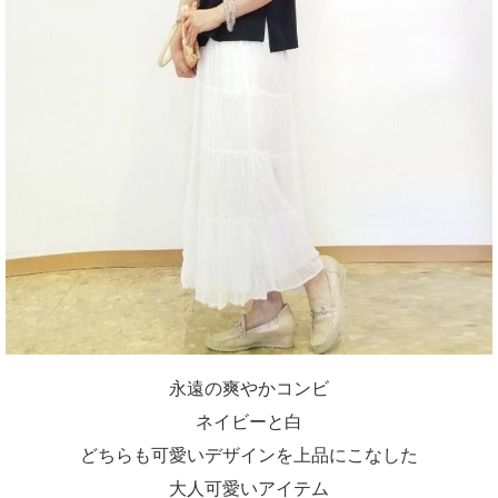
永遠の爽やかコンビ
ネイビーと白
どちらも可愛いデザインを上品にこなした
大人可愛いアイテム