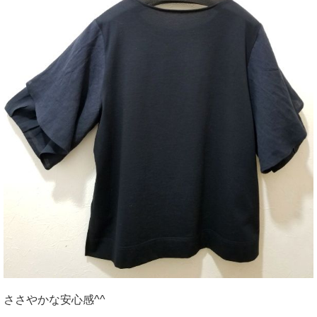
ささやかな安心感^^