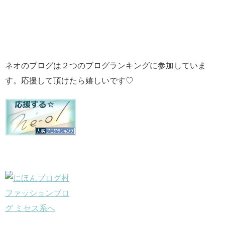
ネオのブログは２つのブログランキングに参加していま
す。応援して頂けたら嬉しいです♡