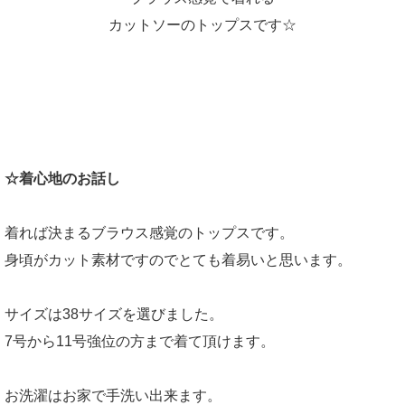
カットソーのトップスです☆
☆着心地のお話し
着れば決まるブラウス感覚のトップスです。
身頃がカット素材ですのでとても着易いと思います。
サイズは38サイズを選びました。
7号から11号強位の方まで着て頂けます。
お洗濯はお家で手洗い出来ます。