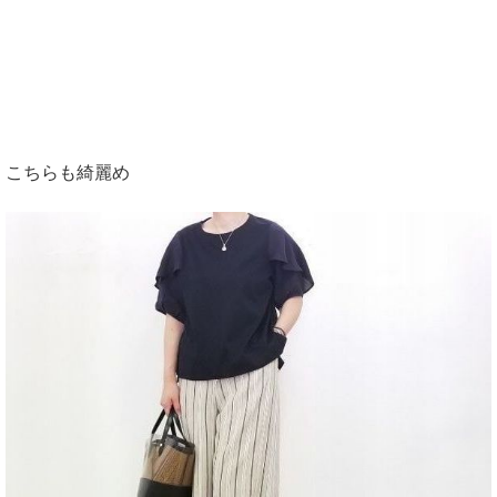
こちらも綺麗め