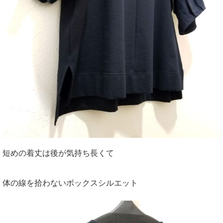
短めの着丈は後が気持ち長くて
体の線を拾わないボックスシルエット