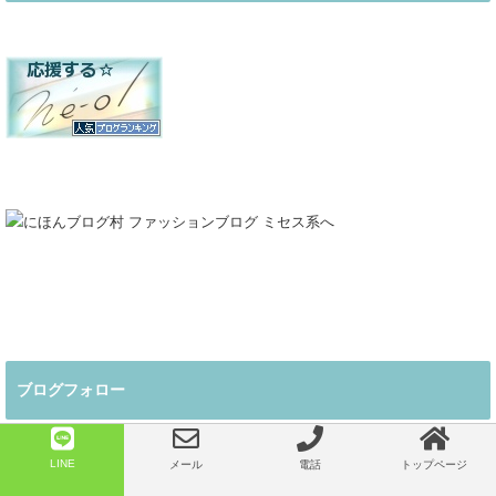
ブログフォロー
LINE
メール
電話
トップページ