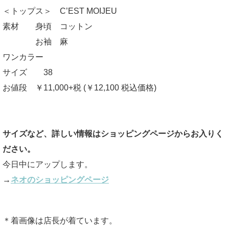
＜トップス＞ C’EST MOIJEU
素材 身頃 コットン
お袖 麻
ワンカラー
サイズ 38
お値段 ￥11,000+税 (￥12,100 税込価格)
サイズなど、詳しい情報はショッピングページからお入りく
ださい。
今日中にアップします。
→
ネオのショッピングページ
＊着画像は店長が着ています。