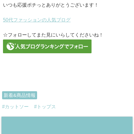
いつも応援ポチっとありがとうございます！
50代ファッションの人気ブログ
☆フォローしてまた見にいらしてくださいね！
新着&商品情報
カットソー
トップス