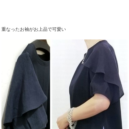
重なったお袖がお上品で可愛い