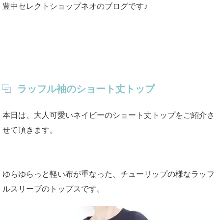
豊中セレクトショップネオのブログです♪
ラッフル袖のショート丈トップ
本日は、大人可愛いネイビーのショート丈トップをご紹介さ
せて頂きます。
ゆらゆらっと軽い布が重なった、チューリップの様なラッフ
ルスリーブのトップスです。