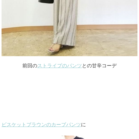
前回の
ストライプのパンツ
との甘辛コーデ
ビスケットブラウンのカーブパンツ
に