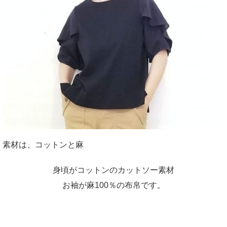
素材は、コットンと麻
身頃がコットンのカットソー素材
お袖が麻100％の布帛です。