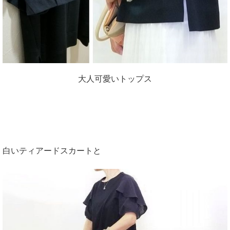
大人可愛いトップス
白いティアードスカートと