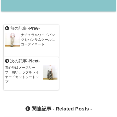
前の記事 -
Prev
-
ナチュラルワイドパン
ツをハンサムクールに
コーディネート
次の記事 -
Next
-
着心地はノースリー
ブ 白いラッフルレイ
ヤードカットソートッ
プ
関連記事 -
Related Posts
-