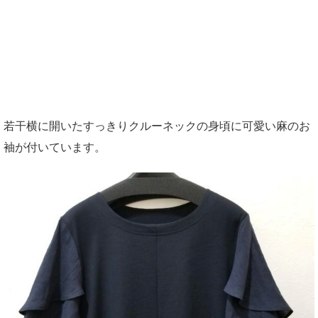
若干横に開いたすっきりクルーネックの身頃に可愛い麻のお
袖が付いています。