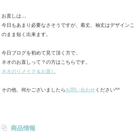
お直しは…
今日もあまり必要なさそうですが、着丈、袖丈はデザインこ
のまま短く出来ます。
今日ブログを初めて見て頂く方で、
ネオのお直しって？の方はこちらです。
ネオのリメイク＆お直し
その他、何かございましたら
お問い合わせ
ください^^
商品情報