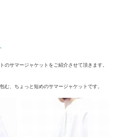
ト
トのサマージャケットをご紹介させて頂きます。
包む、ちょっと短めのサマージャケットです。