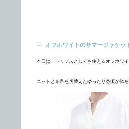
オフホワイトのサマージャケッ
本日は、トップスとしても使えるオフホワイ
ニットと布帛を切替えたゆったり身頃が体を