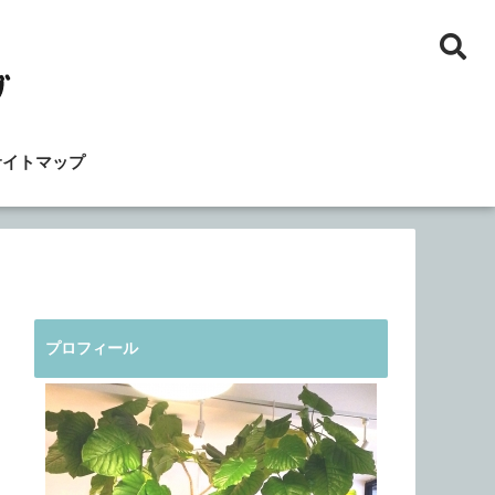
サイトマップ
プロフィール