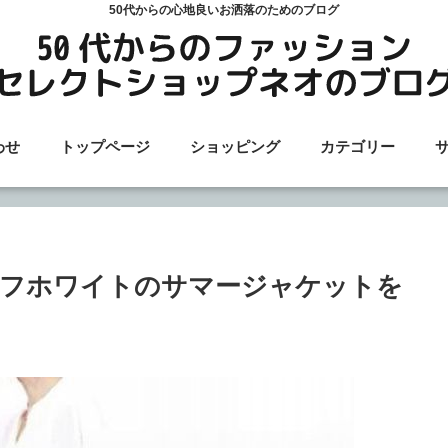
50代からの心地良いお洒落のためのブログ
わせ
トップページ
ショッピング
カテゴリー
オフホワイトのサマージャケットを