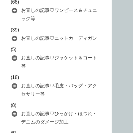
(68)
お直しの記事♡ワンピース＆チュニ
ック等
(39)
お直しの記事♡ニットカーディガン
(5)
お直しの記事♡ジャケット＆コート
等
(18)
お直しの記事♡毛皮・バッグ・アク
セサリー等
(8)
お直しの記事♡ひっかけ・ほつれ・
デニムのダメージ加工