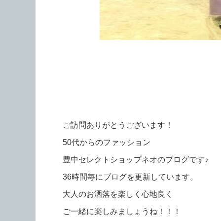
ご訪問ありがとうございます！
50代からのファッション
豊中セレクトショップネオのブログです♪
36時間毎にブログを更新しています。
大人のお洒落を楽しく心地良く
ご一緒に楽しみましょうね！！！