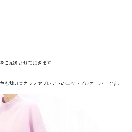
をご紹介させて頂きます。
色も魅力☆カシミヤブレンドのニットプルオーバーです。