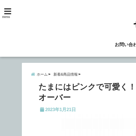
menu
お問い合
ホーム
新着&商品情報
たまにはピンクで可愛く
オーバー
2023年1月21日