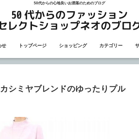
50代からの心地良いお洒落のためのブログ
わせ
トップページ
ショッピング
カテゴリー
！カシミヤブレンドのゆったりプル