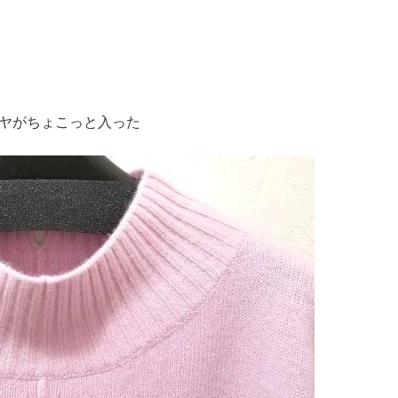
ヤがちょこっと入った