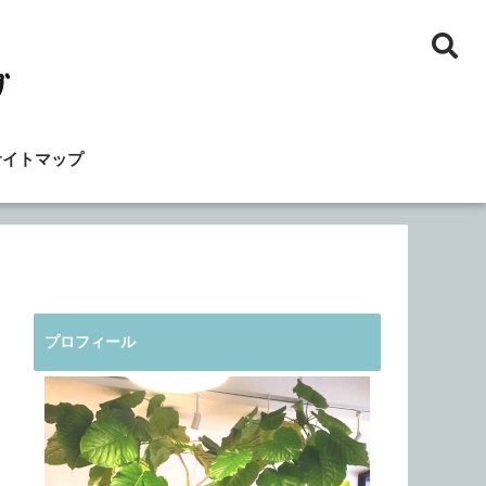
サイトマップ
プロフィール