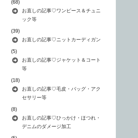
(68)
お直しの記事♡ワンピース＆チュニ
ック等
(39)
お直しの記事♡ニットカーディガン
(5)
お直しの記事♡ジャケット＆コート
等
(18)
お直しの記事♡毛皮・バッグ・アク
セサリー等
(8)
お直しの記事♡ひっかけ・ほつれ・
デニムのダメージ加工