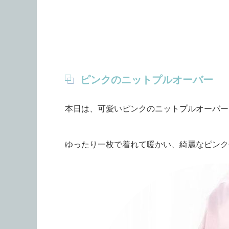
ピンクのニットプルオーバー
本日は、可愛いピンクのニットプルオーバー
ゆったり一枚で着れて暖かい、綺麗なピンク