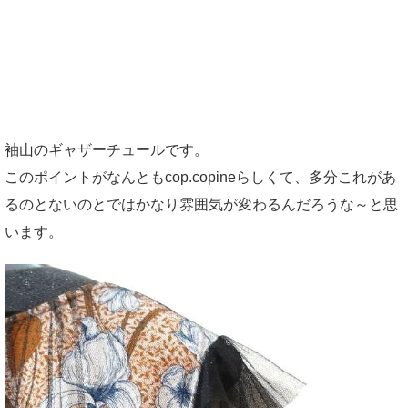
袖山のギャザーチュールです。
このポイントがなんともcop.copineらしくて、多分これがあ
るのとないのとではかなり雰囲気が変わるんだろうな～と思
います。