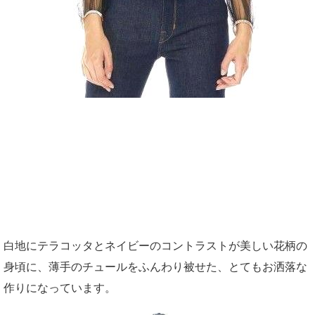
白地にテラコッタとネイビーのコントラストが美しい花柄の
身頃に、薄手のチュールをふんわり被せた、とてもお洒落な
作りになっています。