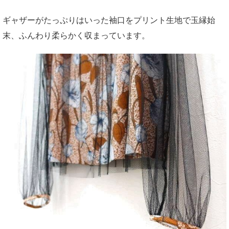
ギャザーがたっぷりはいった袖口をプリント生地で玉縁始
末、ふんわり柔らかく収まっています。