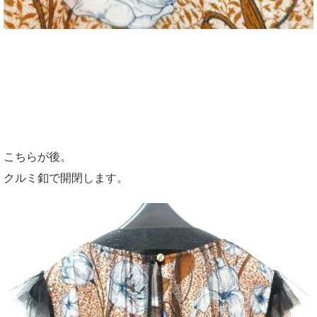
こちらが後。
クルミ釦で開閉します。