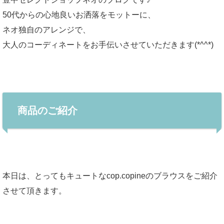
50代からの心地良いお洒落をモットーに、
ネオ独自のアレンジで、
大人のコーディネートをお手伝いさせていただきます(*^^*)
商品のご紹介
本日は、とってもキュートなcop.copineのブラウスをご紹介
させて頂きます。