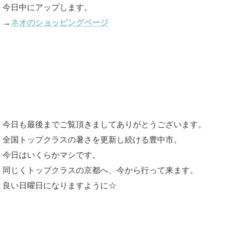
今日中にアップします。
→
ネオのショッピングページ
今日も最後までご覧頂きましてありがとうございます。
全国トップクラスの暑さを更新し続ける豊中市。
今日はいくらかマシです。
同じくトップクラスの京都へ、今から行って来ます。
良い日曜日になりますように☆