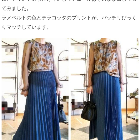
てみました。
ラメベルトの色とテラコッタのプリントが、バッチリびっく
りマッチしています。