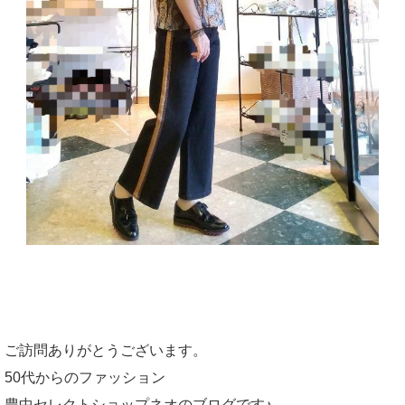
ご訪問ありがとうございます。
50代からのファッション
豊中セレクトショップネオのブログです♪