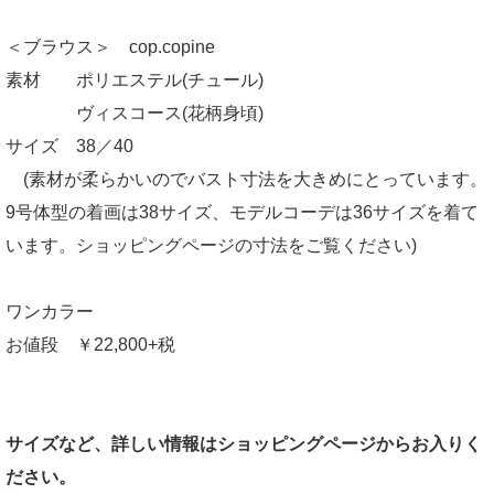
＜ブラウス＞ cop.copine
素材 ポリエステル(チュール)
ヴィスコース(花柄身頃)
サイズ 38／40
(素材が柔らかいのでバスト寸法を大きめにとっています。
9号体型の着画は38サイズ、モデルコーデは36サイズを着て
います。ショッピングページの寸法をご覧ください)
ワンカラー
お値段 ￥22,800+税
サイズなど、詳しい情報はショッピングページからお入りく
ださい。