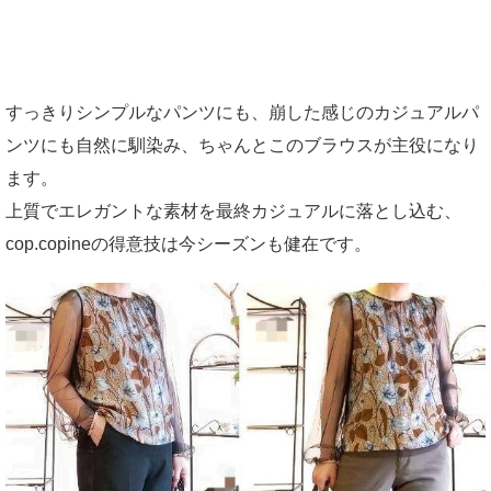
すっきりシンプルなパンツにも、崩した感じのカジュアルパ
ンツにも自然に馴染み、ちゃんとこのブラウスが主役になり
ます。
上質でエレガントな素材を最終カジュアルに落とし込む、
cop.copineの得意技は今シーズンも健在です。