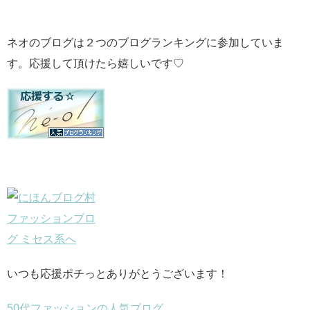
ネオのブログは２つのブログランキングに参加していま
す。応援して頂けたら嬉しいです♡
いつも応援ポチっとありがとうございます！
50代ファッションの人気ブログ