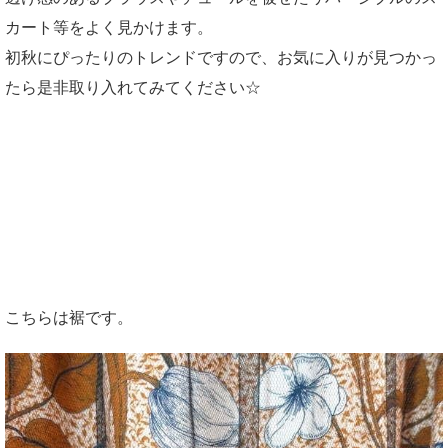
カート等をよく見かけます。
初秋にぴったりのトレンドですので、お気に入りが見つかっ
たら是非取り入れてみてください☆
こちらは裾です。