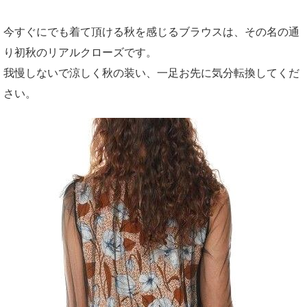
今すぐにでも着て頂ける秋を感じるブラウスは、その名の通
り初秋のリアルクローズです。
我慢しないで涼しく秋の装い、一足お先に気分転換してくだ
さい。