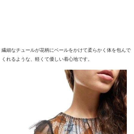
繊細なチュールが花柄にベールをかけて柔らかく体を包んで
くれるような、軽くて優しい着心地です。