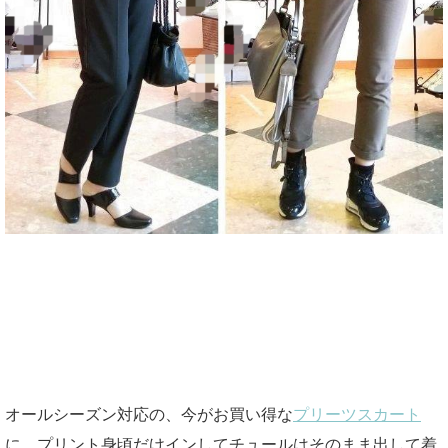
オールシーズン対応の、今がお買い得な
プリーツスカート
に、プリント身頃だけインしてチュールはそのまま出して着