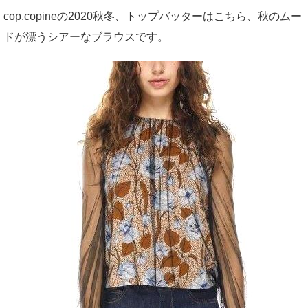
cop.copineの2020秋冬、トップバッターはこちら、秋のムー
ドが漂うシアーなブラウスです。