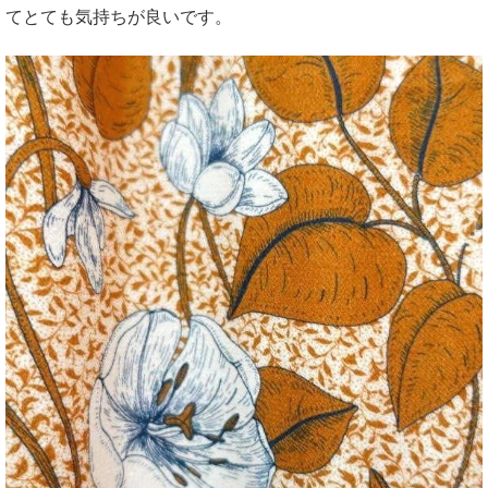
てとても気持ちが良いです。