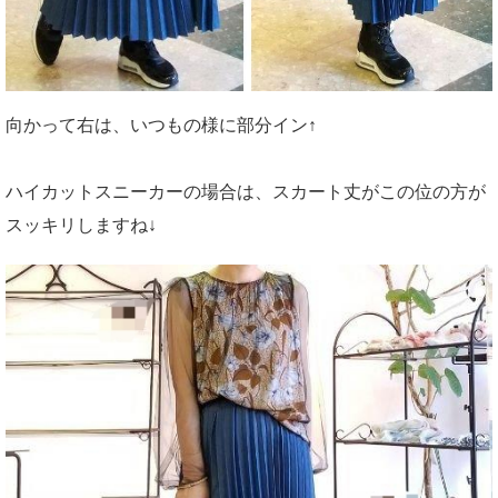
向かって右は、いつもの様に部分イン↑
ハイカットスニーカーの場合は、スカート丈がこの位の方が
スッキリしますね↓