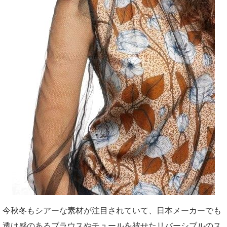
今秋冬もシアーな素材が注目されていて、日本メーカーでも
透け感のあるブラウスやチュールを被せたリバーシブルのス