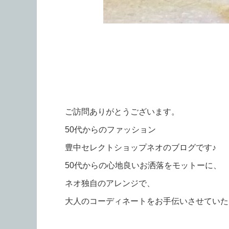
ご訪問ありがとうございます。
50代からのファッション
豊中セレクトショップネオのブログです♪
50代からの心地良いお洒落をモットーに、
ネオ独自のアレンジで、
大人のコーディネートをお手伝いさせていただき