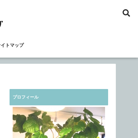
サイトマップ
プロフィール