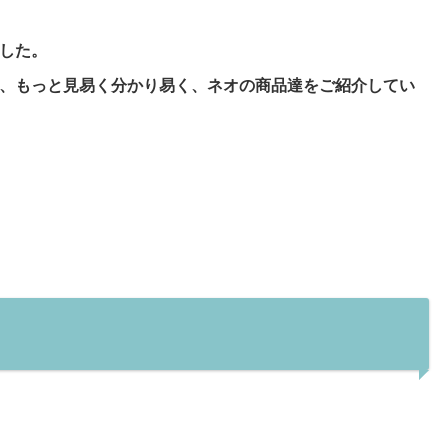
した。
、もっと見易く分かり易く、ネオの商品達をご紹介してい