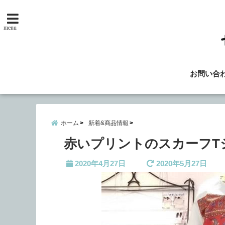
menu
お問い合
ホーム
新着&商品情報
赤いプリントのスカーフT
2020年4月27日
2020年5月27日