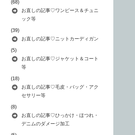
(68)
お直しの記事♡ワンピース＆チュニ
ック等
(39)
お直しの記事♡ニットカーディガン
(5)
お直しの記事♡ジャケット＆コート
等
(18)
お直しの記事♡毛皮・バッグ・アク
セサリー等
(8)
お直しの記事♡ひっかけ・ほつれ・
デニムのダメージ加工