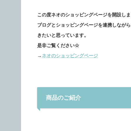
この度ネオのショッピングページを開設しま
ブログとショッピングページを連携しながら
きたいと思っています。
是非ご覧ください☆
→
ネオのショッピングページ
商品のご紹介