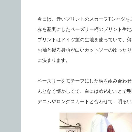
今日は、赤いプリントのスカーフTシャツを
赤を基調にしたペーズリー柄のプリント生地
プリントはドイツ製の生地を使っていて、薄
お袖と後ろ身頃が白いカットソーのゆったり
に決まります。
ペーズリーをモチーフにした柄を組み合わせ
んとなく懐かしくて、白にはめ込むことで明
デニムやロングスカートと合わせて、明るい