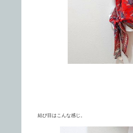
結び目はこんな感じ。