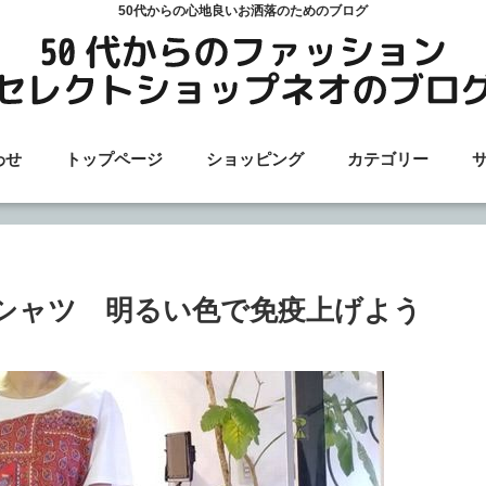
50代からの心地良いお洒落のためのブログ
わせ
トップページ
ショッピング
カテゴリー
シャツ 明るい色で免疫上げよう