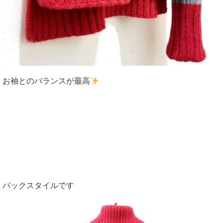
お袖とのバランスが最高
バックスタイルです