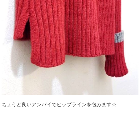
ちょうど良いアンバイでヒップラインを包みます☆