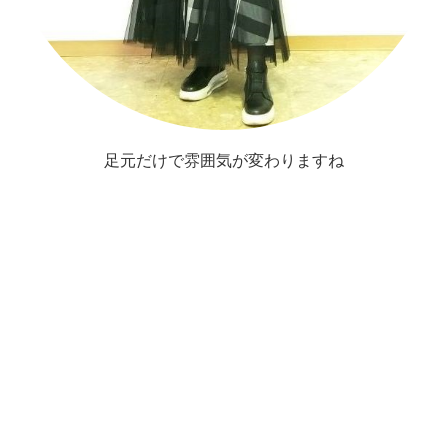
足元だけで雰囲気が変わりますね