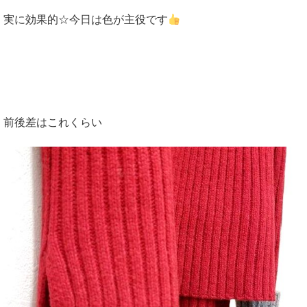
実に効果的☆今日は色が主役です
前後差はこれくらい