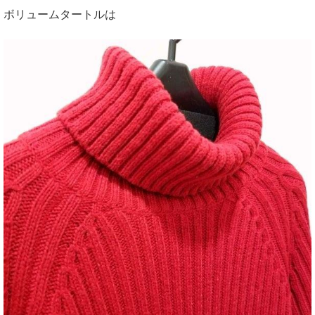
ボリュームタートルは