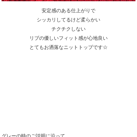
安定感のある仕上がりで
シッカリしてるけど柔らかい
チクチクしない
リブの優しいフィット感が心地良い
とてもお洒落なニットトップです☆
グレーの時のご説明に沿って