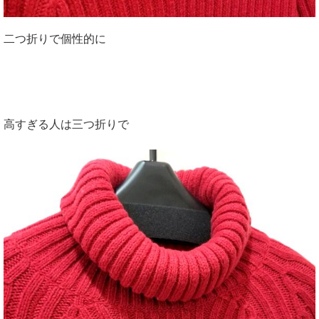
二つ折りで個性的に
高すぎる人は三つ折りで