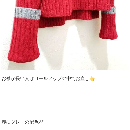
お袖が長い人はロールアップの中でお直し
赤にグレーの配色が