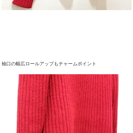
袖口の幅広ロールアップもチャームポイント