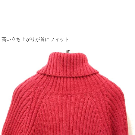
高い立ち上がりが首にフィット