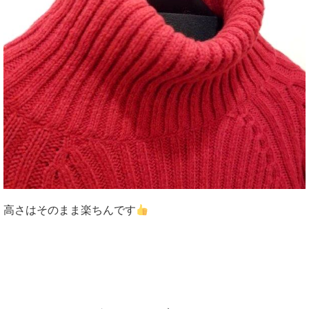
高さはそのまま楽ちんです