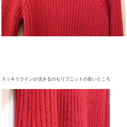
スッキリラインが活きるのもリブニットの良いところ