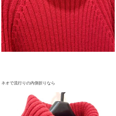
ネオで流行りの内側折りなら