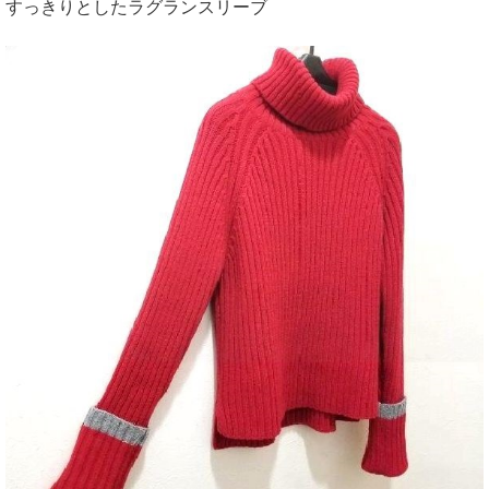
すっきりとしたラグランスリーブ