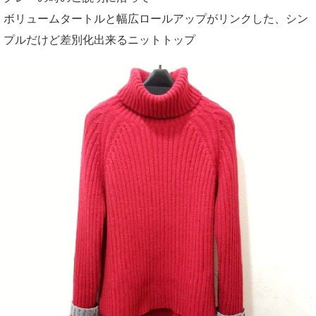
ボリュームタートルと幅広ロールアップがリンクした、シン
プルだけど差別化出来るニットトップ