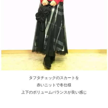
タフタチェックのスカートを
赤いニットで冬仕様
上下のボリュームバランスが良い感じ