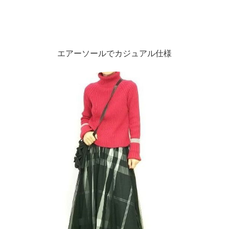
エアーソールでカジュアル仕様