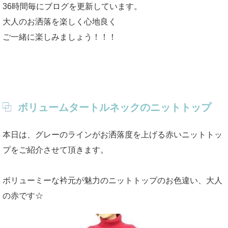
36時間毎にブログを更新しています。
大人のお洒落を楽しく心地良く
ご一緒に楽しみましょう！！！
ボリュームタートルネックのニットトップ
本日は、グレーのラインがお洒落度を上げる赤いニットトッ
プをご紹介させて頂きます。
ボリューミーな衿元が魅力のニットトップのお色違い、大人
の赤です☆