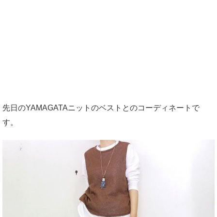
先日のYAMAGATAニットのベストとのコーディネートで
す。