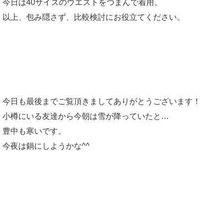
今日は40サイズのウエストをつまんで着用。
以上、包み隠さず、比較検討にお役立てください。
今日も最後までご覧頂きましてありがとうございます！
小樽にいる友達から今朝は雪が降っていたと…
豊中も寒いです。
今夜は鍋にしようかな^^