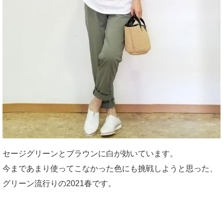
セージグリーンとブラウンに白が効いています。
今まであまり使ってこなかった色にも挑戦しようと思った、
グリーン流行りの2021春です。