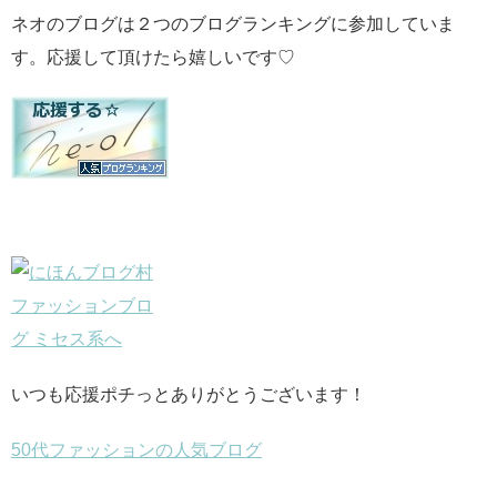
ネオのブログは２つのブログランキングに参加していま
す。応援して頂けたら嬉しいです♡
いつも応援ポチっとありがとうございます！
50代ファッションの人気ブログ