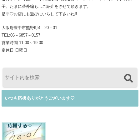
子、たまに番外編も…ご紹介をさせて頂きます。
是非♡お店にも遊びにいらして下さいね!!
大阪府豊中市熊野町4―20－31
TEL:06－6857－0157
営業時間 11:00～19:00
定休日 日曜日
いつも応援ありがとうございます♡