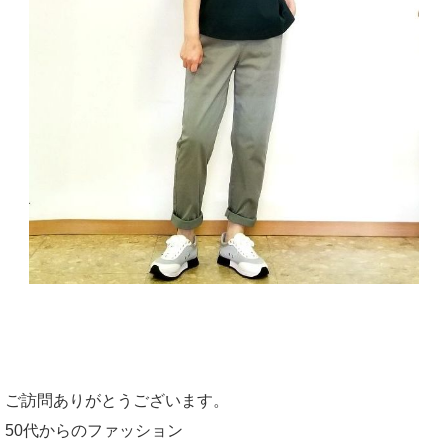
ご訪問ありがとうございます。
50代からのファッション