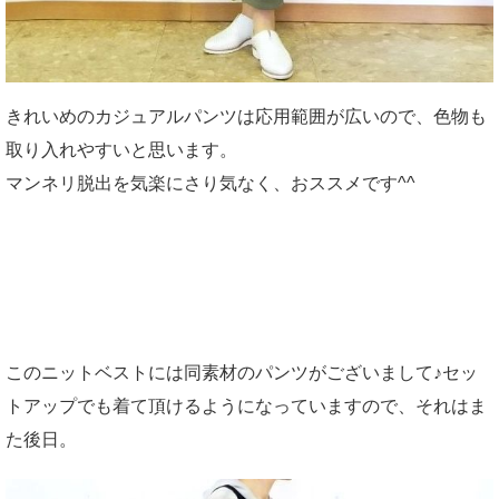
きれいめのカジュアルパンツは応用範囲が広いので、色物も
取り入れやすいと思います。
マンネリ脱出を気楽にさり気なく、おススメです^^
このニットベストには同素材のパンツがございまして♪セッ
トアップでも着て頂けるようになっていますので、それはま
た後日。