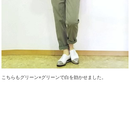
こちらもグリーン×グリーンで白を効かせました。