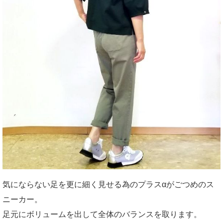
気にならない足を更に細く見せる為のプラスαがごつめのス
ニーカー。
足元にボリュームを出して全体のバランスを取ります。