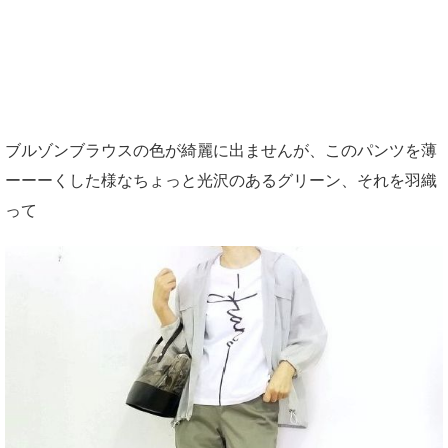
ブルゾンブラウスの色が綺麗に出ませんが、このパンツを薄
ーーーくした様なちょっと光沢のあるグリーン、それを羽織
って