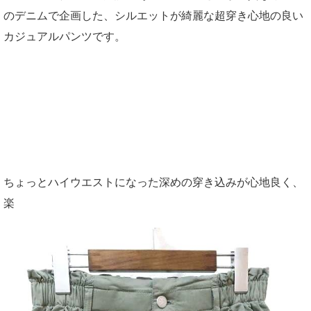
のデニムで企画した、シルエットが綺麗な超穿き心地の良い
カジュアルパンツです。
ちょっとハイウエストになった深めの穿き込みが心地良く、
楽