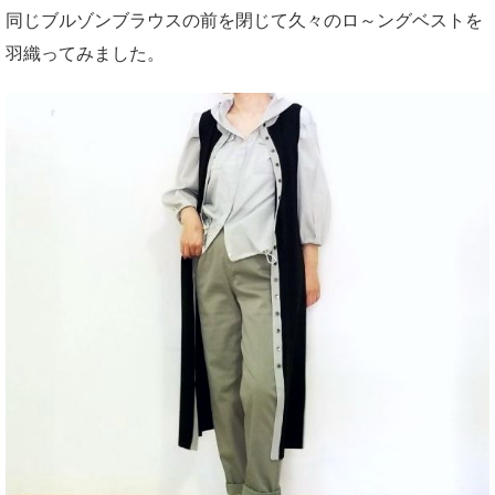
同じブルゾンブラウスの前を閉じて久々のロ～ングベストを
羽織ってみました。