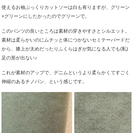
使えるお袖ぷっくりカットソーは白も有りますが、グリーン
×グリーンにしたかったのでグリーンで。
このパンツの良いところは素材の穿きやすさとシルエット。
素材は柔らかいのにムチッと体につかないセミテーパードだ
から、膝上が太めだったりふくらはぎが気になる人でも(私)
足の形が出ない♪
これが素材のアップで、デニムというより柔らかくてすごく
伸縮のあるチノパン、という感じです。