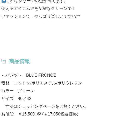
これはグリーンの色が出てます。
使えるアイテム達を新鮮なグリーンで！
ファッションて、やっぱり楽しいですね^^
商品情報
＜パンツ＞ BLUE FRONCE
素材 コットン/ポリエステル/ポリウレタン
カラー グリーン
サイズ 40／42
寸法はショッピングページをご覧ください。
お値段 ￥15,500+税 (￥17,050税込価格)