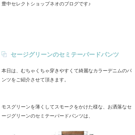
豊中セレクトショップネオのブログです♪
セージグリーンのセミテーパードパンツ
本日は、むちゃくちゃ穿きやすくて綺麗なカラーデニムのパ
ンツをご紹介させて頂きます。
モスグリーンを薄くしてスモークをかけた様な、お洒落なセ
ージグリーンのセミテーパードパンツは、