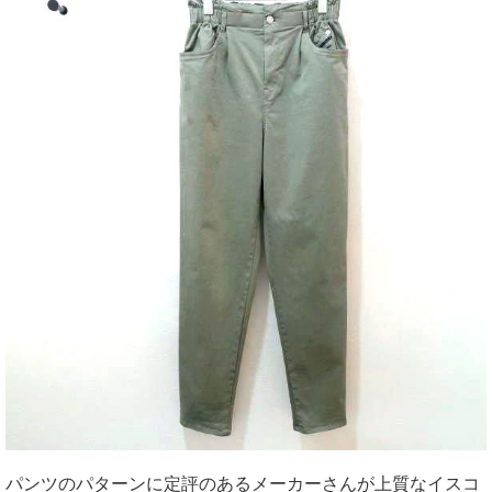
パンツのパターンに定評のあるメーカーさんが上質なイスコ