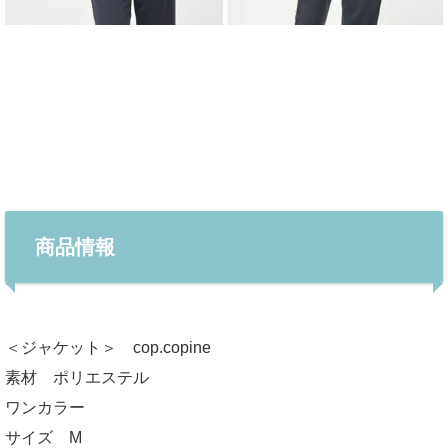
商品情報
＜ジャケット＞ cop.copine
素材 ポリエステル
ワンカラー
サイズ M