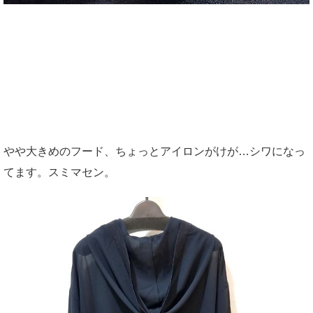
やや大きめのフード、ちょっとアイロンがけが…シワになっ
てます。スミマセン。