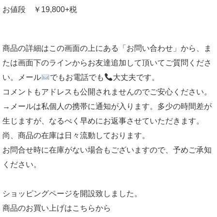
お値段 ￥19,800+税
商品の詳細はこの画面の上にある「お問い合わせ」から、ま
たは画面下のラインからお友達追加して頂いてご質問くださ
い。メール
でもお電話でも
大丈夫です。
コメントもアドレスも公開されませんのでご安心ください。
→メールは私個人の携帯に通知が入ります。多少の時間差が
生じますが、なるべく早めにお返事させていただきます。
尚、商品の在庫は日々流動しております。
お問合せ時に在庫がない場合もございますので、予めご承知
ください。
ショッピングページを開設致しました。
商品のお買い上げはこちらから