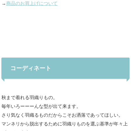
→
商品のお買上げについて
コーディネート
秋まで着れる羽織りもの。
毎年いろーーーんな型が出て来ます。
さり気なく羽織るものだからこそお洒落であってほしい。
マンネリから脱出するために羽織りものを選ぶ基準が年々上