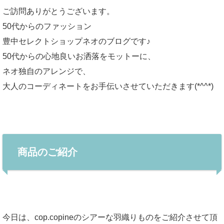
ご訪問ありがとうございます。
50代からのファッション
豊中セレクトショップネオのブログです♪
50代からの心地良いお洒落をモットーに、
ネオ独自のアレンジで、
大人のコーディネートをお手伝いさせていただきます(*^^*)
商品のご紹介
今日は、cop.copineのシアーな羽織りものをご紹介させて頂