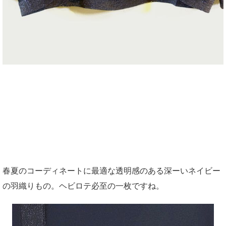
春夏のコーディネートに最適な透明感のある深ーいネイビー
の羽織りもの。ヘビロテ必至の一枚ですね。