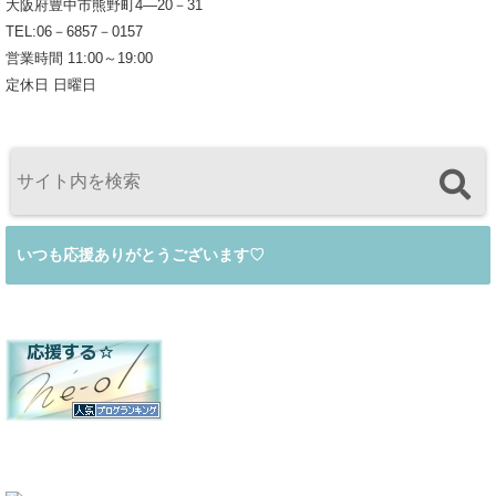
大阪府豊中市熊野町4―20－31
TEL:06－6857－0157
営業時間 11:00～19:00
定休日 日曜日
いつも応援ありがとうございます♡