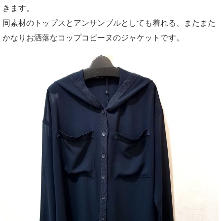
きます。
同素材のトップスとアンサンブルとしても着れる、またまた
かなりお洒落なコップコピーヌのジャケットです。