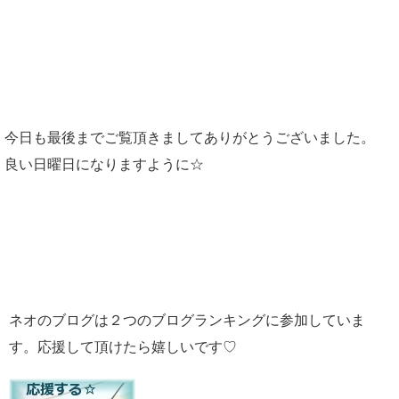
今日も最後までご覧頂きましてありがとうございました。
良い日曜日になりますように☆
ネオのブログは２つのブログランキングに参加していま
す。応援して頂けたら嬉しいです♡