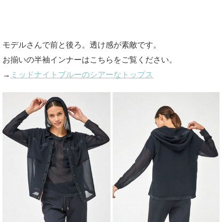
モデルさんで前と後ろ。透け感が素敵です。
お揃いの半袖インナーはこちらをご覧ください。
→
ミッドナイトブルーのシアーなトップス