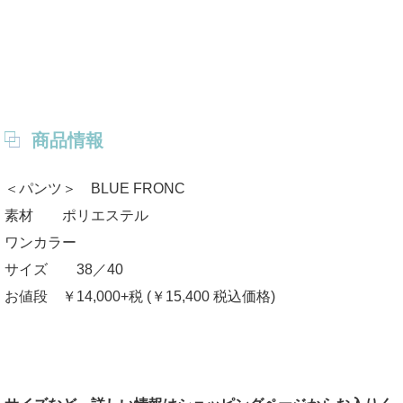
商品情報
＜パンツ＞ BLUE FRONC
素材 ポリエステル
ワンカラー
サイズ 38／40
お値段 ￥14,000+税 (￥15,400 税込価格)