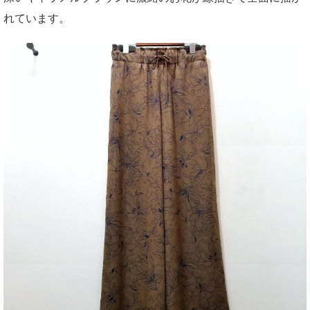
れています。