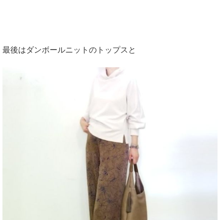
最後はダンボールニットのトップスと