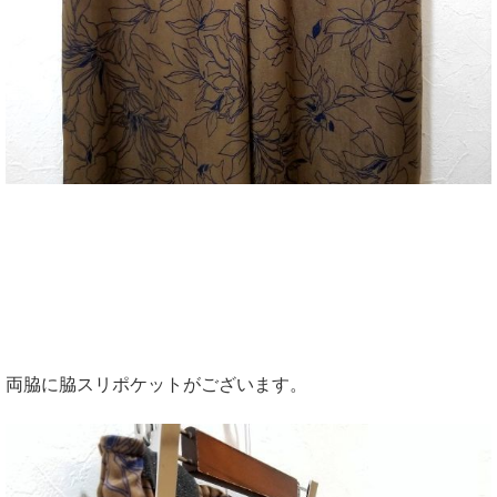
両脇に脇スリポケットがございます。