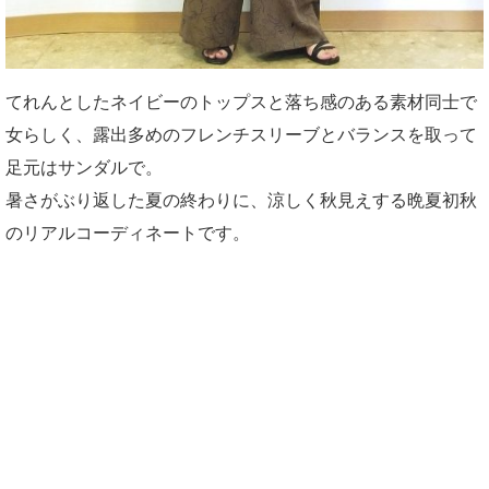
てれんとしたネイビーのトップスと落ち感のある素材同士で
女らしく、露出多めのフレンチスリーブとバランスを取って
足元はサンダルで。
暑さがぶり返した夏の終わりに、涼しく秋見えする晩夏初秋
のリアルコーディネートです。