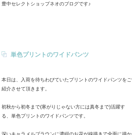
豊中セレクトショップネオのブログです♪
単色プリントのワイドパンツ
本日は、入荷を待ちわびていたプリントのワイドパンツをご
紹介させて頂きます。
初秋から初冬まで(寒がりじゃない方には真冬まで)活躍す
る、単色プリントのワイドパンツです。
深いキャラメルブラウンに濃紺のお花が線描きで全面に描か