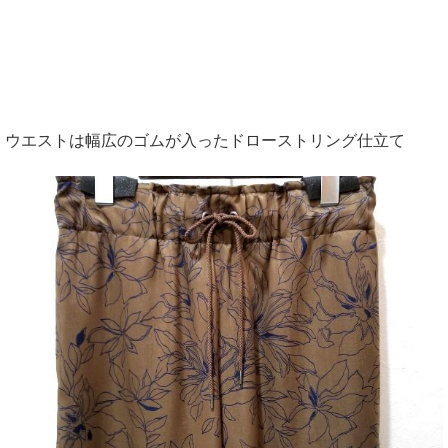
ウエストは幅広のゴムが入ったドローストリング仕立て