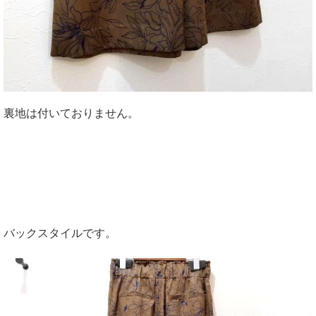
裏地は付いておりません。
バックスタイルです。