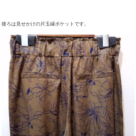
後ろは見せかけの片玉縁ポケットです。