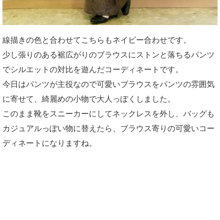
線描きの色と合わせてこちらもネイビー合わせです。
少し張りのある裾広がりのブラウスにストンと落ちるパンツ
でシルエットの対比を遊んだコーディネートです。
今日はパンツが主役なので可愛いブラウスをパンツの雰囲気
に寄せて、綺麗めの小物で大人っぽくしました。
このまま靴をスニーカーにしてネックレスを外し、バッグも
カジュアルっぽい物に替えたら、ブラウス寄りの可愛いコー
ディネートになりますね。