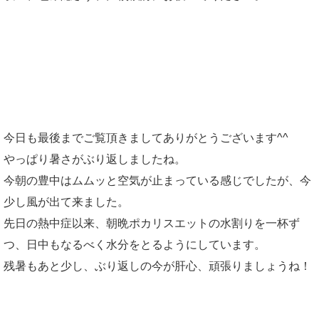
今日も最後までご覧頂きましてありがとうございます^^
やっぱり暑さがぶり返しましたね。
今朝の豊中はムムッと空気が止まっている感じでしたが、今
少し風が出て来ました。
先日の熱中症以来、朝晩ポカリスエットの水割りを一杯ず
つ、日中もなるべく水分をとるようにしています。
残暑もあと少し、ぶり返しの今が肝心、頑張りましょうね！