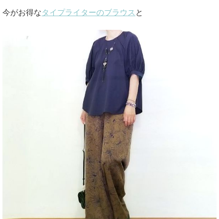
今がお得な
タイプライターのブラウス
と