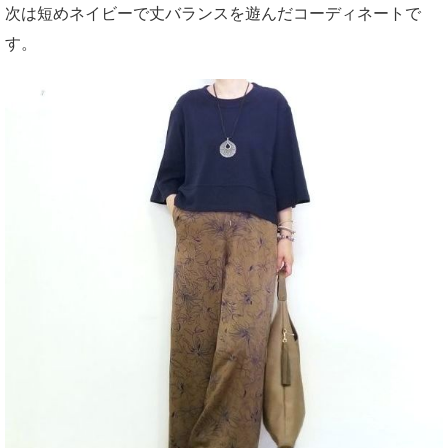
次は短めネイビーで丈バランスを遊んだコーディネートで
す。