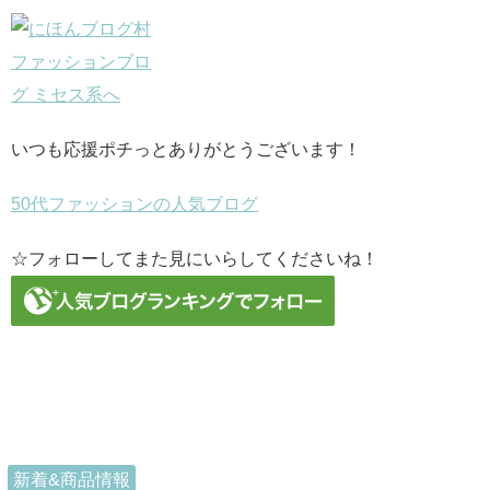
いつも応援ポチっとありがとうございます！
50代ファッションの人気ブログ
☆フォローしてまた見にいらしてくださいね！
新着&商品情報