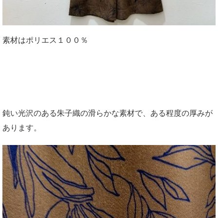
素材はポリエス１００％
鈍い光沢のある朱子織の滑らかな素材で、ある程度の厚みが
あります。