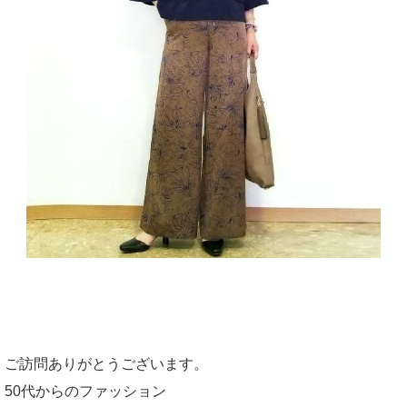
ご訪問ありがとうございます。
50代からのファッション