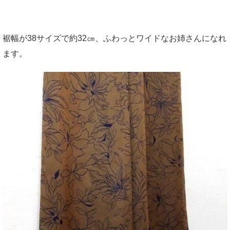
裾幅が38サイズで約32㎝、ふわっとワイドなお姉さんになれ
ます。