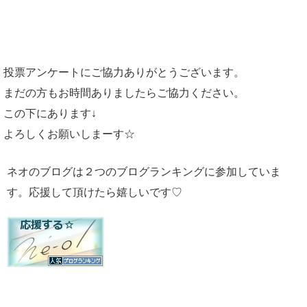
投票アンケートにご協力ありがとうございます。
まだの方もお時間ありましたらご協力ください。
この下にあります↓
よろしくお願いしまーす☆
ネオのブログは２つのブログランキングに参加していま
す。応援して頂けたら嬉しいです♡