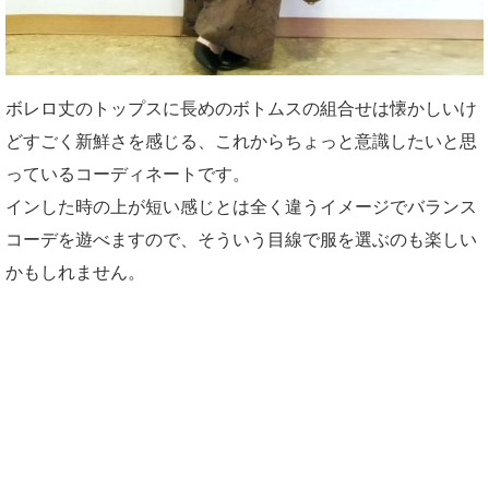
ボレロ丈のトップスに長めのボトムスの組合せは懐かしいけ
どすごく新鮮さを感じる、これからちょっと意識したいと思
っているコーディネートです。
インした時の上が短い感じとは全く違うイメージでバランス
コーデを遊べますので、そういう目線で服を選ぶのも楽しい
かもしれません。