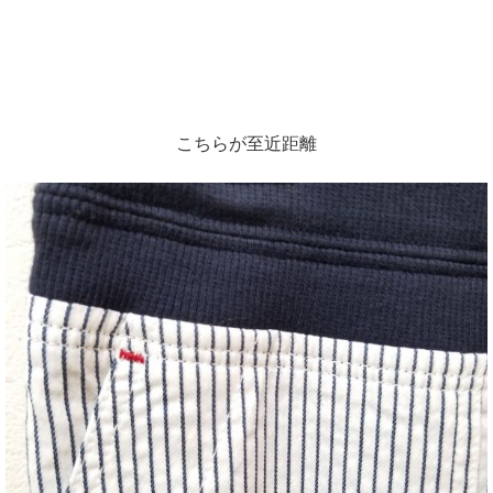
こちらが至近距離