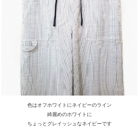
色はオフホワイトにネイビーのライン
綺麗めのホワイトに
ちょっとグレイッシュなネイビーです