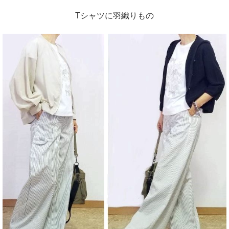
Tシャツに羽織りもの