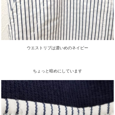
ウエストリブは濃いめのネイビー
ちょっと暗めにしています