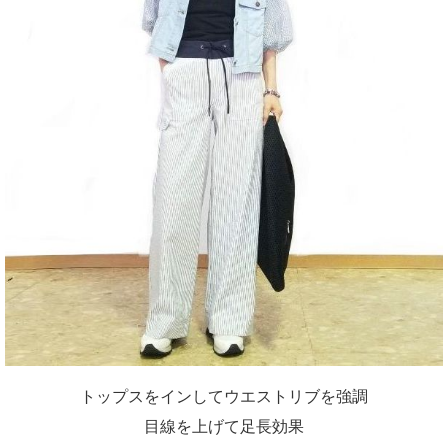
トップスをインしてウエストリブを強調
目線を上げて足長効果