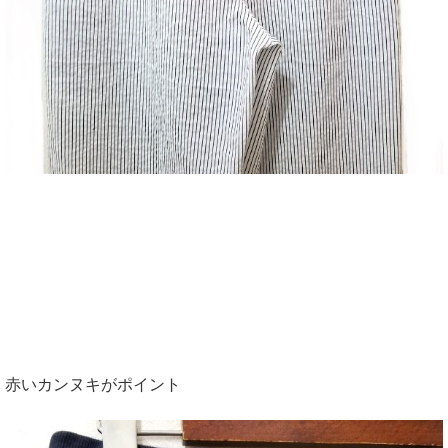
赤いカンヌキがポイント