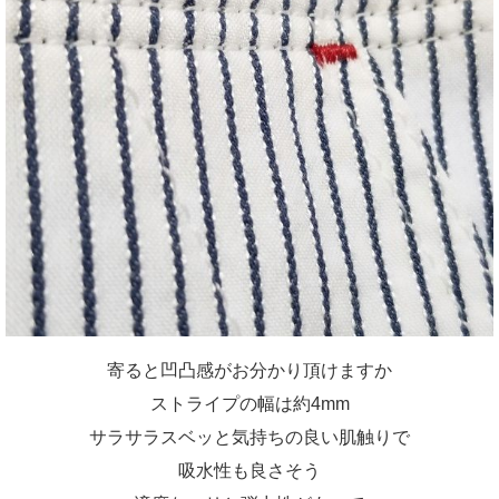
寄ると凹凸感がお分かり頂けますか
ストライプの幅は約4mm
サラサラスベッと気持ちの良い肌触りで
吸水性も良さそう