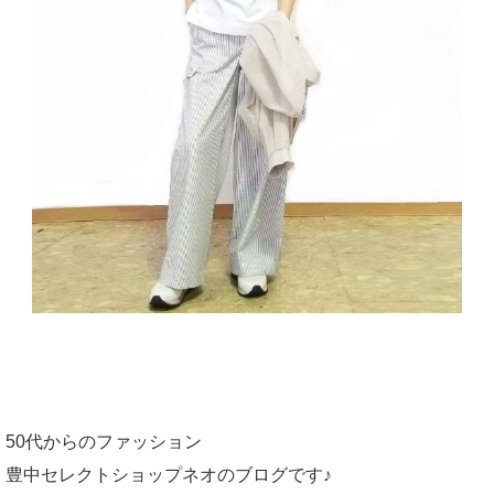
50代からのファッション
豊中セレクトショップネオのブログです♪