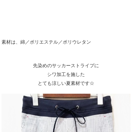
素材は、綿／ポリエステル／ポリウレタン
先染めのサッカーストライプに
シワ加工を施した
とても涼しい夏素材です☆