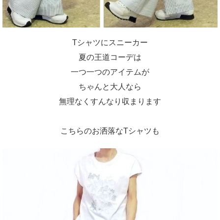
Tシャツにスニーカー
夏の王道コーデは
一つ一つのアイテムが
ちゃんと大人なら
無理なくすんなり収まります
こちらのお洒落なTシャツも