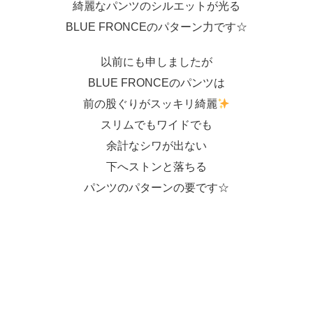
綺麗なパンツのシルエットが光る
BLUE FRONCEのパターン力です☆
以前にも申しましたが
BLUE FRONCEのパンツは
前の股ぐりがスッキリ綺麗
スリムでもワイドでも
余計なシワが出ない
下へストンと落ちる
パンツのパターンの要です☆