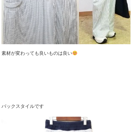
素材が変わっても良いものは良い
バックスタイルです