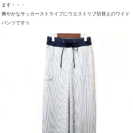
ます・・・
爽やかなサッカーストライプにウエストリブ切替えのワイド
パンツです☆