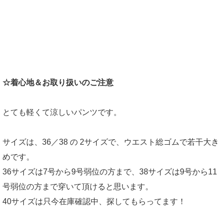
☆着心地＆お取り扱いのご注意
とても軽くて涼しいパンツです。
サイズは、36／38 の 2サイズで、ウエスト総ゴムで若干大き
めです。
36サイズは7号から9号弱位の方まで、38サイズは9号から11
号弱位の方まで穿いて頂けると思います。
40サイズは只今在庫確認中、探してもらってます！