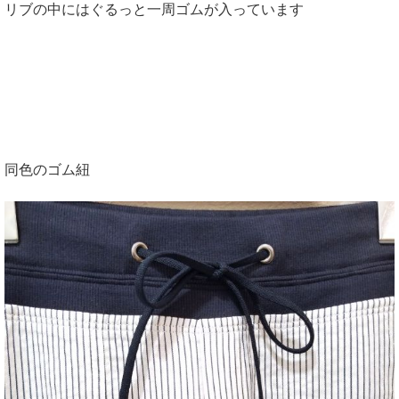
リブの中にはぐるっと一周ゴムが入っています
同色のゴム紐