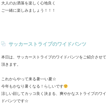
大人のお洒落を楽しく心地良く
ご一緒に楽しみましょう！！！
サッカーストライプのワイドパンツ
本日は、サッカーストライプのワイドパンツをご紹介させて
頂きます。
これからやって来る暑~~い夏☆
今年もかなり暑くなる！らしいです
涼しい顔してカッコ良く決まる、爽やかなストライプのワイ
ドパンツです☆