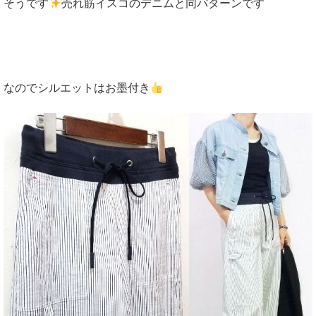
そうです
売れ筋イスコのデニムと同パターンです
なのでシルエットはお墨付き