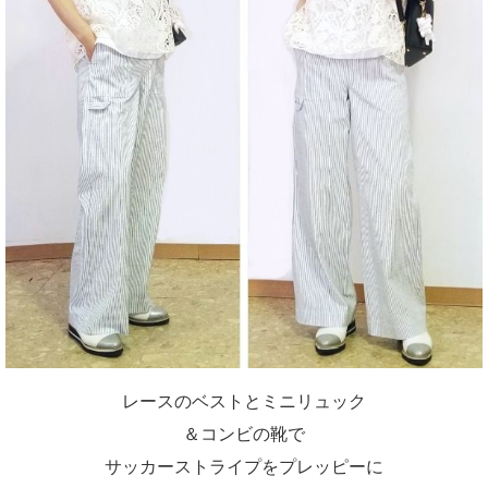
レースのベストとミニリュック
＆コンビの靴で
サッカーストライプをプレッピーに