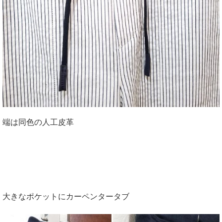
端は同色の人工皮革
大きなポケットにカーペンタータブ