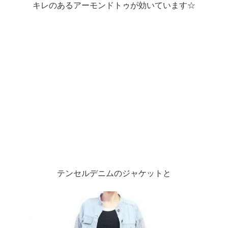
キレのあるアーモンドトゥが効いています☆
テンセルデニムのジャケットと