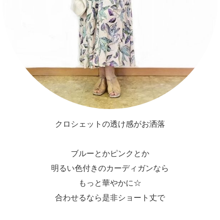
クロシェットの透け感がお洒落
ブルーとかピンクとか
明るい色付きのカーディガンなら
もっと華やかに☆
合わせるなら是非ショート丈で