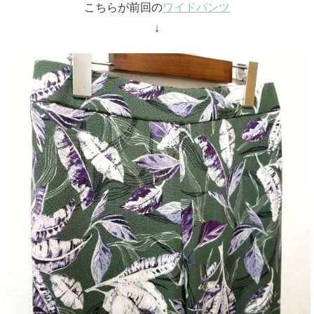
こちらが前回の
ワイドパンツ
↓