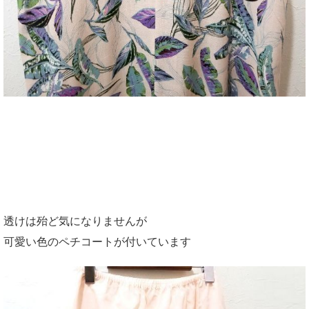
透けは殆ど気になりませんが
可愛い色のペチコートが付いています