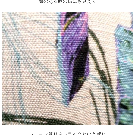
節のある麻の様にも見えて
レーヨン版リネンライクという感じ