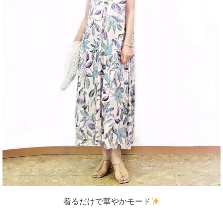
着るだけで華やかモード