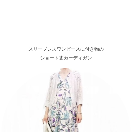
スリーブレスワンピースに付き物の
ショート丈カーディガン