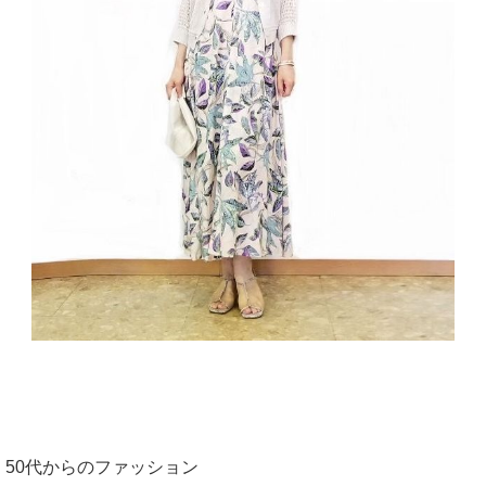
50代からのファッション