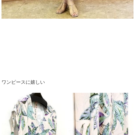
ワンピースに嬉しい