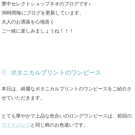
豊中セレクトショップネオのブログです♪
36時間毎にブログを更新しています。
大人のお洒落を心地良く
ご一緒に楽しみましょうね！！！
ボタニカルプリントのワンピース
本日は、綺麗なボタニカルプリントのワンピースをご紹介さ
せていただきます。
とても華やかで上品な色合いのロングワンピースは、前回の
ワイドパンツ
と同じ柄のお色違いです。