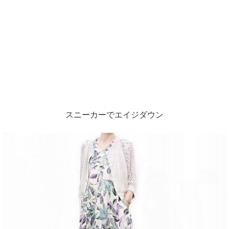
スニーカーでエイジダウン