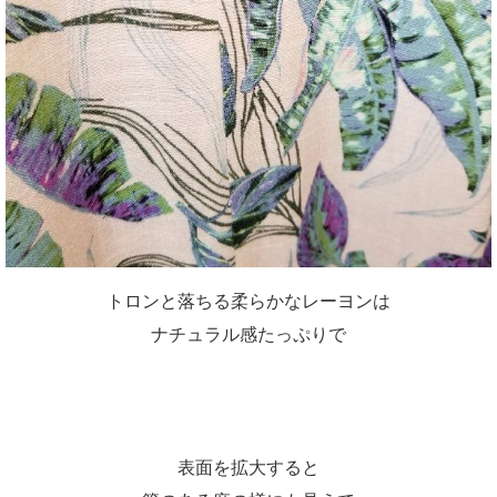
トロンと落ちる柔らかなレーヨンは
ナチュラル感たっぷりで
表面を拡大すると