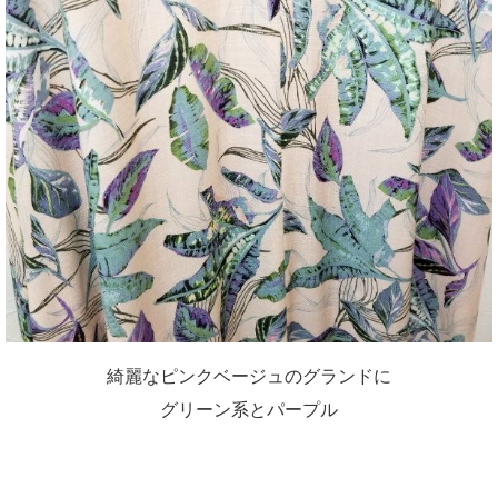
綺麗なピンクベージュのグランドに
グリーン系とパープル