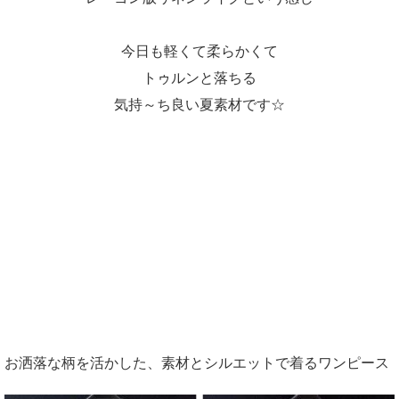
今日も軽くて柔らかくて
トゥルンと落ちる
気持～ち良い夏素材です☆
お洒落な柄を活かした、素材とシルエットで着るワンピース