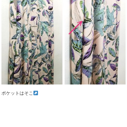
ポケットはそこ