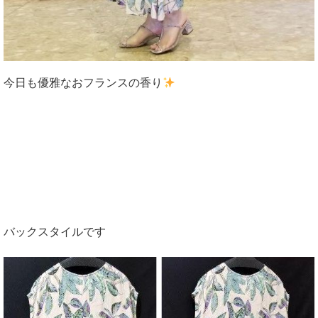
今日も優雅なおフランスの香り
バックスタイルです