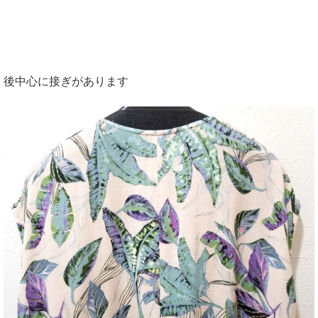
後中心に接ぎがあります