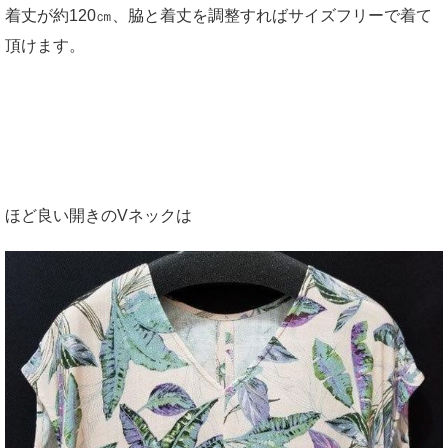
着丈が約120㎝、脇と着丈を調整すればサイズフリーで着て
頂けます。
ほど良い開きのVネックは