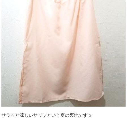
サラッと涼しいサップという夏の裏地です☆