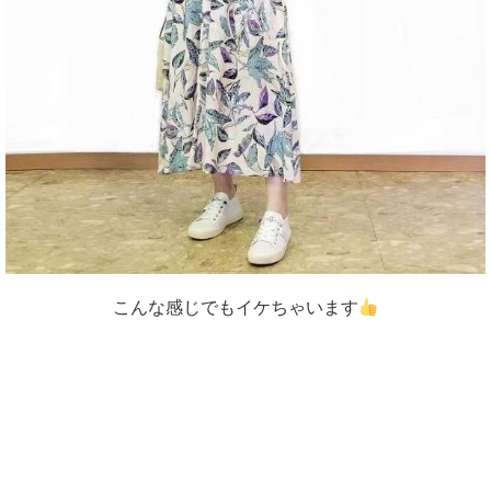
こんな感じでもイケちゃいます