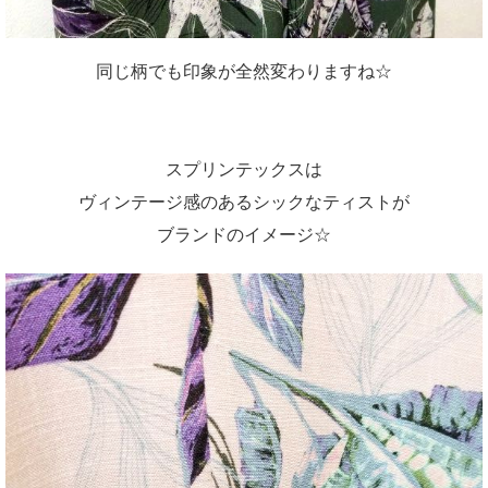
同じ柄でも印象が全然変わりますね☆
スプリンテックスは
ヴィンテージ感のあるシックなティストが
ブランドのイメージ☆