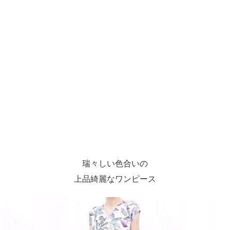
瑞々しい色合いの
上品綺麗なワンピース