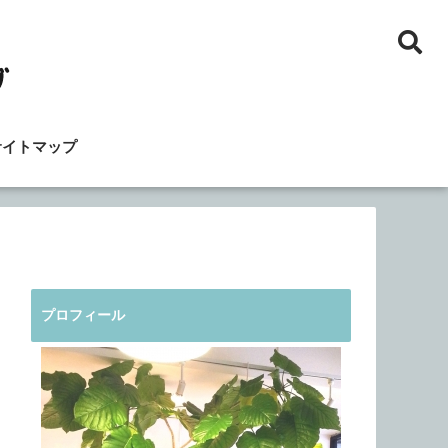
サイトマップ
プロフィール