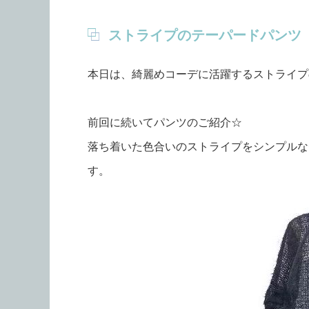
ストライプのテーパードパンツ
本日は、綺麗めコーデに活躍するストライプ
前回に続いてパンツのご紹介☆
落ち着いた色合いのストライプをシンプルな
す。