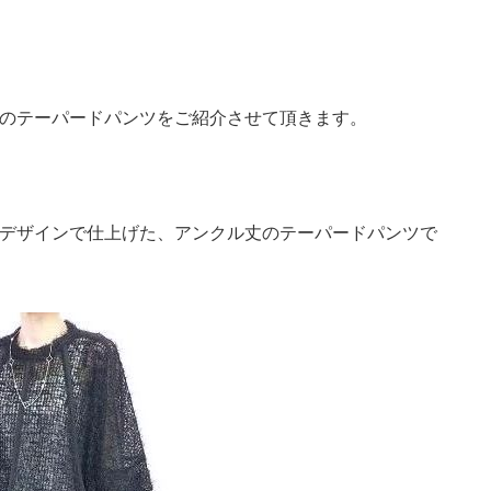
のテーパードパンツをご紹介させて頂きます。
デザインで仕上げた、アンクル丈のテーパードパンツで