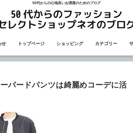
50代からの心地良いお洒落のためのブログ
わせ
トップページ
ショッピング
カテゴリー
ーパードパンツは綺麗めコーデに活