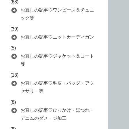
(68)
お直しの記事♡ワンピース＆チュニ
ック等
(39)
お直しの記事♡ニットカーディガン
(5)
お直しの記事♡ジャケット＆コート
等
(18)
お直しの記事♡毛皮・バッグ・アク
セサリー等
(8)
お直しの記事♡ひっかけ・ほつれ・
デニムのダメージ加工