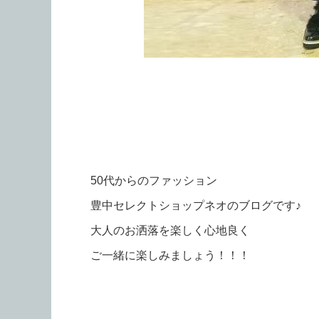
50代からのファッション
豊中セレクトショップネオのブログです♪
大人のお洒落を楽しく心地良く
ご一緒に楽しみましょう！！！