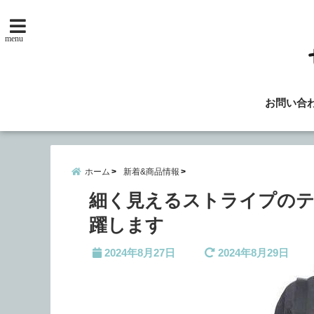
menu
お問い合
ホーム
新着&商品情報
細く見えるストライプのテ
躍します
2024年8月27日
2024年8月29日