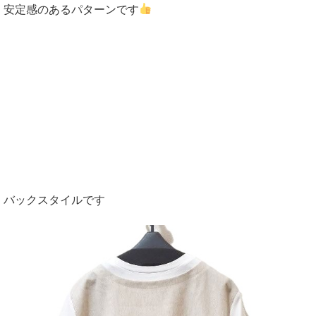
安定感のあるパターンです
バックスタイルです