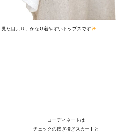
見た目より、かなり着やすいトップスです
コーディネートは
チェックの接ぎ接ぎスカートと