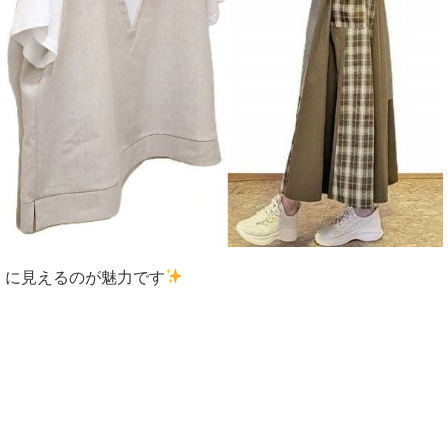
に見えるのが魅力です