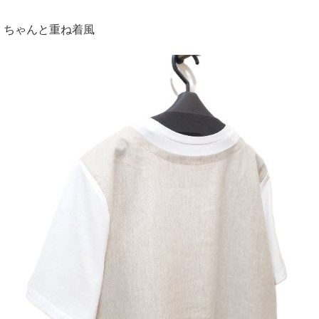
ちゃんと重ね着風