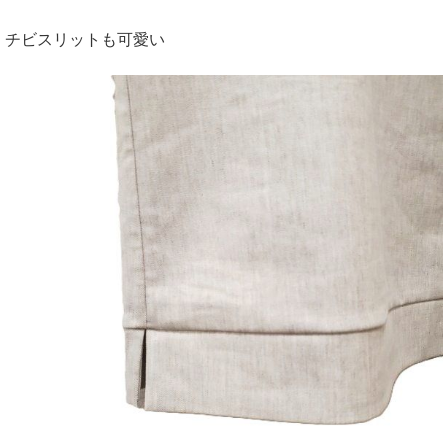
チビスリットも可愛い