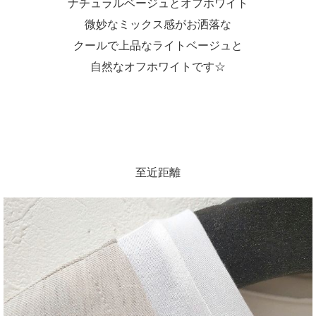
ナチュラルベージュとオフホワイト
微妙なミックス感がお洒落な
クールで上品なライトベージュと
自然なオフホワイトです☆
至近距離