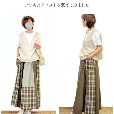
いつもとティストを変えてみました