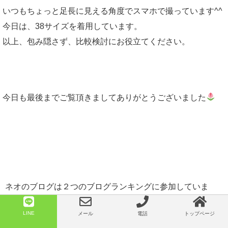
いつもちょっと足長に見える角度でスマホで撮っています^^
今日は、38サイズを着用しています。
以上、包み隠さず、比較検討にお役立てください。
今日も最後までご覧頂きましてありがとうございました
ネオのブログは２つのブログランキングに参加していま
す。応援して頂けたら嬉しいです♡
LINE
メール
電話
トップページ