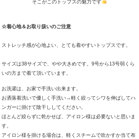
そこがこのトップスの魅力です
☆着心地＆お取り扱いのご注意
ストレッチ感が心地よい、とても着やすいトップスです。
サイズは38サイズで、やや大きめです。9号から13号弱くら
いの方まで着て頂いています。
お洗濯は、お家で手洗い出来ます。
お洒落着洗いで優しく手洗い→軽く絞ってシワを伸ばしてハ
ンガーに掛けて陰干ししてください。
ほとんど絞らずに乾かせば、アイロン様は必要ないと思いま
す。
アイロン様を掛ける場合は、軽くスチームで吹かすか当て布