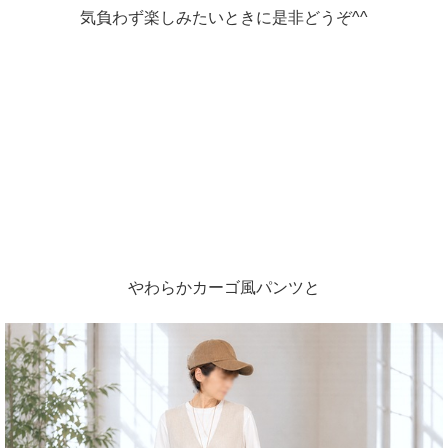
気負わず楽しみたいときに是非どうぞ^^
やわらかカーゴ風パンツと