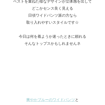
ベストを重ねた様なデザインが立体感を出して
どこかセンス良く見える
日頃ワイドパンツ派の方なら
取り入れやすいスタイルです☆
今日は何を着ようか迷ったときに頼れる
そんなトップスかもしれませんネ
爽やか
ブルー
のワイドパンツ
と