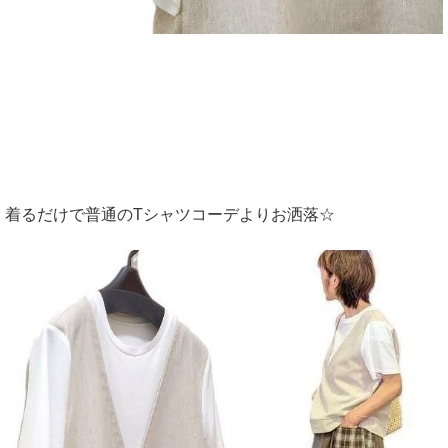
着るだけで普通のTシャツコーデよりお洒落☆