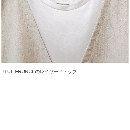
BLUE FRONCEのレイヤードトップ