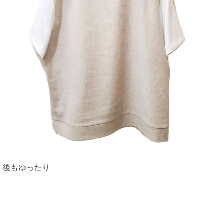
後もゆったり