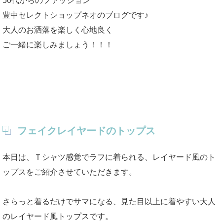
50代からのファッション
豊中セレクトショップネオのブログです♪
大人のお洒落を楽しく心地良く
ご一緒に楽しみましょう！！！
フェイクレイヤードのトップス
本日は、Ｔシャツ感覚でラフに着られる、レイヤード風のト
ップスをご紹介させていただきます。
さらっと着るだけでサマになる、見た目以上に着やすい大人
のレイヤード風トップスです。