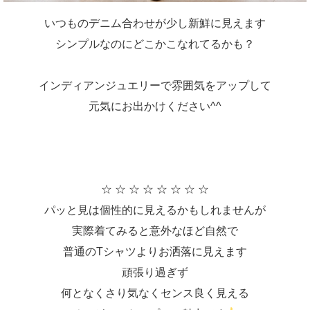
いつものデニム合わせが少し新鮮に見えます
シンプルなのにどこかこなれてるかも？
インディアンジュエリーで雰囲気をアップして
元気にお出かけください^^
☆ ☆ ☆ ☆ ☆ ☆ ☆ ☆
パッと見は個性的に見えるかもしれませんが
実際着てみると意外なほど自然で
普通のTシャツよりお洒落に見えます
頑張り過ぎず
何となくさり気なくセンス良く見える