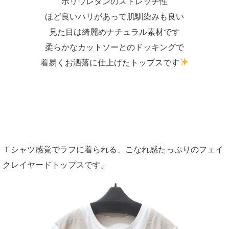
ポリウレタンのストレッチ性
ほど良いハリがあって肌馴染みも良い
見た目は綺麗めナチュラル素材です
柔らかなカットソーとのドッキングで
着易くお洒落に仕上げたトップスです
Ｔシャツ感覚でラフに着られる、こなれ感たっぷりのフェイ
クレイヤードトップスです。