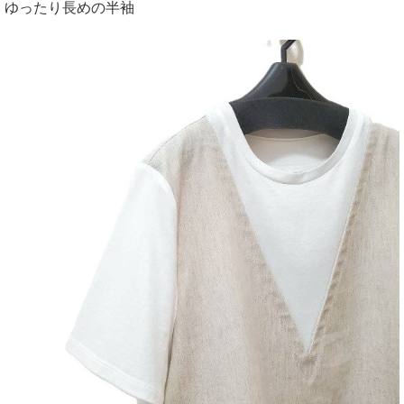
ゆったり長めの半袖