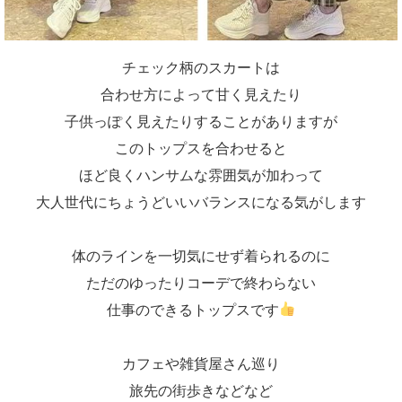
チェック柄のスカートは
合わせ方によって甘く見えたり
子供っぽく見えたりすることがありますが
このトップスを合わせると
ほど良くハンサムな雰囲気が加わって
大人世代にちょうどいいバランスになる気がします
体のラインを一切気にせず着られるのに
ただのゆったりコーデで終わらない
仕事のできるトップスです
カフェや雑貨屋さん巡り
旅先の街歩きなどなど