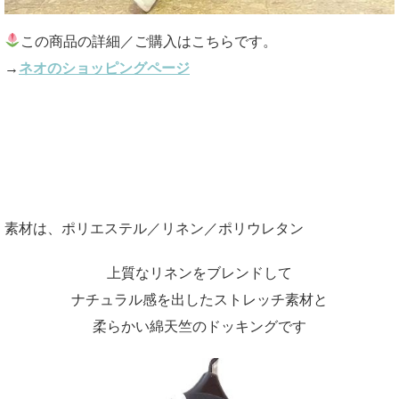
この商品の詳細／ご購入はこちらです。
→
ネオのショッピングページ
素材は、ポリエステル／リネン／ポリウレタン
上質なリネンをブレンドして
ナチュラル感を出したストレッチ素材と
柔らかい綿天竺のドッキングです