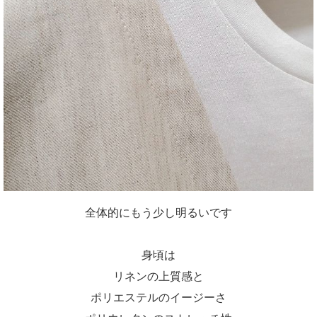
全体的にもう少し明るいです
身頃は
リネンの上質感と
ポリエステルのイージーさ