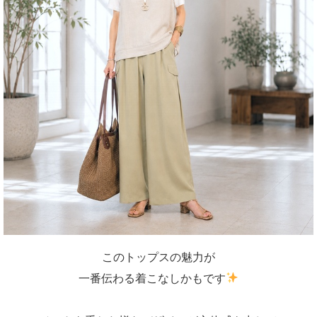
このトップスの魅力が
一番伝わる着こなしかもです